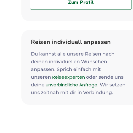
Zum Profil
Reisen individuell anpassen
Du kannst alle unsere Reisen nach
deinen individuellen Wünschen
anpassen. Sprich einfach mit
Reiseexperten
unseren
oder sende uns
unverbindliche Anfrage
deine
. Wir setzen
uns zeitnah mit dir in Verbindung.