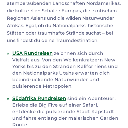
atemberaubenden Landschaften Nordamerikas,
die kulturellen Schätze Europas, die exotischen
Regionen Asiens und die wilden Naturwunder
Afrikas. Egal, ob du Nationalparks, historische
Stätten oder traumhafte Strände suchst – bei
uns findest du deine Traumdestination.
USA Rundreisen
zeichnen sich durch
Vielfalt aus: Von den Wolkenkratzern New
Yorks bis zu den Stränden Kaliforniens und
den Nationalparks Utahs erwarten dich
beeindruckende Naturwunder und
pulsierende Metropolen.
Südafrika Rundreisen
sind ein Abenteuer:
Erlebe die Big Five auf einer Safari,
entdecke die pulsierende Stadt Kapstadt
und fahre entlang der malerischen Garden
Route.