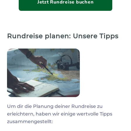
Jetzt Rundreise buchen
Rundreise planen: Unsere Tipps
Um dir die Planung deiner Rundreise zu
erleichtern, haben wir einige wertvolle Tipps
zusammengestellt: