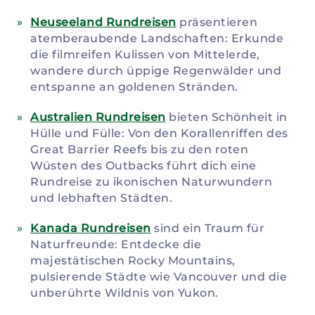
Neuseeland Rundreisen
präsentieren
atemberaubende Landschaften: Erkunde
die filmreifen Kulissen von Mittelerde,
wandere durch üppige Regenwälder und
entspanne an goldenen Stränden.
Australien Rundreisen
bieten Schönheit in
Hülle und Fülle: Von den Korallenriffen des
Great Barrier Reefs bis zu den roten
Wüsten des Outbacks führt dich eine
Rundreise zu ikonischen Naturwundern
und lebhaften Städten.
Kanada Rundreisen
sind ein Traum für
Naturfreunde: Entdecke die
majestätischen Rocky Mountains,
pulsierende Städte wie Vancouver und die
unberührte Wildnis von Yukon.