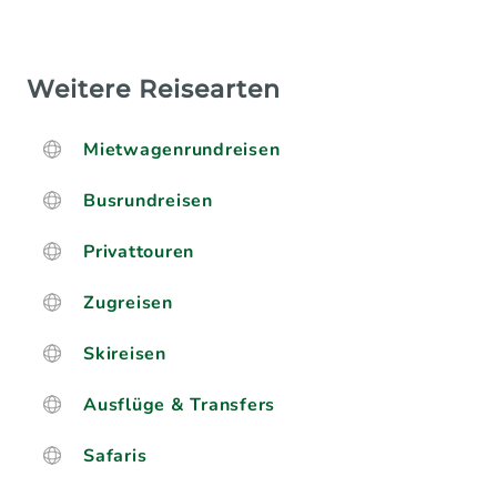
Weitere Reisearten
Mietwagenrundreisen
Busrundreisen
Privattouren
Zugreisen
Skireisen
Ausflüge & Transfers
Safaris