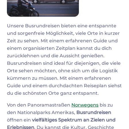
Unsere Busrundreisen bieten eine entspannte
und sorgenfreie Möglichkeit, viele Orte in kurzer
Zeit zu sehen. Mit einem erfahrenen Guide und
einem organisierten Zeitplan kannst du dich
zurücklehnen und die Aussicht genießen.
Busrundreisen sind ideal für diejenigen, die viele
Orte sehen möchten, ohne sich um die Logistik
kümmern zu müssen. Mit einem erfahrenen
Guide und einem durchdachten Reiseplan siehst
du die schönsten Orte ganz entspannt.
Von den Panoramastraßen
Norwegens
bis zu
den Nationalparks Amerikas,
Busrundreisen
öffnen ein
vielfältiges Spektrum an Zielen und
Erlebnissen
. Du kannst die Kultur, Geschichte