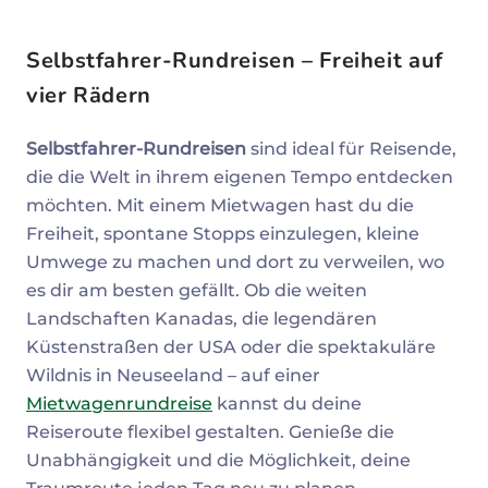
Selbstfahrer-Rundreisen – Freiheit auf
vier Rädern
Selbstfahrer-Rundreisen
sind ideal für Reisende,
die die Welt in ihrem eigenen Tempo entdecken
möchten. Mit einem Mietwagen hast du die
Freiheit, spontane Stopps einzulegen, kleine
Umwege zu machen und dort zu verweilen, wo
es dir am besten gefällt. Ob die weiten
Landschaften Kanadas, die legendären
Küstenstraßen der USA oder die spektakuläre
Wildnis in Neuseeland – auf einer
Mietwagenrundreise
kannst du deine
Reiseroute flexibel gestalten. Genieße die
Unabhängigkeit und die Möglichkeit, deine