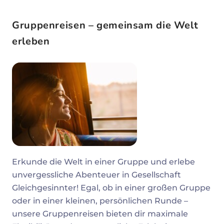
Gruppenreisen – gemeinsam die Welt
erleben
Erkunde die Welt in einer Gruppe und erlebe
unvergessliche Abenteuer in Gesellschaft
Gleichgesinnter! Egal, ob in einer großen Gruppe
oder in einer kleinen, persönlichen Runde –
unsere Gruppenreisen bieten dir maximale