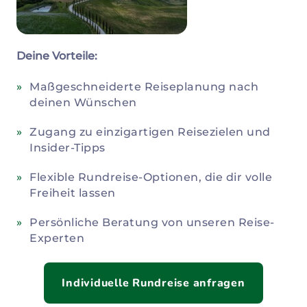
Deine Vorteile:
Maßgeschneiderte Reiseplanung nach
deinen Wünschen
Zugang zu einzigartigen Reisezielen und
Insider-Tipps
Flexible Rundreise-Optionen, die dir volle
Freiheit lassen
Persönliche Beratung von unseren Reise-
Experten
Individuelle Rundreise anfragen