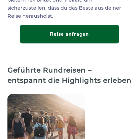
sicherzustellen, dass du das Beste aus deiner
Reise herausholst.
Reise anfragen
Geführte Rundreisen –
entspannt die Highlights erleben