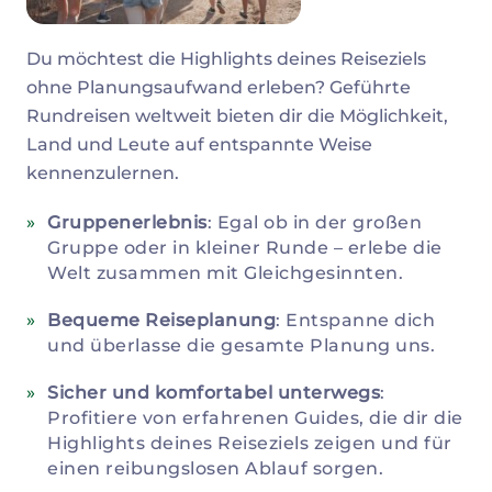
Du möchtest die Highlights deines Reiseziels
ohne Planungsaufwand erleben? Geführte
Rundreisen weltweit bieten dir die Möglichkeit,
Land und Leute auf entspannte Weise
kennenzulernen.
Gruppenerlebnis
: Egal ob in der großen
Gruppe oder in kleiner Runde – erlebe die
Welt zusammen mit Gleichgesinnten.
Bequeme Reiseplanung
: Entspanne dich
und überlasse die gesamte Planung uns.
Sicher und komfortabel unterwegs
:
Profitiere von erfahrenen Guides, die dir die
Highlights deines Reiseziels zeigen und für
einen reibungslosen Ablauf sorgen.