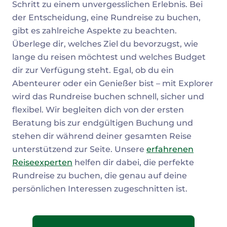
Schritt zu einem unvergesslichen Erlebnis. Bei
der Entscheidung, eine Rundreise zu buchen,
gibt es zahlreiche Aspekte zu beachten.
Überlege dir, welches Ziel du bevorzugst, wie
lange du reisen möchtest und welches Budget
dir zur Verfügung steht. Egal, ob du ein
Abenteurer oder ein Genießer bist – mit Explorer
wird das Rundreise buchen schnell, sicher und
flexibel. Wir begleiten dich von der ersten
Beratung bis zur endgültigen Buchung und
stehen dir während deiner gesamten Reise
unterstützend zur Seite. Unsere
erfahrenen
Reiseexperten
helfen dir dabei, die perfekte
Rundreise zu buchen, die genau auf deine
persönlichen Interessen zugeschnitten ist.