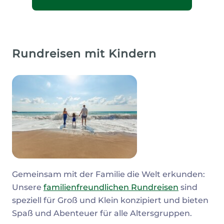
Rundreisen mit Kindern
Gemeinsam mit der Familie die Welt erkunden:
Unsere
familienfreundlichen Rundreisen
sind
speziell für Groß und Klein konzipiert und bieten
Spaß und Abenteuer für alle Altersgruppen.