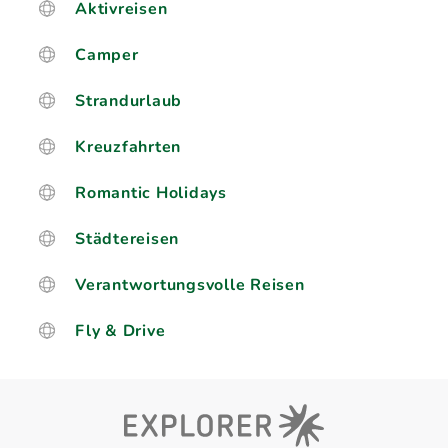
Aktivreisen
Camper
Strandurlaub
Kreuzfahrten
Romantic Holidays
Städtereisen
Verantwortungsvolle Reisen
Fly & Drive