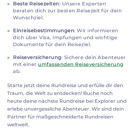
Beste Reisezeiten
: Unsere Experten
beraten dich zur besten Reisezeit für dein
Wunschziel.
Einreisebestimmungen
: Wir informieren
dich über Visa, Impfungen und wichtige
Dokumente für dein Reiseziel.
Reiseversicherung
: Sichere dein Abenteuer
mit einer
umfassenden Reiseversicherung
ab.
Starte jetzt deine Rundreise und erfülle dir den
Traum, die Welt zu entdecken! Buche noch
heute deine nächste Rundreise bei Explorer und
erlebe unvergessliche Abenteuer. Wir sind dein
Partner für maßgeschneiderte Rundreisen
weltweit.