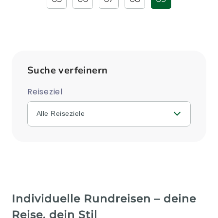
Suche verfeinern
Reiseziel
Alle Reiseziele
Individuelle Rundreisen – deine
Reise, dein Stil