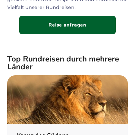
Vielfalt unserer Rundreisen!
Reise anfragen
Top Rundreisen durch mehrere
Länder