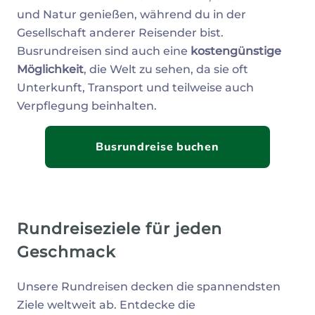
und Natur genießen, während du in der
Gesellschaft anderer Reisender bist.
Busrundreisen sind auch eine
kostengünstige
Möglichkeit
, die Welt zu sehen, da sie oft
Unterkunft, Transport und teilweise auch
Verpflegung beinhalten.
Busrundreise buchen
Rundreiseziele für jeden
Geschmack
Unsere Rundreisen decken die spannendsten
Ziele weltweit ab. Entdecke die