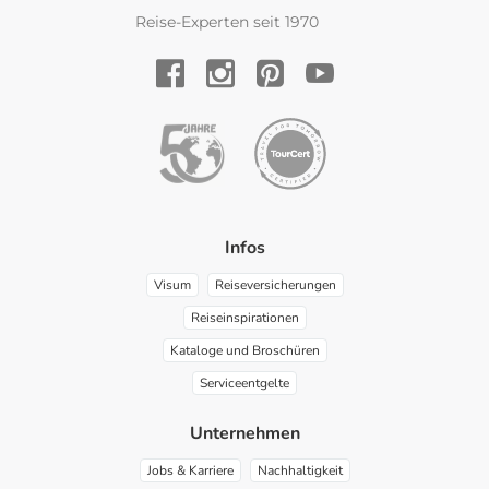
Reise-Experten seit 1970
YouTube
Facebook
Instagram
Pinterest
Infos
Visum
Reiseversicherungen
Reiseinspirationen
Kataloge und Broschüren
Serviceentgelte
Unternehmen
Jobs & Karriere
Nachhaltigkeit