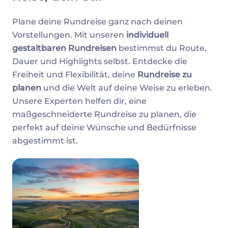
Plane deine Rundreise ganz nach deinen
Vorstellungen. Mit unseren
individuell
gestaltbaren Rundreisen
bestimmst du Route,
Dauer und Highlights selbst. Entdecke die
Freiheit und Flexibilität, deine
Rundreise zu
planen
und die Welt auf deine Weise zu erleben.
Unsere Experten helfen dir, eine
maßgeschneiderte Rundreise zu planen, die
perfekt auf deine Wünsche und Bedürfnisse
abgestimmt ist.