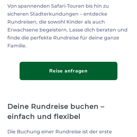
Von spannenden Safari-Touren bis hin zu
sicheren Stadterkundungen – entdecke
Rundreisen, die sowohl Kinder als auch
Erwachsene begeistern. Lasse dich beraten und
finde die perfekte Rundreise für deine ganze
Familie.
Reise anfragen
Deine Rundreise buchen –
einfach und flexibel
Die Buchung einer Rundreise ist der erste