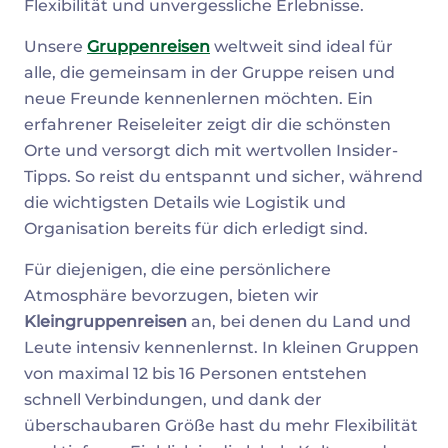
Flexibilität und unvergessliche Erlebnisse.
Unsere
Gruppenreisen
weltweit sind ideal für
alle, die gemeinsam in der Gruppe reisen und
neue Freunde kennenlernen möchten. Ein
erfahrener Reiseleiter zeigt dir die schönsten
Orte und versorgt dich mit wertvollen Insider-
Tipps. So reist du entspannt und sicher, während
die wichtigsten Details wie Logistik und
Organisation bereits für dich erledigt sind.
Für diejenigen, die eine persönlichere
Atmosphäre bevorzugen, bieten wir
Kleingruppenreisen
an, bei denen du Land und
Leute intensiv kennenlernst. In kleinen Gruppen
von maximal 12 bis 16 Personen entstehen
schnell Verbindungen, und dank der
überschaubaren Größe hast du mehr Flexibilität