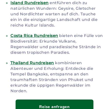
Island Rundreisen
entführen dich zu
natürlichen Wundern: Geysire, Gletscher
und Nordlichter warten auf dich. Tauche
ein in die einzigartige Landschaft und die
reiche Kultur Islands.
Costa Rica Rundreisen
bieten eine Fülle von
Biodiversität: Erkunde Vulkane,
Regenwälder und paradiesische Strände in
diesem tropischen Paradies.
Thailand Rundreisen
kombinieren
Abenteuer und Erholung: Entdecke die
Tempel Bangkoks, entspanne an den
traumhaften Stränden von Phuket und
erkunde die üppigen Regenwälder im
Norden.
Reise anfragen