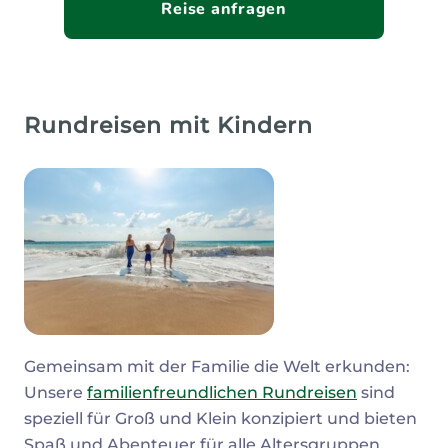
Reise anfragen
Rundreisen mit Kindern
Gemeinsam mit der Familie die Welt erkunden:
Unsere
familienfreundlichen Rundreisen
sind
speziell für Groß und Klein konzipiert und bieten
Spaß und Abenteuer für alle Altersgruppen.