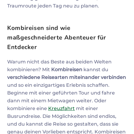
Traumroute jeden Tag neu zu planen.
Kombireisen sind wie
maßgeschneiderte Abenteuer für
Entdecker
Warum nicht das Beste aus beiden Welten
kombinieren? Mit
Kombireisen
kannst du
verschiedene Reisearten miteinander verbinden
und so ein einzigartiges Erlebnis schaffen.
Beginne mit einer geführten Tour und fahre
dann mit einem Mietwagen weiter. Oder
kombiniere eine
Kreuzfahrt
mit einer
Busrundreise. Die Möglichkeiten sind endlos,
und du kannst die Reise so gestalten, dass sie
genau deinen Vorlieben entspricht. Kombireisen