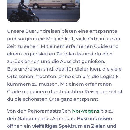
Unsere Busrundreisen bieten eine entspannte
und sorgenfreie Möglichkeit, viele Orte in kurzer
Zeit zu sehen. Mit einem erfahrenen Guide und
einem organisierten Zeitplan kannst du dich
zurücklehnen und die Aussicht genießen.
Busrundreisen sind ideal für diejenigen, die viele
Orte sehen möchten, ohne sich um die Logistik
kümmern zu müssen. Mit einem erfahrenen
Guide und einem durchdachten Reiseplan siehst
du die schönsten Orte ganz entspannt.
Von den Panoramastraßen
Norwegens
bis zu
den Nationalparks Amerikas,
Busrundreisen
öffnen ein
vielfältiges Spektrum an Zielen und