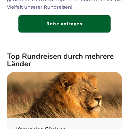
Vielfalt unserer Rundreisen!
Reise anfragen
Top Rundreisen durch mehrere
Länder