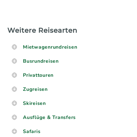
Weitere Reisearten
Mietwagenrundreisen
Busrundreisen
Privattouren
Zugreisen
Skireisen
Ausflüge & Transfers
Safaris