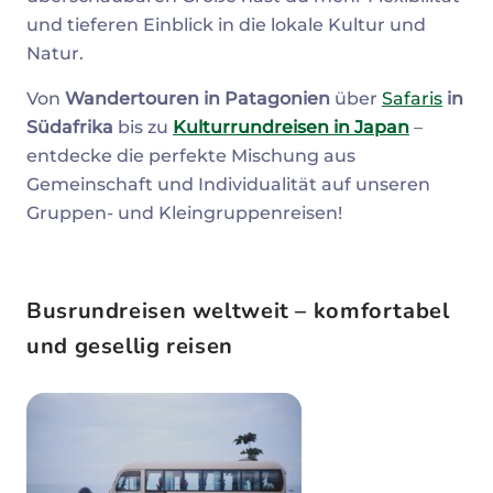
und tieferen Einblick in die lokale Kultur und
Natur.
Von
Wandertouren in Patagonien
über
Safaris
in
Südafrika
bis zu
Kulturrundreisen in Japan
–
entdecke die perfekte Mischung aus
Gemeinschaft und Individualität auf unseren
Gruppen- und Kleingruppenreisen!
Busrundreisen weltweit – komfortabel
und gesellig reisen