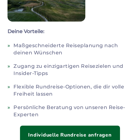
Deine Vorteile:
Maßgeschneiderte Reiseplanung nach
deinen Wünschen
Zugang zu einzigartigen Reisezielen und
Insider-Tipps
Flexible Rundreise-Optionen, die dir volle
Freiheit lassen
Persönliche Beratung von unseren Reise-
Experten
Individuelle Rundreise anfragen