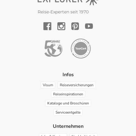
Reise-Experten seit 1970
YouTube
Facebook
Instagram
Pinterest
Infos
Visum
Reiseversicherungen
Reiseinspirationen
Kataloge und Broschüren
Serviceentgelte
Unternehmen