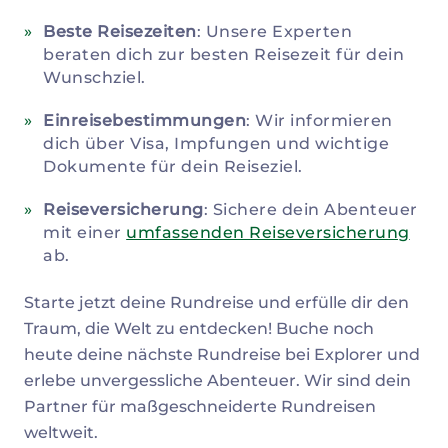
Beste Reisezeiten
: Unsere Experten
beraten dich zur besten Reisezeit für dein
Wunschziel.
Einreisebestimmungen
: Wir informieren
dich über Visa, Impfungen und wichtige
Dokumente für dein Reiseziel.
Reiseversicherung
: Sichere dein Abenteuer
mit einer
umfassenden Reiseversicherung
ab.
Starte jetzt deine Rundreise und erfülle dir den
Traum, die Welt zu entdecken! Buche noch
heute deine nächste Rundreise bei Explorer und
erlebe unvergessliche Abenteuer. Wir sind dein
Partner für maßgeschneiderte Rundreisen
weltweit.