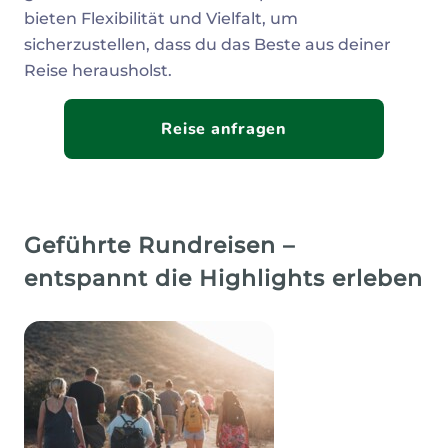
bieten Flexibilität und Vielfalt, um
sicherzustellen, dass du das Beste aus deiner
Reise herausholst.
Reise anfragen
Geführte Rundreisen –
entspannt die Highlights erleben