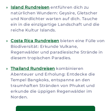
Island Rundreisen
entführen dich zu
natürlichen Wundern: Geysire, Gletscher
und Nordlichter warten auf dich. Tauche
ein in die einzigartige Landschaft und die
reiche Kultur Islands.
Costa Rica Rundreisen
bieten eine Fülle von
Biodiversität: Erkunde Vulkane,
Regenwälder und paradiesische Strände in
diesem tropischen Paradies.
Thailand Rundreisen
kombinieren
Abenteuer und Erholung: Entdecke die
Tempel Bangkoks, entspanne an den
traumhaften Stränden von Phuket und
erkunde die üppigen Regenwälder im
Norden.