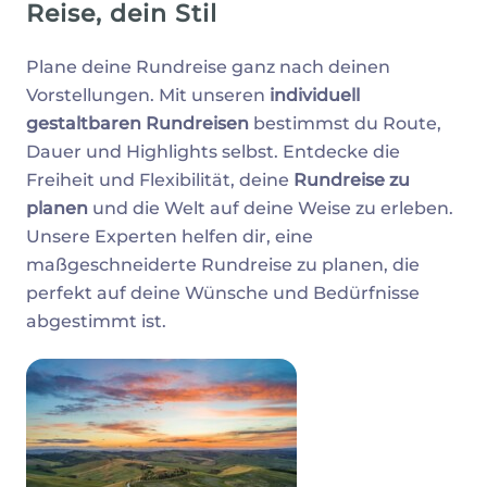
Reise, dein Stil
Plane deine Rundreise ganz nach deinen
Vorstellungen. Mit unseren
individuell
gestaltbaren Rundreisen
bestimmst du Route,
Dauer und Highlights selbst. Entdecke die
Freiheit und Flexibilität, deine
Rundreise zu
planen
und die Welt auf deine Weise zu erleben.
Unsere Experten helfen dir, eine
maßgeschneiderte Rundreise zu planen, die
perfekt auf deine Wünsche und Bedürfnisse
abgestimmt ist.