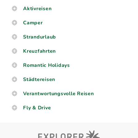
Aktivreisen
Camper
Strandurlaub
Kreuzfahrten
Romantic Holidays
Städtereisen
Verantwortungsvolle Reisen
Fly & Drive