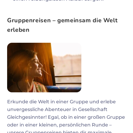
Gruppenreisen – gemeinsam die Welt
erleben
Erkunde die Welt in einer Gruppe und erlebe
unvergessliche Abenteuer in Gesellschaft
Gleichgesinnter! Egal, ob in einer großen Gruppe
oder in einer kleinen, persönlichen Runde –
unsere Gruppenreisen bieten dir maximale