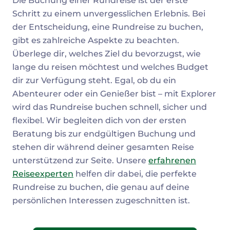
Die Buchung einer Rundreise ist der erste
Schritt zu einem unvergesslichen Erlebnis. Bei
der Entscheidung, eine Rundreise zu buchen,
gibt es zahlreiche Aspekte zu beachten.
Überlege dir, welches Ziel du bevorzugst, wie
lange du reisen möchtest und welches Budget
dir zur Verfügung steht. Egal, ob du ein
Abenteurer oder ein Genießer bist – mit Explorer
wird das Rundreise buchen schnell, sicher und
flexibel. Wir begleiten dich von der ersten
Beratung bis zur endgültigen Buchung und
stehen dir während deiner gesamten Reise
unterstützend zur Seite. Unsere
erfahrenen
Reiseexperten
helfen dir dabei, die perfekte
Rundreise zu buchen, die genau auf deine
persönlichen Interessen zugeschnitten ist.