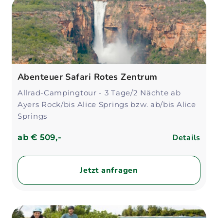
Abenteuer Safari Rotes Zentrum
Allrad-Campingtour - 3 Tage/2 Nächte ab
Ayers Rock/bis Alice Springs bzw. ab/bis Alice
Springs
Details
ab
€ 509,-
Jetzt anfragen