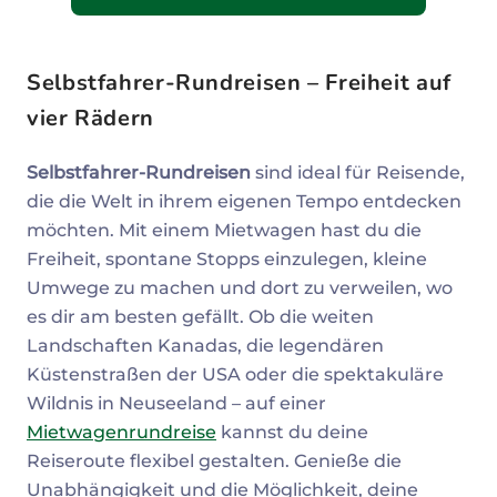
Selbstfahrer-Rundreisen – Freiheit auf
vier Rädern
Selbstfahrer-Rundreisen
sind ideal für Reisende,
die die Welt in ihrem eigenen Tempo entdecken
möchten. Mit einem Mietwagen hast du die
Freiheit, spontane Stopps einzulegen, kleine
Umwege zu machen und dort zu verweilen, wo
es dir am besten gefällt. Ob die weiten
Landschaften Kanadas, die legendären
Küstenstraßen der USA oder die spektakuläre
Wildnis in Neuseeland – auf einer
Mietwagenrundreise
kannst du deine
Reiseroute flexibel gestalten. Genieße die
Unabhängigkeit und die Möglichkeit, deine