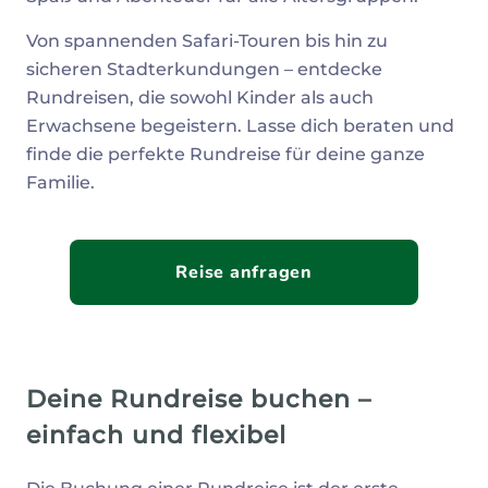
Von spannenden Safari-Touren bis hin zu
sicheren Stadterkundungen – entdecke
Rundreisen, die sowohl Kinder als auch
Erwachsene begeistern. Lasse dich beraten und
finde die perfekte Rundreise für deine ganze
Familie.
Reise anfragen
Deine Rundreise buchen –
einfach und flexibel