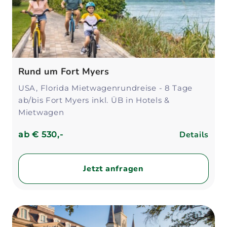
Rund um Fort Myers
USA, Florida Mietwagenrundreise - 8 Tage
ab/bis Fort Myers inkl. ÜB in Hotels &
Mietwagen
Details
ab
€ 530,-
Jetzt anfragen