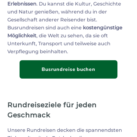
Erlebnissen
. Du kannst die Kultur, Geschichte
und Natur genießen, während du in der
Gesellschaft anderer Reisender bist.
Busrundreisen sind auch eine
kostengünstige
Möglichkeit
, die Welt zu sehen, da sie oft
Unterkunft, Transport und teilweise auch
Verpflegung beinhalten.
Busrundreise buchen
Rundreiseziele für jeden
Geschmack
Unsere Rundreisen decken die spannendsten