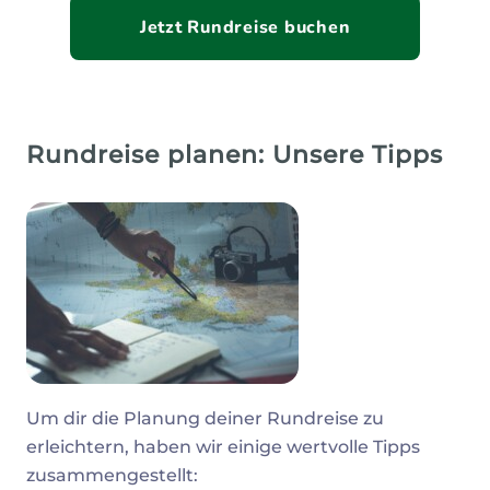
Jetzt Rundreise buchen
Rundreise planen: Unsere Tipps
Um dir die Planung deiner Rundreise zu
erleichtern, haben wir einige wertvolle Tipps
zusammengestellt: