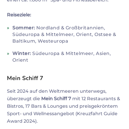
Reiseziele:
Sommer:
Nordland & Großbritannien,
Südeuropa & Mittelmeer, Orient, Ostsee &
Baltikum, Westeuropa
Winter:
Südeuropa & Mittelmeer, Asien,
Orient
Mein Schiff 7
Seit 2024 auf den Weltmeeren unterwegs,
überzeugt die
Mein Schiff 7
mit 12 Restaurants &
Bistros, 17 Bars & Lounges und preisgekröntem
Sport- und Wellnessangebot (Kreuzfahrt Guide
Award 2024).