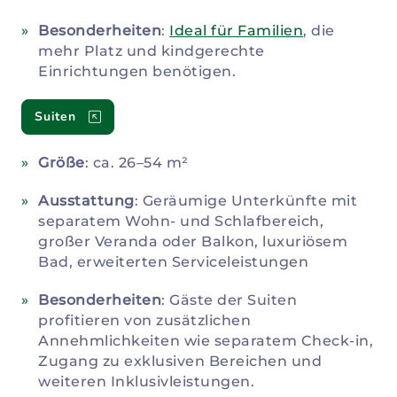
Besonderheiten
:
Ideal für Familien
, die
mehr Platz und kindgerechte
Einrichtungen benötigen.
Suiten
Größe
: ca. 26–54 m²
Ausstattung
: Geräumige Unterkünfte mit
separatem Wohn- und Schlafbereich,
großer Veranda oder Balkon, luxuriösem
Bad, erweiterten Serviceleistungen
Besonderheiten
: Gäste der Suiten
profitieren von zusätzlichen
Annehmlichkeiten wie separatem Check-in,
Zugang zu exklusiven Bereichen und
weiteren Inklusivleistungen.