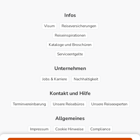
Infos
Visum
Reiseversicherungen
Reiseinspirationen
Kataloge und Broschüren
Serviceentgelte
Unternehmen
Jobs & Karriere
Nachhaltigkeit
Kontakt und Hilfe
Terminvereinbarung
Unsere Reisebüros
Unsere Reiseexperten
Allgemeines
Impressum
Cookie Hinweise
Compliance