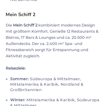
Mein Schiff 2
Die
Mein Schiff 2
kombiniert modernes Design
mit größtem Komfort. Genieße 12 Restaurants &
Bistros, 17 Bars & Lounges und ca. 20.500 m²
Außendecks. Der ca. 2.400 m² Spa- und
Fitnessbereich sorgt für Entspannung und
Aktivität zugleich.
Reiseziele:
Sommer:
Südeuropa & Mittelmeer,
Mittelamerika & Karibik, Nordland &
Großbritannien
Winter:
Mittelamerika & Karibik, Südeuropa
& Mittelmeer