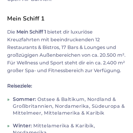
Mein Schiff 1
Die
Mein Schiff 1
bietet dir luxuriöse
Kreuzfahrten mit beeindruckenden 12
Restaurants & Bistros, 17 Bars & Lounges und
großzügigen Außenbereichen von ca. 20.500 m².
Für Wellness und Sport steht dir ein ca. 2.400 m²
großer Spa- und Fitnessbereich zur Verfügung.
Reiseziele:
Sommer:
Ostsee & Baltikum, Nordland &
Großbritannien, Nordamerika, Südeuropa &
Mittelmeer, Mittelamerika & Karibik
Winter:
Mittelamerika & Karibik,
Nordamerika