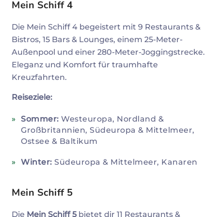
Mein Schiff 4
Die Mein Schiff 4 begeistert mit 9 Restaurants &
Bistros, 15 Bars & Lounges, einem 25-Meter-
Außenpool und einer 280-Meter-Joggingstrecke.
Eleganz und Komfort für traumhafte
Kreuzfahrten.
Reiseziele:
Sommer:
Westeuropa, Nordland &
Großbritannien, Südeuropa & Mittelmeer,
Ostsee & Baltikum
Winter:
Südeuropa & Mittelmeer, Kanaren
Mein Schiff 5
Die
Mein Schiff 5
bietet dir 11 Restaurants &