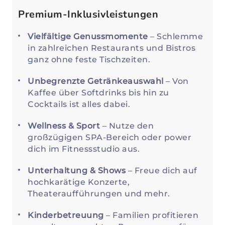
Premium-Inklusivleistungen
Vielfältige Genussmomente
– Schlemme
in zahlreichen Restaurants und Bistros
ganz ohne feste Tischzeiten.
Unbegrenzte Getränkeauswahl
– Von
Kaffee über Softdrinks bis hin zu
Cocktails ist alles dabei.
Wellness & Sport
– Nutze den
großzügigen SPA-Bereich oder power
dich im Fitnessstudio aus.
Unterhaltung & Shows
– Freue dich auf
hochkarätige Konzerte,
Theateraufführungen und mehr.
Kinderbetreuung
– Familien profitieren