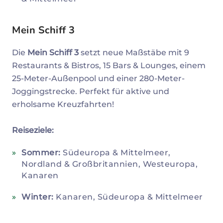
Mein Schiff 3
Die
Mein Schiff 3
setzt neue Maßstäbe mit 9
Restaurants & Bistros, 15 Bars & Lounges, einem
25-Meter-Außenpool und einer 280-Meter-
Joggingstrecke. Perfekt für aktive und
erholsame Kreuzfahrten!
Reiseziele:
Sommer:
Südeuropa & Mittelmeer,
Nordland & Großbritannien, Westeuropa,
Kanaren
Winter:
Kanaren, Südeuropa & Mittelmeer