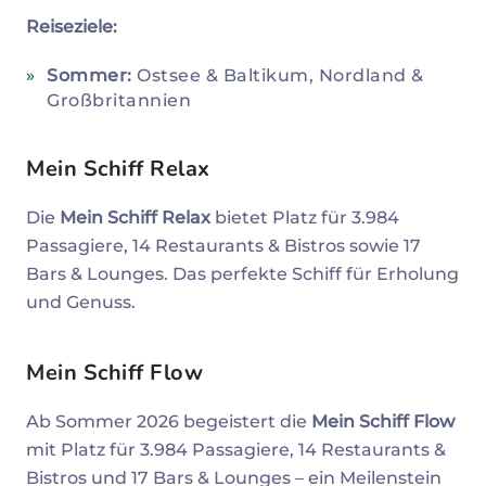
Reiseziele:
Sommer:
Ostsee & Baltikum, Nordland &
Großbritannien
Mein Schiff Relax
Die
Mein Schiff Relax
bietet Platz für 3.984
Passagiere, 14 Restaurants & Bistros sowie 17
Bars & Lounges. Das perfekte Schiff für Erholung
und Genuss.
Mein Schiff Flow
Ab Sommer 2026 begeistert die
Mein Schiff Flow
mit Platz für 3.984 Passagiere, 14 Restaurants &
Bistros und 17 Bars & Lounges – ein Meilenstein