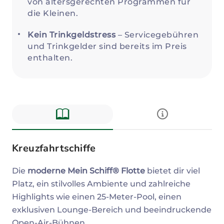
von altersgerechten Programmen für
die Kleinen.
Kein Trinkgeldstress
– Servicegebühren
und Trinkgelder sind bereits im Preis
enthalten.
Kreuzfahrtschiffe
Die
moderne Mein Schiff® Flotte
bietet dir viel
Platz, ein stilvolles Ambiente und zahlreiche
Highlights wie einen 25-Meter-Pool, einen
exklusiven Lounge-Bereich und beeindruckende
Open-Air-Bühnen.