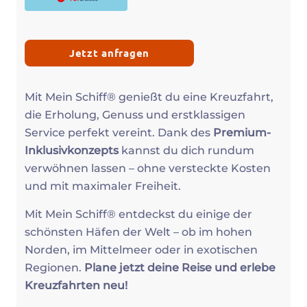
Jetzt anfragen
Mit Mein Schiff® genießt du eine Kreuzfahrt,
die Erholung, Genuss und erstklassigen
Service perfekt vereint. Dank des
Premium-
Inklusivkonzepts
kannst du dich rundum
verwöhnen lassen – ohne versteckte Kosten
und mit maximaler Freiheit.
Mit Mein Schiff® entdeckst du einige der
schönsten Häfen der Welt – ob im hohen
Norden, im Mittelmeer oder in exotischen
Regionen.
Plane jetzt deine Reise und erlebe
Kreuzfahrten neu!