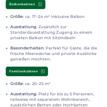
Balkonkabinen
Größe
: ca. 17–24 m² inklusive Balkon
Ausstattung
: Zusätzlich zur
Standardausstattung Zugang zu einem
privaten Balkon mit Sitzmöbeln
Besonderheiten
: Perfekt für Gäste, die die
frische Meeresbrise und private Ausblicke
genießen möchten.
Familienkabinen
Größe
: ca. 20–25 m²
Ausstattung
: Platz für bis zu 5 Personen,
teilweise mit separatem Wohnbereich,
zusätzlichen Betten oder Hochbetten