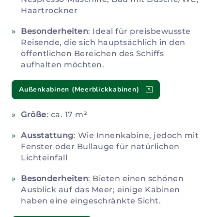
Haartrockner
Besonderheiten
: Ideal für preisbewusste
Reisende, die sich hauptsächlich in den
öffentlichen Bereichen des Schiffs
aufhalten möchten.
Außenkabinen (Meerblickkabinen)
Größe
: ca. 17 m²
Ausstattung
: Wie Innenkabine, jedoch mit
Fenster oder Bullauge für natürlichen
Lichteinfall
Besonderheiten
: Bieten einen schönen
Ausblick auf das Meer; einige Kabinen
haben eine eingeschränkte Sicht.