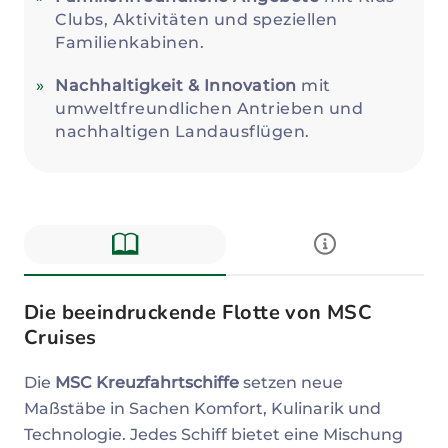
Clubs, Aktivitäten und speziellen
Familienkabinen.
Nachhaltigkeit & Innovation
mit
umweltfreundlichen Antrieben und
nachhaltigen Landausflügen.
Die beeindruckende Flotte von MSC
Cruises
Die
MSC Kreuzfahrtschiffe
setzen neue
Maßstäbe in Sachen Komfort, Kulinarik und
Technologie. Jedes Schiff bietet eine Mischung