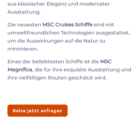
aus klassischer Eleganz und modernster
Ausstattung.
Die neuesten
MSC Cruises Schiffe
sind mit
umweltfreundlichen Technologien ausgestattet,
um die Auswirkungen auf die Natur zu
minimieren.
Eines der beliebtesten Schiffe ist die
MSC
Magnifica
, die für ihre exquisite Ausstattung und
ihre vielfältigen Routen geschätzt wird.
Reise jetzt anfragen