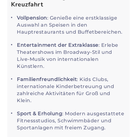
Kreuzfahrt
Vollpension
: Genieße eine erstklassige
Auswahl an Speisen in den
Hauptrestaurants und Buffetbereichen.
Entertainment der Extraklasse
: Erlebe
Theatershows im Broadway-Stil und
Live-Musik von internationalen
Künstlern.
Familienfreundlichkeit
: Kids Clubs,
internationale Kinderbetreuung und
zahlreiche Aktivitäten für Groß und
Klein.
Sport & Erholung
: Modern ausgestattete
Fitnessstudios, Schwimmbäder und
Sportanlagen mit freiem Zugang.