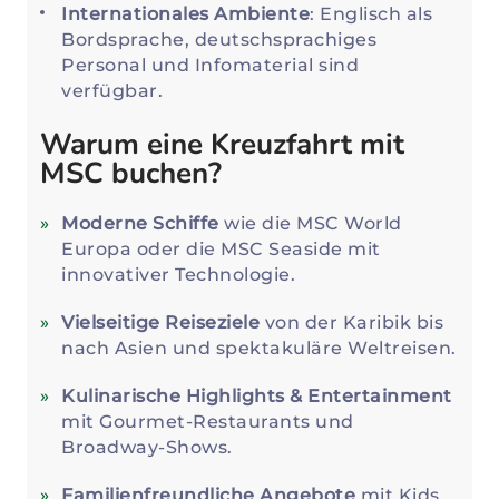
Internationales Ambiente
: Englisch als
Bordsprache, deutschsprachiges
Personal und Infomaterial sind
verfügbar.
Warum eine Kreuzfahrt mit
MSC buchen?
Moderne Schiffe
wie die MSC World
Europa oder die MSC Seaside mit
innovativer Technologie.
Vielseitige Reiseziele
von der Karibik bis
nach Asien und spektakuläre Weltreisen.
Kulinarische Highlights & Entertainment
mit Gourmet-Restaurants und
Broadway-Shows.
Familienfreundliche Angebote
mit Kids