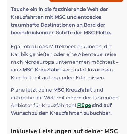
Tauche ein in die faszinierende Welt der
Kreuzfahrten mit MSC und entdecke
traumhafte Destinationen an Bord der
beeindruckenden Schiffe der MSC Flotte.
Egal, ob du das Mittelmeer erkunden, die
Karibik genießen oder eine Abenteuerreise
nach Nordeuropa unternehmen möchtest –
eine
MSC Kreuzfahrt
verbindet luxuriösen
Komfort mit aufregenden Erlebnissen.
Plane jetzt deine
MSC Kreuzfahrt
und
entdecke die Welt mit einem der führenden
Anbieter für Kreuzfahrten!
Flüge
sind auf
Wunsch zu den Kreuzfahrten zubuchbar.
Inklusive Leistungen auf deiner MSC