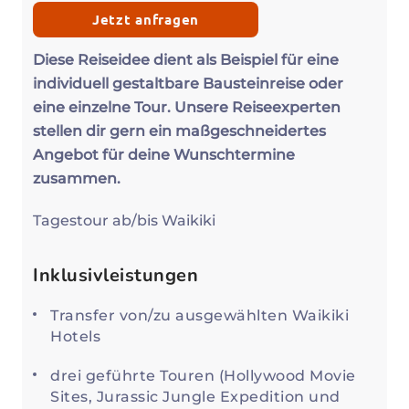
Jetzt anfragen
Diese Reiseidee dient als Beispiel für eine
individuell gestaltbare Bausteinreise oder
eine einzelne Tour. Unsere Reiseexperten
stellen dir gern ein maßgeschneidertes
Angebot für deine Wunschtermine
zusammen.
Tagestour ab/bis Waikiki
Inklusivleistungen
Transfer von/zu ausgewählten Waikiki
Hotels
drei geführte Touren (Hollywood Movie
Sites, Jurassic Jungle Expedition und