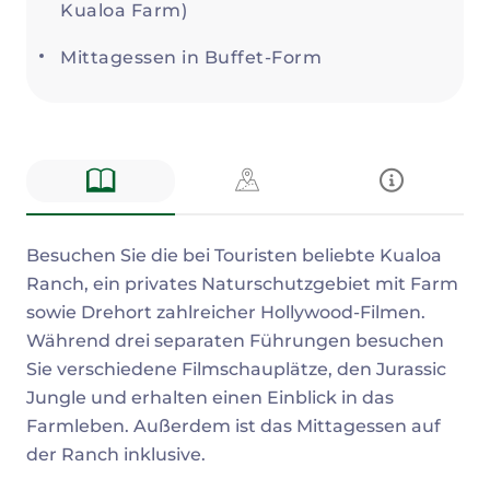
Kualoa Farm)
Mittagessen in Buffet-Form
Beschreibung
Besuchen Sie die bei Touristen beliebte Kualoa
Ranch, ein privates Naturschutzgebiet mit Farm
sowie Drehort zahlreicher Hollywood-Filmen.
Während drei separaten Führungen besuchen
Sie verschiedene Filmschauplätze, den Jurassic
Jungle und erhalten einen Einblick in das
Farmleben. Außerdem ist das Mittagessen auf
der Ranch inklusive.