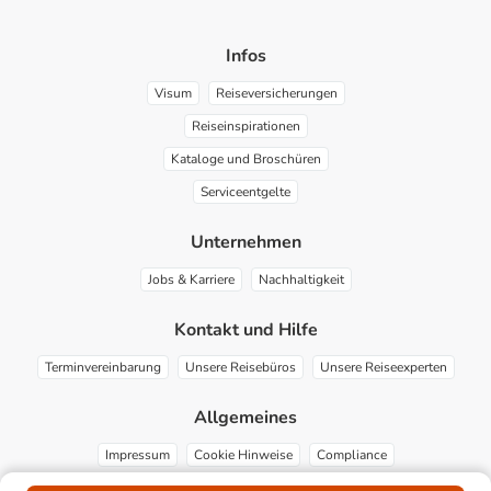
Infos
Visum
Reiseversicherungen
Reiseinspirationen
Kataloge und Broschüren
Serviceentgelte
Unternehmen
Jobs & Karriere
Nachhaltigkeit
Kontakt und Hilfe
Terminvereinbarung
Unsere Reisebüros
Unsere Reiseexperten
Allgemeines
Impressum
Cookie Hinweise
Compliance