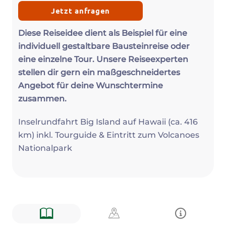
Jetzt anfragen
Diese Reiseidee dient als Beispiel für eine
individuell gestaltbare Bausteinreise oder
eine einzelne Tour. Unsere Reiseexperten
stellen dir gern ein maßgeschneidertes
Angebot für deine Wunschtermine
zusammen.
Inselrundfahrt Big Island auf Hawaii (ca. 416
km) inkl. Tourguide & Eintritt zum Volcanoes
Nationalpark