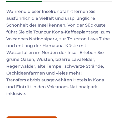
Beschreibung
Während dieser Inselrundfahrt lernen Sie
ausführlich die Vielfalt und ursprüngliche
Schönheit der Insel kennen. Von der Südküste
führt Sie die Tour zur Kona-Kaffeeplantage, zum
Volcanoes Nationalpark, zur Thurston Lava Tube
und entlang der Hamakua-Küste mit
Wasserfällen im Norden der Insel. Erleben Sie
grüne Oasen, Wüsten, bizarre Lavafelder,
Regenwälder, alte Tempel, schwarze Strände,
Orchideenfarmen und vieles mehr!
Transfers ab/bis ausgewählten Hotels in Kona
und Eintritt in den Volcanoes Nationalpark
inklusive.