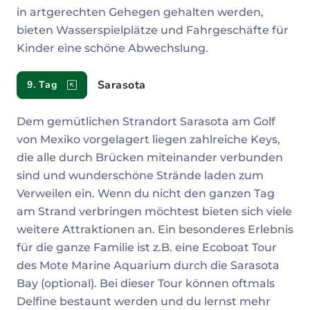
in artgerechten Gehegen gehalten werden,
bieten Wasserspielplätze und Fahrgeschäfte für
Kinder eine schöne Abwechslung.
Sarasota
9. Tag
Dem gemütlichen Strandort Sarasota am Golf
von Mexiko vorgelagert liegen zahlreiche Keys,
die alle durch Brücken miteinander verbunden
sind und wunderschöne Strände laden zum
Verweilen ein. Wenn du nicht den ganzen Tag
am Strand verbringen möchtest bieten sich viele
weitere Attraktionen an. Ein besonderes Erlebnis
für die ganze Familie ist z.B. eine Ecoboat Tour
des Mote Marine Aquarium durch die Sarasota
Bay (optional). Bei dieser Tour können oftmals
Delfine bestaunt werden und du lernst mehr