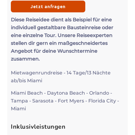
Jetzt anfragen
Diese Reiseidee dient als Beispiel für eine
individuell gestaltbare Bausteinreise oder
eine einzelne Tour. Unsere Reiseexperten
stellen dir gern ein maßgeschneidertes
Angebot für deine Wunschtermine
zusammen.
Mietwagenrundreise - 14 Tage/13 Nächte
ab/bis Miami
Miami Beach - Daytona Beach - Orlando -
Tampa - Sarasota - Fort Myers - Florida City -
Miami
Inklusivleistungen