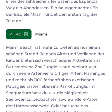
einer der zahlreichen Terrassen des Espanola
Way ein Abendessen. Ein hausgemachtes Eis
der Eisdiele Milani rundet den ersten Tag der
Tour ab.
Miami
2. Tag
Miami Beach hat mehr zu bieten als nur einen
schönen Strand. Je nach Alter und Vorlieben der
Kinder bieten sich verschiedene Aktivitäten an:
Der tropische Zoo Jungle Island beeindruckt
durch seine Artenvielfalt: Tiger, Affen, Flamingos
und mehr als 1100 farbenfrohen exotischen
Papageienarten leben im Parrot Jungle. Im
Seaquarium hast du u.a. die Möglichkeit
Seelöwen zu beobachten sowie andere Arten
der Unterwasserwelt. Oder besuche das