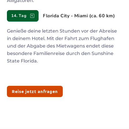
Alligatoren.
Florida City - Miami (ca. 60 km)
14. Tag
Genieße deine letzten Stunden vor der Abreise
in deinem Hotel. Mit der Fahrt zum Flughafen
und der Abgabe des Mietwagens endet diese
besondere Familienreise durch den Sunshine
State Florida.
Reise jetzt anfragen