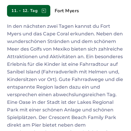
Fort Myers
11. - 12. Tag
In den nächsten zwei Tagen kannst du Fort
Myers und das Cape Coral erkunden. Neben den
wunderschönen Stränden und dem schönem
Meer des Golfs von Mexiko bieten sich zahlreiche
Attraktionen und Aktivitäten an. Ein besonderes
Erlebnis für die Kinder ist eine Fahrradtour auf
Sanibel Island (Fahrradverleih mit Helmen und,
Kindersitzen vor Ort). Gute Fahrradwege und die
entspannte Region laden dazu ein und
versprechen einen abwechslungsreichen Tag.
Eine Oase in der Stadt ist der Lakes Regional
Park mit einer schönen Anlage und schönen
Spielplätzen. Der Crescent Beach Family Park
direkt am Pier bietet neben dem