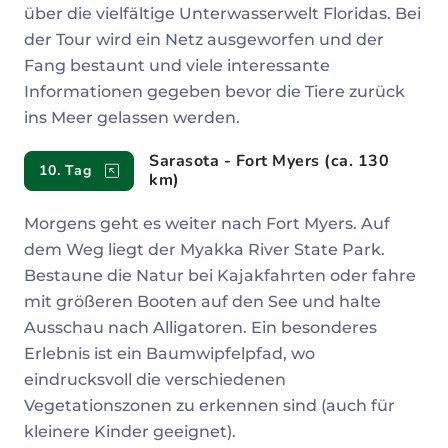
über die vielfältige Unterwasserwelt Floridas. Bei
der Tour wird ein Netz ausgeworfen und der
Fang bestaunt und viele interessante
Informationen gegeben bevor die Tiere zurück
ins Meer gelassen werden.
Sarasota - Fort Myers (ca. 130
10. Tag
km)
Morgens geht es weiter nach Fort Myers. Auf
dem Weg liegt der Myakka River State Park.
Bestaune die Natur bei Kajakfahrten oder fahre
mit größeren Booten auf den See und halte
Ausschau nach Alligatoren. Ein besonderes
Erlebnis ist ein Baumwipfelpfad, wo
eindrucksvoll die verschiedenen
Vegetationszonen zu erkennen sind (auch für
kleinere Kinder geeignet).