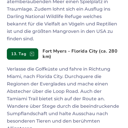
atemberaubenden Meer einen Spielplatz in
Traumlage. Zudem lohnt sich ein Ausflug ins
Darling National Wildlife Refuge welches
bekannt für die Vielfalt an Vögeln und Reptilien
ist und die größten Mangroven in den USA zu
finden sind.
Fort Myers - Florida City (ca. 280
13. Tag
km)
Verlasse die Golfküste und fahre in Richtung
Miami, nach Florida City. Durchquere die
Regionen der Everglades und mache einen
Abstecher über die Loop Road. Auch der
Tamiami Trail bietet sich auf der Route an.
Wandere über Stege durch die beeindruckende
Sumpflandschaft und halte Ausschau nach
besonderen Tieren und den berühmten