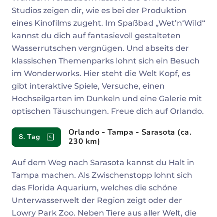
Studios zeigen dir, wie es bei der Produktion
eines Kinofilms zugeht. Im Spaßbad „Wet’n‘Wild“
kannst du dich auf fantasievoll gestalteten
Wasserrutschen vergnügen. Und abseits der
klassischen Themenparks lohnt sich ein Besuch
im Wonderworks. Hier steht die Welt Kopf, es
gibt interaktive Spiele, Versuche, einen
Hochseilgarten im Dunkeln und eine Galerie mit
optischen Täuschungen. Freue dich auf Orlando.
Orlando - Tampa - Sarasota (ca.
8. Tag
230 km)
Auf dem Weg nach Sarasota kannst du Halt in
Tampa machen. Als Zwischenstopp lohnt sich
das Florida Aquarium, welches die schöne
Unterwasserwelt der Region zeigt oder der
Lowry Park Zoo. Neben Tiere aus aller Welt, die