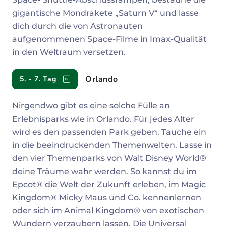
gigantische Mondrakete „Saturn V“ und lasse
dich durch die von Astronauten
aufgenommenen Space-Filme in Imax-Qualität
in den Weltraum versetzen.
Orlando
5. - 7. Tag
Nirgendwo gibt es eine solche Fülle an
Erlebnisparks wie in Orlando. Für jedes Alter
wird es den passenden Park geben. Tauche ein
in die beeindruckenden Themenwelten. Lasse in
den vier Themenparks von Walt Disney World®
deine Träume wahr werden. So kannst du im
Epcot® die Welt der Zukunft erleben, im Magic
Kingdom® Micky Maus und Co. kennenlernen
oder sich im Animal Kingdom® von exotischen
Wundern verzaubern lassen. Die Universal