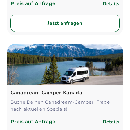
Details
Preis auf Anfrage
Jetzt anfragen
Canadream Camper Kanada
Buche Deinen Canadream-Camper! Frage
nach aktuellen Specials!
Details
Preis auf Anfrage