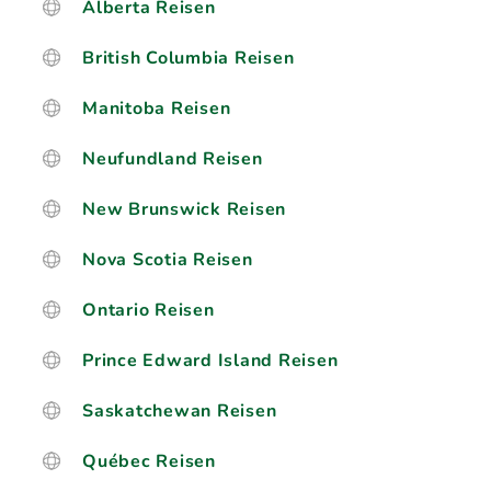
Alberta Reisen
British Columbia Reisen
Manitoba Reisen
Neufundland Reisen
New Brunswick Reisen
Nova Scotia Reisen
Ontario Reisen
Prince Edward Island Reisen
Saskatchewan Reisen
Québec Reisen