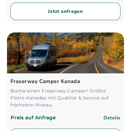
Jetzt anfragen
Fraserway Camper Kanada
Buche einen Fraserway-Camper! Größte
Flotte Kanadas mit Qualität & Service auf
höchstem Niveau.
Details
Preis auf Anfrage