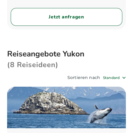
Jetzt anfragen
Reiseangebote Yukon
(8 Reiseideen)
Sortieren nach
Standard