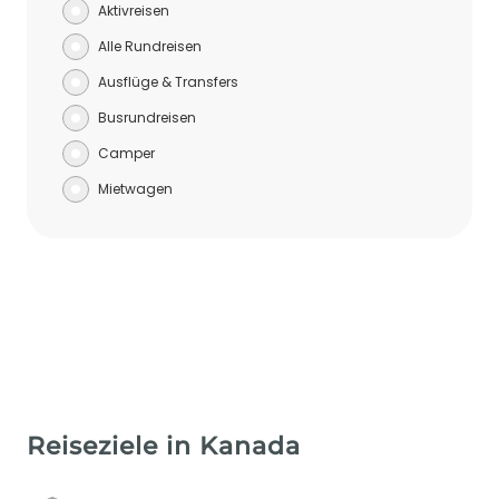
Aktivreisen
Alle Rundreisen
Ausflüge & Transfers
Busrundreisen
Camper
Mietwagen
Reiseziele in Kanada