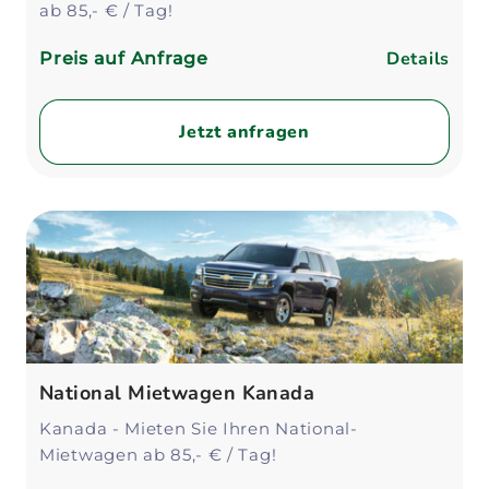
ab 85,- € / Tag!
Details
Preis auf Anfrage
Jetzt anfragen
National Mietwagen Kanada
Kanada - Mieten Sie Ihren National-
Mietwagen ab 85,- € / Tag!