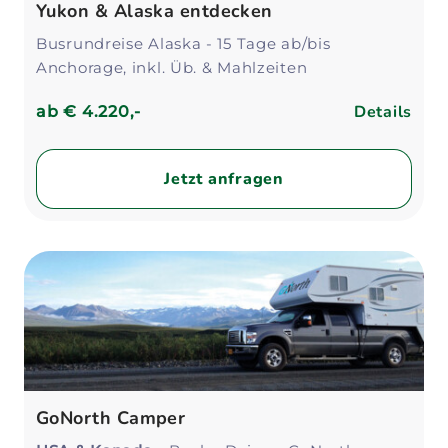
Yukon & Alaska entdecken
Busrundreise Alaska - 15 Tage ab/bis
Anchorage, inkl. Üb. & Mahlzeiten
Details
ab
€ 4.220,-
Jetzt anfragen
GoNorth Camper