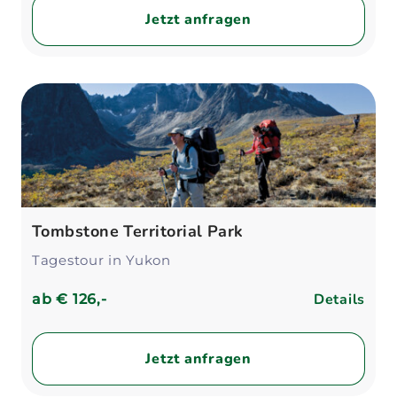
Jetzt anfragen
Tombstone Territorial Park
Tagestour in Yukon
Details
ab
€ 126,-
Jetzt anfragen