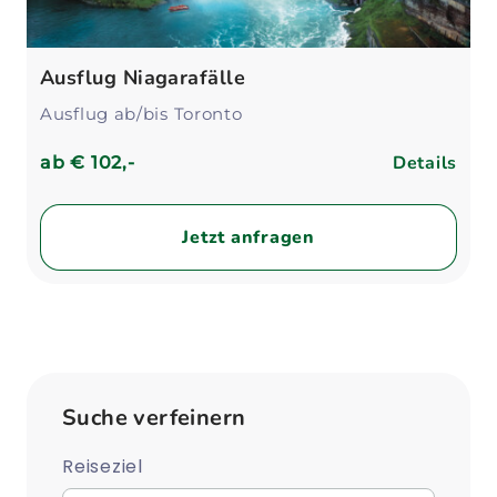
Ausflug Niagarafälle
Ausflug ab/bis Toronto
Details
ab
€ 102,-
Jetzt anfragen
Suche verfeinern
Reiseziel