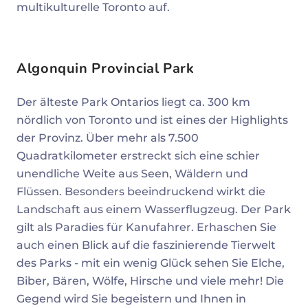
multikulturelle Toronto auf.
Algonquin Provincial Park
Der älteste Park Ontarios liegt ca. 300 km
nördlich von Toronto und ist eines der Highlights
der Provinz. Über mehr als 7.500
Quadratkilometer erstreckt sich eine schier
unendliche Weite aus Seen, Wäldern und
Flüssen. Besonders beeindruckend wirkt die
Landschaft aus einem Wasserflugzeug. Der Park
gilt als Paradies für Kanufahrer. Erhaschen Sie
auch einen Blick auf die faszinierende Tierwelt
des Parks - mit ein wenig Glück sehen Sie Elche,
Biber, Bären, Wölfe, Hirsche und viele mehr! Die
Gegend wird Sie begeistern und Ihnen in