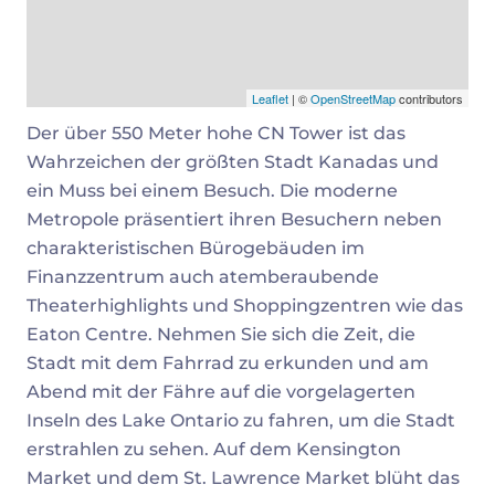
Leaflet
| ©
OpenStreetMap
contributors
Der über 550 Meter hohe CN Tower ist das
Wahrzeichen der größten Stadt Kanadas und
ein Muss bei einem Besuch. Die moderne
Metropole präsentiert ihren Besuchern neben
charakteristischen Bürogebäuden im
Finanzzentrum auch atemberaubende
Theaterhighlights und Shoppingzentren wie das
Eaton Centre. Nehmen Sie sich die Zeit, die
Stadt mit dem Fahrrad zu erkunden und am
Abend mit der Fähre auf die vorgelagerten
Inseln des Lake Ontario zu fahren, um die Stadt
erstrahlen zu sehen. Auf dem Kensington
Market und dem St. Lawrence Market blüht das