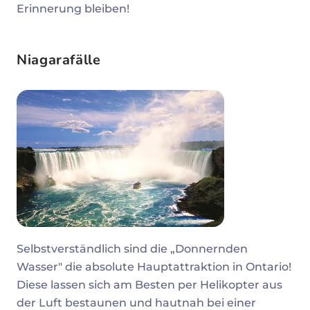
Erinnerung bleiben!
Niagarafälle
Selbstverständlich sind die „Donnernden
Wasser" die absolute Hauptattraktion in Ontario!
Diese lassen sich am Besten per Helikopter aus
der Luft bestaunen und hautnah bei einer