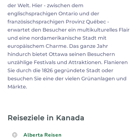
der Welt. Hier - zwischen dem
englischsprachigen Ontario und der
französischsprachigen Provinz Québec -
erwartet den Besucher ein multikulturelles Flair
und eine nordamerikanische Stadt mit
europäischem Charme. Das ganze Jahr
hindurch bietet Ottawa seinen Besuchern
unzählige Festivals und Attraktionen. Flanieren
Sie durch die 1826 gegründete Stadt oder
besuchen Sie eine der vielen Grünanlagen und
Märkte.
Reiseziele in Kanada
Alberta Reisen