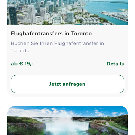
Flughafentransfers in Toronto
Buchen Sie Ihren Flughafentransfer in
Toronto
Details
ab
€ 19,-
Jetzt anfragen