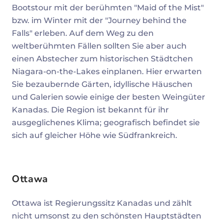
Bootstour mit der berühmten "Maid of the Mist"
bzw. im Winter mit der "Journey behind the
Falls" erleben. Auf dem Weg zu den
weltberühmten Fällen sollten Sie aber auch
einen Abstecher zum historischen Städtchen
Niagara-on-the-Lakes einplanen. Hier erwarten
Sie bezaubernde Gärten, idyllische Häuschen
und Galerien sowie einige der besten Weingüter
Kanadas. Die Region ist bekannt für ihr
ausgeglichenes Klima; geografisch befindet sie
sich auf gleicher Höhe wie Südfrankreich.
Ottawa
Ottawa ist Regierungssitz Kanadas und zählt
nicht umsonst zu den schönsten Hauptstädten