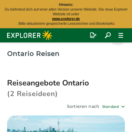
Hinweis:
Du befindest dich auf einer alten Version unserer Website. Die neue Explorer
Website ist unter
www.explorer.de
. Bitte aktualisiere gespeicherte Lesezeichen und Bookmarks.
Explorer
Fernreisen
Ontario Reisen
Reiseangebote Ontario
(2 Reiseideen)
Sortieren nach
Standard