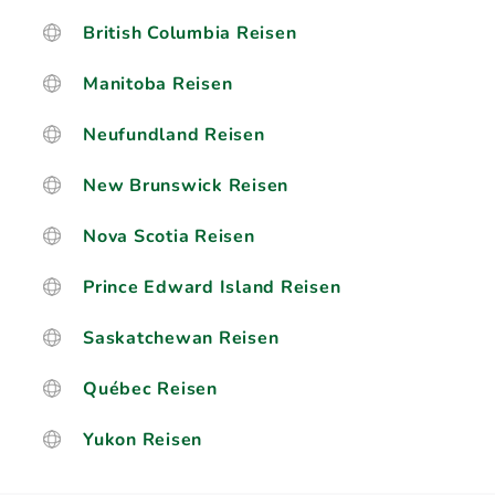
British Columbia Reisen
Manitoba Reisen
Neufundland Reisen
New Brunswick Reisen
Nova Scotia Reisen
Prince Edward Island Reisen
Saskatchewan Reisen
Québec Reisen
Yukon Reisen