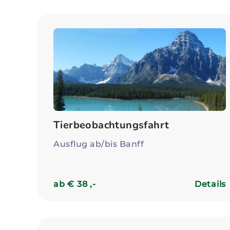
Tierbeobachtungsfahrt
Ausflug ab/bis Banff
ab € 38 ,-
Details