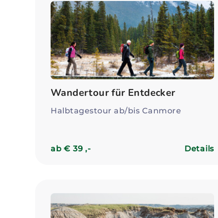
Wandertour für Entdecker
Halbtagestour ab/bis Canmore
ab € 39 ,-
Details