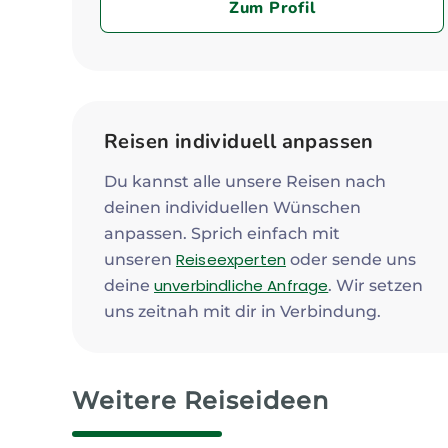
Zum Profil
Reisen individuell anpassen
Du kannst alle unsere Reisen nach
deinen individuellen Wünschen
anpassen. Sprich einfach mit
Reiseexperten
unseren
oder sende uns
unverbindliche Anfrage
deine
. Wir setzen
uns zeitnah mit dir in Verbindung.
Weitere Reiseideen