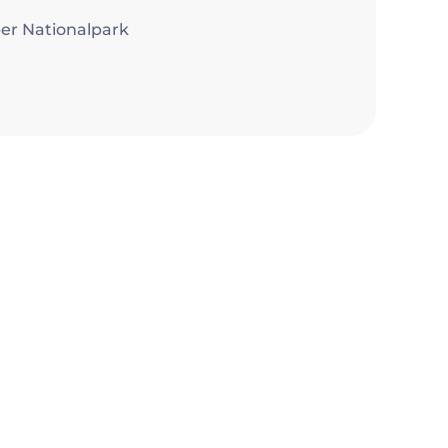
per Nationalpark