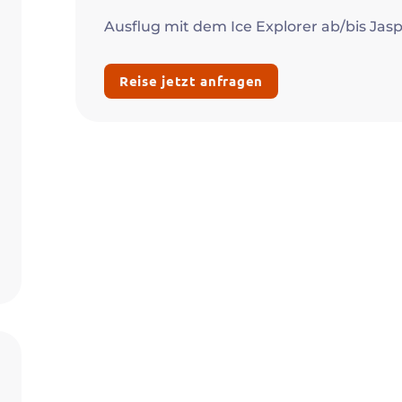
Ausflug mit dem Ice Explorer ab/bis Jas
Reise jetzt anfragen