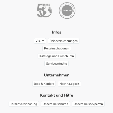
Infos
Visum
Reiseversicherungen
Reiseinspirationen
Kataloge und Broschüren
Serviceentgelte
Unternehmen
Jobs & Karriere
Nachhaltigkeit
Kontakt und Hilfe
Terminvereinbarung
Unsere Reisebüros
Unsere Reiseexperten