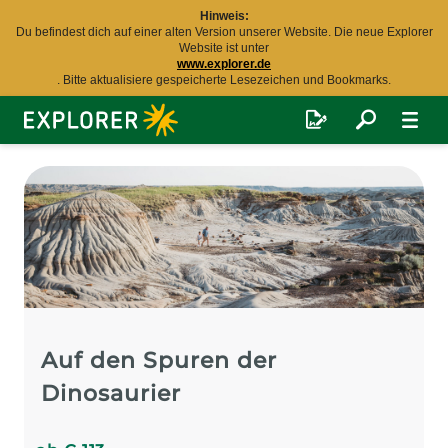
Hinweis:
Du befindest dich auf einer alten Version unserer Website. Die neue Explorer
Website ist unter
www.explorer.de
. Bitte aktualisiere gespeicherte Lesezeichen und Bookmarks.
Explorer
Fernreisen
Auf den Spuren der
Dinosaurier