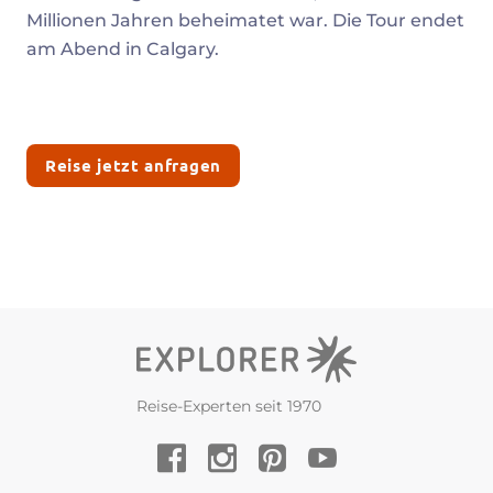
Millionen Jahren beheimatet war. Die Tour endet
am Abend in Calgary.
Reise jetzt anfragen
Reise-Experten seit 1970
YouTube
Facebook
Instagram
Pinterest