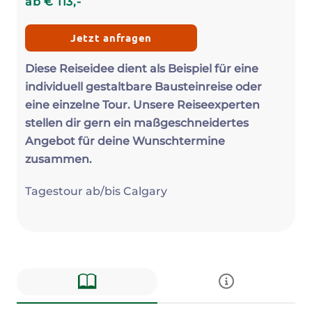
ab
€
113
,-
Jetzt anfragen
Diese Reiseidee dient als Beispiel für eine
individuell gestaltbare Bausteinreise oder
eine einzelne Tour. Unsere Reiseexperten
stellen dir gern ein maßgeschneidertes
Angebot für deine Wunschtermine
zusammen.
Tagestour ab/bis Calgary