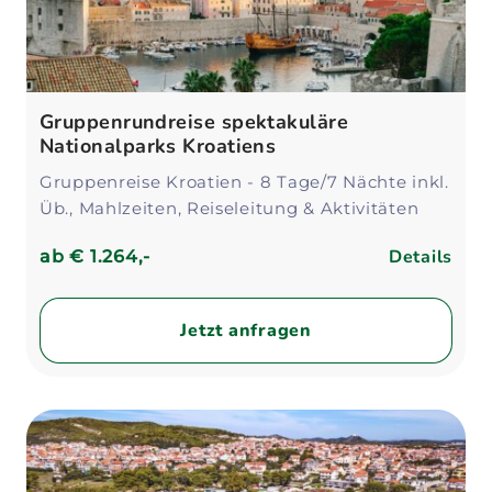
Gruppenrundreise spektakuläre
Nationalparks Kroatiens
Gruppenreise Kroatien - 8 Tage/7 Nächte inkl.
Üb., Mahlzeiten, Reiseleitung & Aktivitäten
Details
ab
€ 1.264,-
Jetzt anfragen