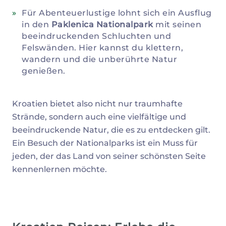
Für Abenteuerlustige lohnt sich ein Ausflug
in den
Paklenica Nationalpark
mit seinen
beeindruckenden Schluchten und
Felswänden. Hier kannst du klettern,
wandern und die unberührte Natur
genießen.
Kroatien bietet also nicht nur traumhafte
Strände, sondern auch eine vielfältige und
beeindruckende Natur, die es zu entdecken gilt.
Ein Besuch der Nationalparks ist ein Muss für
jeden, der das Land von seiner schönsten Seite
kennenlernen möchte.