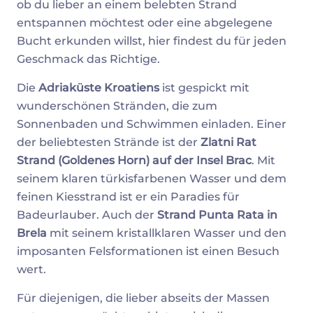
ob du lieber an einem belebten Strand
entspannen möchtest oder eine abgelegene
Bucht erkunden willst, hier findest du für jeden
Geschmack das Richtige.
Die
Adriaküste Kroatiens
ist gespickt mit
wunderschönen Stränden, die zum
Sonnenbaden und Schwimmen einladen. Einer
der beliebtesten Strände ist der
Zlatni Rat
Strand (Goldenes Horn) auf der Insel Brac
. Mit
seinem klaren türkisfarbenen Wasser und dem
feinen Kiesstrand ist er ein Paradies für
Badeurlauber. Auch der
Strand Punta Rata in
Brela
mit seinem kristallklaren Wasser und den
imposanten Felsformationen ist einen Besuch
wert.
Für diejenigen, die lieber abseits der Massen