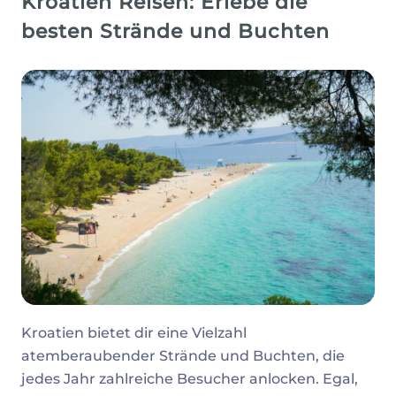
Kroatien Reisen: Erlebe die
besten Strände und Buchten
Kroatien bietet dir eine Vielzahl
atemberaubender Strände und Buchten, die
jedes Jahr zahlreiche Besucher anlocken. Egal,