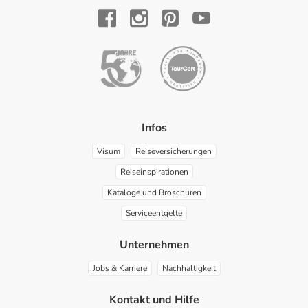
YouTube
Facebook
Instagram
Pinterest
Infos
Visum
Reiseversicherungen
Reiseinspirationen
Kataloge und Broschüren
Serviceentgelte
Unternehmen
Jobs & Karriere
Nachhaltigkeit
Kontakt und Hilfe