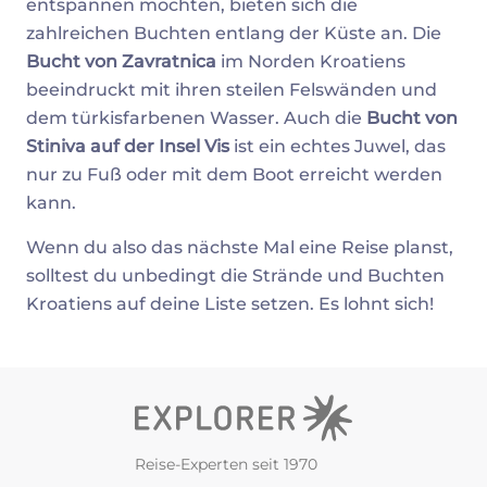
entspannen möchten, bieten sich die
zahlreichen Buchten entlang der Küste an. Die
Bucht von Zavratnica
im Norden Kroatiens
beeindruckt mit ihren steilen Felswänden und
dem türkisfarbenen Wasser. Auch die
Bucht von
Stiniva auf der Insel Vis
ist ein echtes Juwel, das
nur zu Fuß oder mit dem Boot erreicht werden
kann.
Wenn du also das nächste Mal eine Reise planst,
solltest du unbedingt die Strände und Buchten
Kroatiens auf deine Liste setzen. Es lohnt sich!
Reise-Experten seit 1970