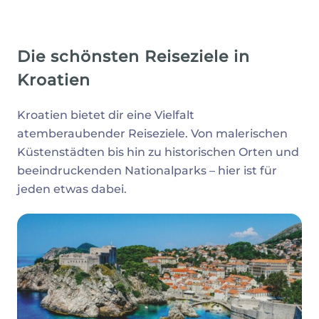
Die schönsten Reiseziele in
Kroatien
Kroatien bietet dir eine Vielfalt
atemberaubender Reiseziele. Von malerischen
Küstenstädten bis hin zu historischen Orten und
beeindruckenden Nationalparks – hier ist für
jeden etwas dabei.