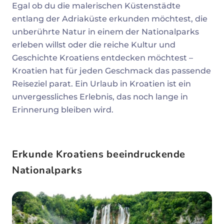
Egal ob du die malerischen Küstenstädte
entlang der Adriaküste erkunden möchtest, die
unberührte Natur in einem der Nationalparks
erleben willst oder die reiche Kultur und
Geschichte Kroatiens entdecken möchtest –
Kroatien hat für jeden Geschmack das passende
Reiseziel parat. Ein Urlaub in Kroatien ist ein
unvergessliches Erlebnis, das noch lange in
Erinnerung bleiben wird.
Erkunde Kroatiens beeindruckende
Nationalparks