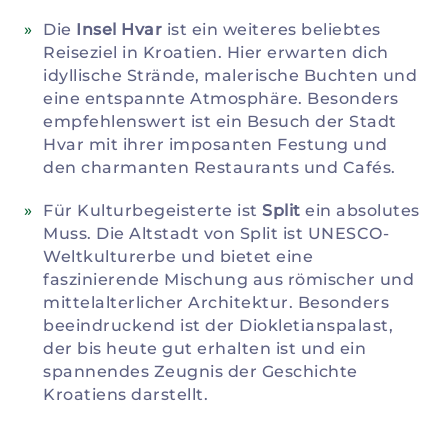
Die
Insel Hvar
ist ein weiteres beliebtes
Reiseziel in Kroatien. Hier erwarten dich
idyllische Strände, malerische Buchten und
eine entspannte Atmosphäre. Besonders
empfehlenswert ist ein Besuch der Stadt
Hvar mit ihrer imposanten Festung und
den charmanten Restaurants und Cafés.
Für Kulturbegeisterte ist
Split
ein absolutes
Muss. Die Altstadt von Split ist UNESCO-
Weltkulturerbe und bietet eine
faszinierende Mischung aus römischer und
mittelalterlicher Architektur. Besonders
beeindruckend ist der Diokletianspalast,
der bis heute gut erhalten ist und ein
spannendes Zeugnis der Geschichte
Kroatiens darstellt.