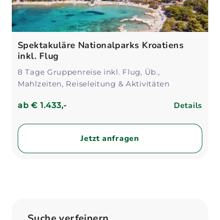
Spektakuläre Nationalparks Kroatiens
inkl. Flug
8 Tage Gruppenreise inkl. Flug, Üb.,
Mahlzeiten, Reiseleitung & Aktivitäten
Details
ab
€ 1.433,-
Jetzt anfragen
Suche verfeinern