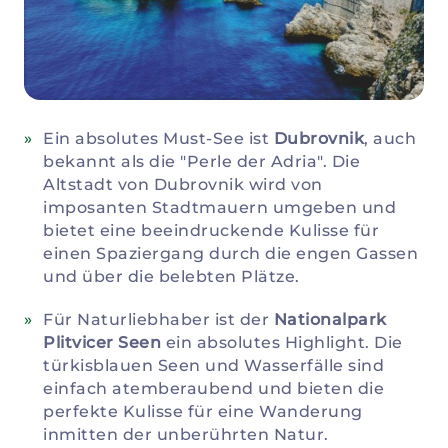
Ein absolutes Must-See ist
Dubrovnik
, auch
bekannt als die "Perle der Adria". Die
Altstadt von Dubrovnik wird von
imposanten Stadtmauern umgeben und
bietet eine beeindruckende Kulisse für
einen Spaziergang durch die engen Gassen
und über die belebten Plätze.
Für Naturliebhaber ist der
Nationalpark
Plitvicer Seen
ein absolutes Highlight. Die
türkisblauen Seen und Wasserfälle sind
einfach atemberaubend und bieten die
perfekte Kulisse für eine Wanderung
inmitten der unberührten Natur.