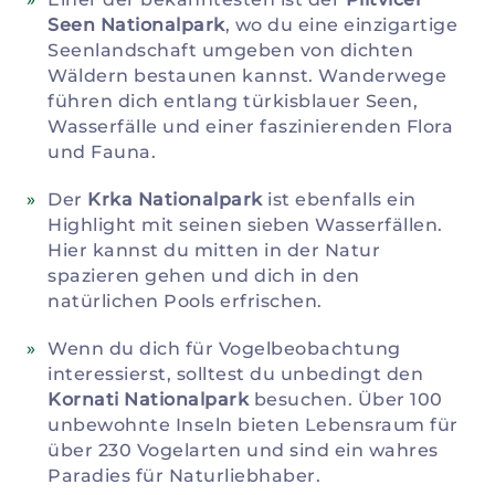
Seen Nationalpark
, wo du eine einzigartige
Seenlandschaft umgeben von dichten
Wäldern bestaunen kannst. Wanderwege
führen dich entlang türkisblauer Seen,
Wasserfälle und einer faszinierenden Flora
und Fauna.
Der
Krka Nationalpark
ist ebenfalls ein
Highlight mit seinen sieben Wasserfällen.
Hier kannst du mitten in der Natur
spazieren gehen und dich in den
natürlichen Pools erfrischen.
Wenn du dich für Vogelbeobachtung
interessierst, solltest du unbedingt den
Kornati Nationalpark
besuchen. Über 100
unbewohnte Inseln bieten Lebensraum für
über 230 Vogelarten und sind ein wahres
Paradies für Naturliebhaber.