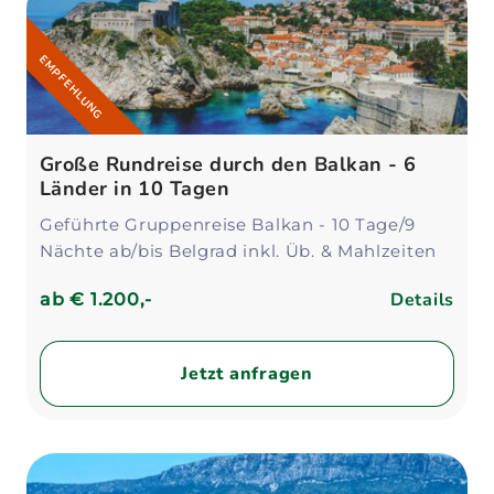
EMPFEHLUNG
Große Rundreise durch den Balkan - 6
Länder in 10 Tagen
Geführte Gruppenreise Balkan - 10 Tage/9
Nächte ab/bis Belgrad inkl. Üb. & Mahlzeiten
Details
ab
€ 1.200,-
Jetzt anfragen