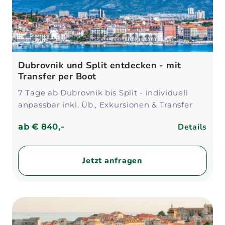
Dubrovnik und Split entdecken - mit
Transfer per Boot
7 Tage ab Dubrovnik bis Split - individuell
anpassbar inkl. Üb., Exkursionen & Transfer
Details
ab
€ 840,-
Jetzt anfragen