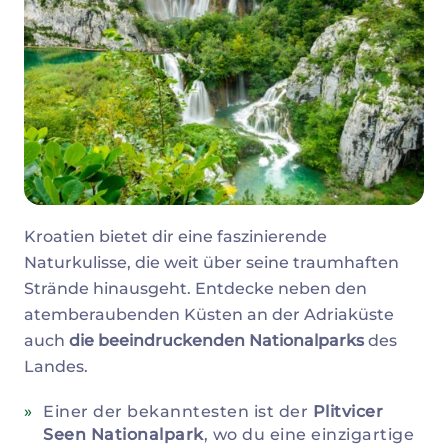
Kroatien bietet dir eine faszinierende
Naturkulisse, die weit über seine traumhaften
Strände hinausgeht. Entdecke neben den
atemberaubenden Küsten an der Adriaküste
auch
die beeindruckenden Nationalparks
des
Landes.
Einer der bekanntesten ist der
Plitvicer
Seen Nationalpark
, wo du eine einzigartige