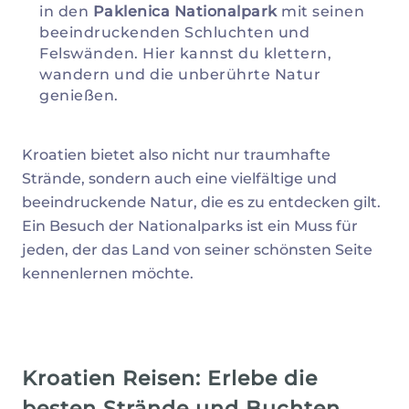
in den
Paklenica Nationalpark
mit seinen
beeindruckenden Schluchten und
Felswänden. Hier kannst du klettern,
wandern und die unberührte Natur
genießen.
Kroatien bietet also nicht nur traumhafte
Strände, sondern auch eine vielfältige und
beeindruckende Natur, die es zu entdecken gilt.
Ein Besuch der Nationalparks ist ein Muss für
jeden, der das Land von seiner schönsten Seite
kennenlernen möchte.
Kroatien Reisen: Erlebe die
besten Strände und Buchten