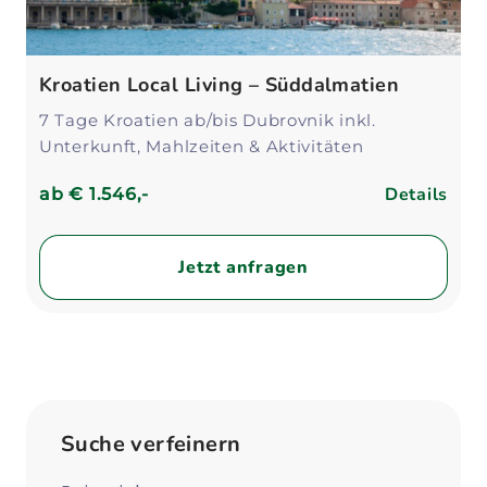
Kroatien Local Living – Süddalmatien
7 Tage Kroatien ab/bis Dubrovnik inkl.
Unterkunft, Mahlzeiten & Aktivitäten
Details
ab
€ 1.546,-
Jetzt anfragen
Suche verfeinern