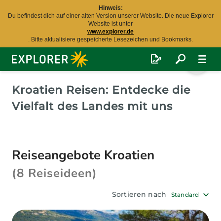
Hinweis:
Du befindest dich auf einer alten Version unserer Website. Die neue Explorer
Website ist unter
www.explorer.de
. Bitte aktualisiere gespeicherte Lesezeichen und Bookmarks.
Explorer
Fernreisen
Kroatien Reisen: Entdecke die
Vielfalt des Landes mit uns
Reiseangebote Kroatien
(8 Reiseideen)
Sortieren nach
Standard