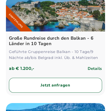
EMPFEHLUNG
Große Rundreise durch den Balkan - 6
Länder in 10 Tagen
Geführte Gruppenreise Balkan - 10 Tage/9
Nächte ab/bis Belgrad inkl. Üb. & Mahlzeiten
Details
ab
€ 1.200,-
Jetzt anfragen