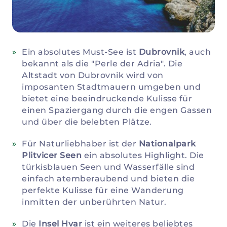
Ein absolutes Must-See ist
Dubrovnik
, auch
bekannt als die "Perle der Adria". Die
Altstadt von Dubrovnik wird von
imposanten Stadtmauern umgeben und
bietet eine beeindruckende Kulisse für
einen Spaziergang durch die engen Gassen
und über die belebten Plätze.
Für Naturliebhaber ist der
Nationalpark
Plitvicer Seen
ein absolutes Highlight. Die
türkisblauen Seen und Wasserfälle sind
einfach atemberaubend und bieten die
perfekte Kulisse für eine Wanderung
inmitten der unberührten Natur.
Die
Insel Hvar
ist ein weiteres beliebtes