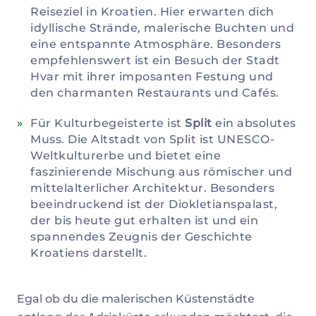
Reiseziel in Kroatien. Hier erwarten dich
idyllische Strände, malerische Buchten und
eine entspannte Atmosphäre. Besonders
empfehlenswert ist ein Besuch der Stadt
Hvar mit ihrer imposanten Festung und
den charmanten Restaurants und Cafés.
Für Kulturbegeisterte ist
Split
ein absolutes
Muss. Die Altstadt von Split ist UNESCO-
Weltkulturerbe und bietet eine
faszinierende Mischung aus römischer und
mittelalterlicher Architektur. Besonders
beeindruckend ist der Diokletianspalast,
der bis heute gut erhalten ist und ein
spannendes Zeugnis der Geschichte
Kroatiens darstellt.
Egal ob du die malerischen Küstenstädte