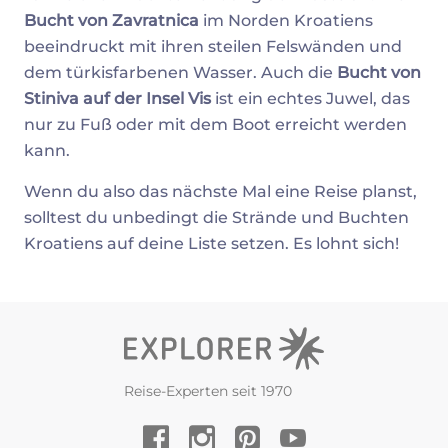
Bucht von Zavratnica
im Norden Kroatiens
beeindruckt mit ihren steilen Felswänden und
dem türkisfarbenen Wasser. Auch die
Bucht von
Stiniva auf der Insel Vis
ist ein echtes Juwel, das
nur zu Fuß oder mit dem Boot erreicht werden
kann.
Wenn du also das nächste Mal eine Reise planst,
solltest du unbedingt die Strände und Buchten
Kroatiens auf deine Liste setzen. Es lohnt sich!
Reise-Experten seit 1970