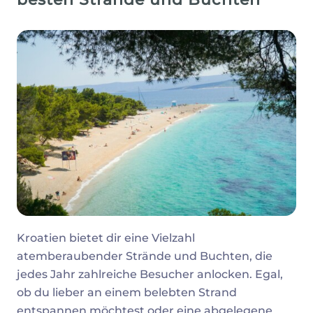
Kroatien bietet dir eine Vielzahl
atemberaubender Strände und Buchten, die
jedes Jahr zahlreiche Besucher anlocken. Egal,
ob du lieber an einem belebten Strand
entspannen möchtest oder eine abgelegene