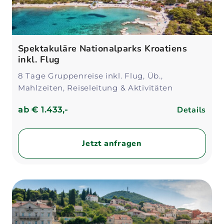
Spektakuläre Nationalparks Kroatiens
inkl. Flug
8 Tage Gruppenreise inkl. Flug, Üb.,
Mahlzeiten, Reiseleitung & Aktivitäten
Details
ab
€ 1.433,-
Jetzt anfragen