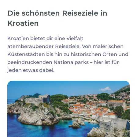
Die schönsten Reiseziele in
Kroatien
Kroatien bietet dir eine Vielfalt
atemberaubender Reiseziele. Von malerischen
Küstenstädten bis hin zu historischen Orten und
beeindruckenden Nationalparks – hier ist für
jeden etwas dabei.