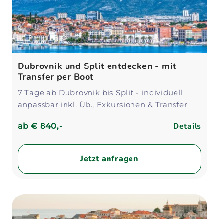
Dubrovnik und Split entdecken - mit
Transfer per Boot
7 Tage ab Dubrovnik bis Split - individuell
anpassbar inkl. Üb., Exkursionen & Transfer
Details
ab
€ 840,-
Jetzt anfragen