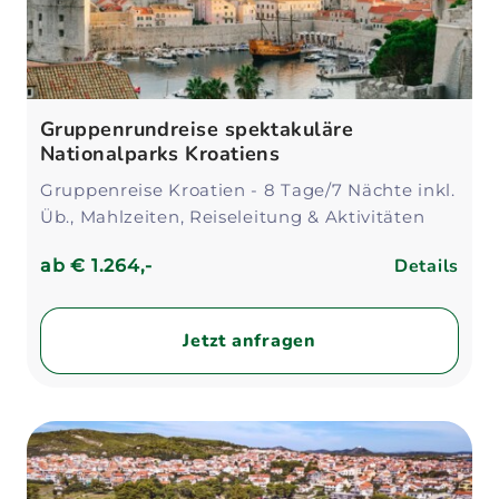
Gruppenrundreise spektakuläre
Nationalparks Kroatiens
Gruppenreise Kroatien - 8 Tage/7 Nächte inkl.
Üb., Mahlzeiten, Reiseleitung & Aktivitäten
Details
ab
€ 1.264,-
Jetzt anfragen