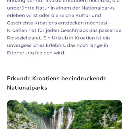
entlang der Adriaküste erkunden möchtest, die
unberührte Natur in einem der Nationalparks
erleben willst oder die reiche Kultur und
Geschichte Kroatiens entdecken möchtest –
Kroatien hat für jeden Geschmack das passende
Reiseziel parat. Ein Urlaub in Kroatien ist ein
unvergessliches Erlebnis, das noch lange in
Erinnerung bleiben wird.
Erkunde Kroatiens beeindruckende
Nationalparks