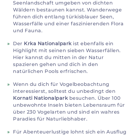
Seenlandschaft umgeben von dichten
Wäldern bestaunen kannst. Wanderwege
führen dich entlang türkisblauer Seen,
Wasserfälle und einer faszinierenden Flora
und Fauna.
Der
Krka Nationalpark
ist ebenfalls ein
Highlight mit seinen sieben Wasserfällen.
Hier kannst du mitten in der Natur
spazieren gehen und dich in den
natürlichen Pools erfrischen.
Wenn du dich für Vogelbeobachtung
interessierst, solltest du unbedingt den
Kornati Nationalpark
besuchen. Über 100
unbewohnte Inseln bieten Lebensraum für
über 230 Vogelarten und sind ein wahres
Paradies für Naturliebhaber.
Für Abenteuerlustige lohnt sich ein Ausflug