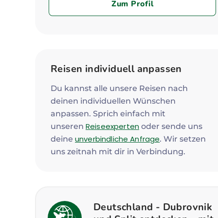
Zum Profil
Reisen individuell anpassen
Du kannst alle unsere Reisen nach
deinen individuellen Wünschen
anpassen. Sprich einfach mit
Reiseexperten
unseren
oder sende uns
unverbindliche Anfrage
deine
. Wir setzen
uns zeitnah mit dir in Verbindung.
Deutschland - Dubrovnik