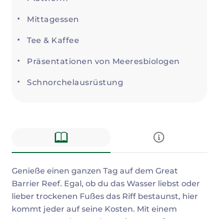
Mittagessen
Tee & Kaffee
Präsentationen von Meeresbiologen
Schnorchelausrüstung
Beschreibung
Genieße einen ganzen Tag auf dem Great
Barrier Reef. Egal, ob du das Wasser liebst oder
lieber trockenen Fußes das Riff bestaunst, hier
kommt jeder auf seine Kosten. Mit einem