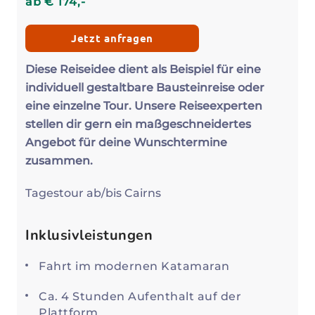
ab
€
174
,-
Jetzt anfragen
Diese Reiseidee dient als Beispiel für eine
individuell gestaltbare Bausteinreise oder
eine einzelne Tour. Unsere Reiseexperten
stellen dir gern ein maßgeschneidertes
Angebot für deine Wunschtermine
zusammen.
Tagestour ab/bis Cairns
Inklusivleistungen
Fahrt im modernen Katamaran
Ca. 4 Stunden Aufenthalt auf der
Plattform