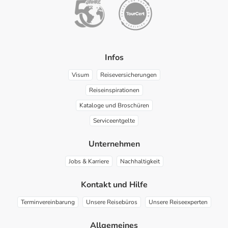
Infos
Visum
Reiseversicherungen
Reiseinspirationen
Kataloge und Broschüren
Serviceentgelte
Unternehmen
Jobs & Karriere
Nachhaltigkeit
Kontakt und Hilfe
Terminvereinbarung
Unsere Reisebüros
Unsere Reiseexperten
Allgemeines