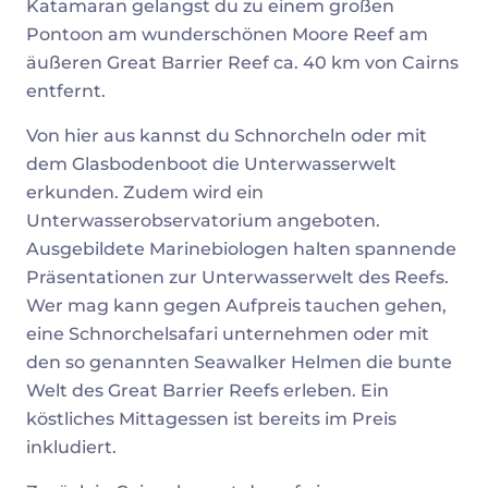
Katamaran gelangst du zu einem großen
Pontoon am wunderschönen Moore Reef am
äußeren Great Barrier Reef ca. 40 km von Cairns
entfernt.
Von hier aus kannst du Schnorcheln oder mit
dem Glasbodenboot die Unterwasserwelt
erkunden. Zudem wird ein
Unterwasserobservatorium angeboten.
Ausgebildete Marinebiologen halten spannende
Präsentationen zur Unterwasserwelt des Reefs.
Wer mag kann gegen Aufpreis tauchen gehen,
eine Schnorchelsafari unternehmen oder mit
den so genannten Seawalker Helmen die bunte
Welt des Great Barrier Reefs erleben. Ein
köstliches Mittagessen ist bereits im Preis
inkludiert.