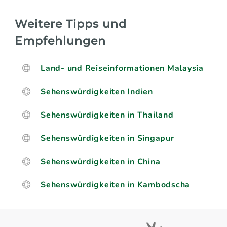
Weitere Tipps und
Empfehlungen
Land- und Reiseinformationen Malaysia
Sehenswürdigkeiten Indien
Sehenswürdigkeiten in Thailand
Sehenswürdigkeiten in Singapur
Sehenswürdigkeiten in China
Sehenswürdigkeiten in Kambodscha