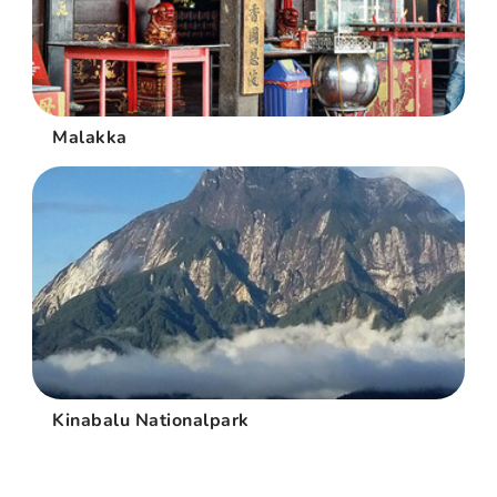
Malakka
Kinabalu Nationalpark