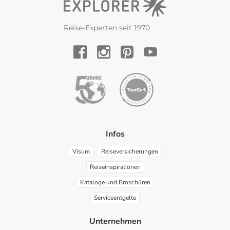
Reise-Experten seit 1970
YouTube
Facebook
Instagram
Pinterest
Infos
Visum
Reiseversicherungen
Reiseinspirationen
Kataloge und Broschüren
Serviceentgelte
Unternehmen