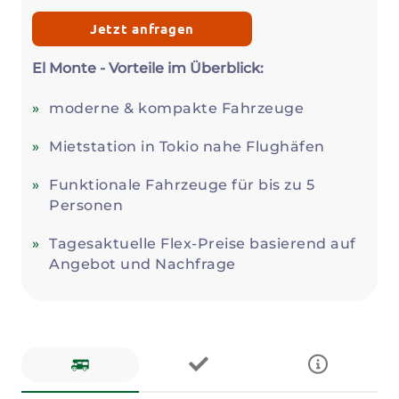
Jetzt anfragen
El Monte - Vorteile im Überblick:
moderne & kompakte Fahrzeuge
Mietstation in Tokio nahe Flughäfen
Funktionale Fahrzeuge für bis zu 5
Personen
Tagesaktuelle Flex-Preise basierend auf
Angebot und Nachfrage