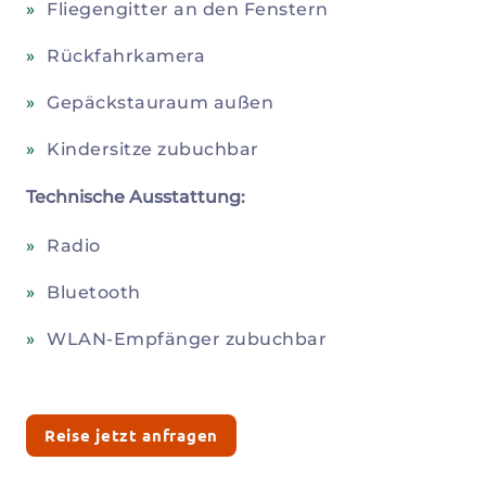
Fliegengitter an den Fenstern
Rückfahrkamera
Gepäckstauraum außen
Kindersitze zubuchbar
Technische Ausstattung:
Radio
Bluetooth
WLAN-Empfänger zubuchbar
Reise jetzt anfragen