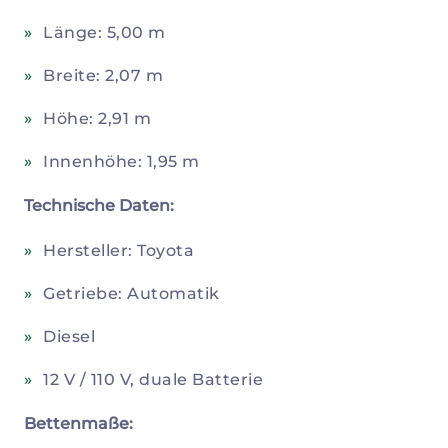
Länge: 5,00 m
Breite: 2,07 m
Höhe: 2,91 m
Innenhöhe: 1,95 m
Technische Daten:
Hersteller: Toyota
Getriebe: Automatik
Diesel
12 V / 110 V, duale Batterie
Bettenmaße: