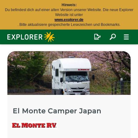
Hinweis:
Du befindest dich auf einer alten Version unserer Website. Die neue Explorer
Website ist unter
www.explorer.de
. Bitte aktualisiere gespeicherte Lesezeichen und Bookmarks.
Explorer
Fernreisen
El Monte Camper Japan