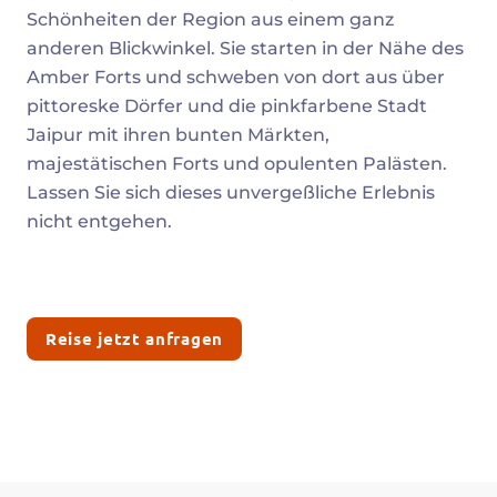
Schönheiten der Region aus einem ganz
anderen Blickwinkel. Sie starten in der Nähe des
Amber Forts und schweben von dort aus über
pittoreske Dörfer und die pinkfarbene Stadt
Jaipur mit ihren bunten Märkten,
majestätischen Forts und opulenten Palästen.
Lassen Sie sich dieses unvergeßliche Erlebnis
nicht entgehen.
Reise jetzt anfragen