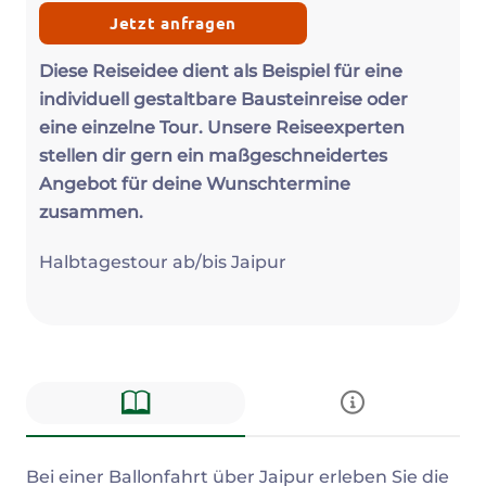
Jetzt anfragen
Diese Reiseidee dient als Beispiel für eine
individuell gestaltbare Bausteinreise oder
eine einzelne Tour. Unsere Reiseexperten
stellen dir gern ein maßgeschneidertes
Angebot für deine Wunschtermine
zusammen.
Halbtagestour ab/bis Jaipur
Beschreibung
Bei einer Ballonfahrt über Jaipur erleben Sie die