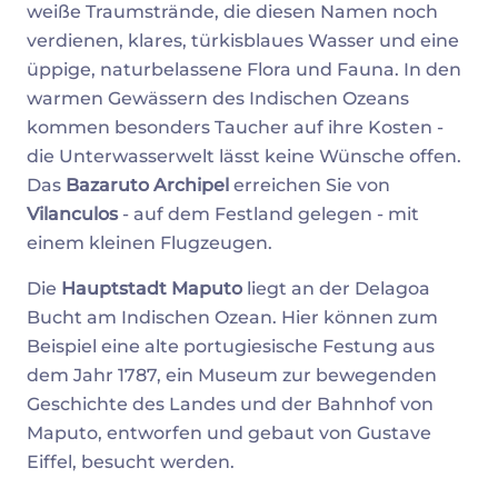
weiße Traumstrände, die diesen Namen noch
verdienen, klares, türkisblaues Wasser und eine
üppige, naturbelassene Flora und Fauna. In den
warmen Gewässern des Indischen Ozeans
kommen besonders Taucher auf ihre Kosten -
die Unterwasserwelt lässt keine Wünsche offen.
Das
Bazaruto Archipel
erreichen Sie von
Vilanculos
- auf dem Festland gelegen - mit
einem kleinen Flugzeugen.
Die
Hauptstadt
Maputo
liegt an der Delagoa
Bucht am Indischen Ozean. Hier können zum
Beispiel eine alte portugiesische Festung aus
dem Jahr 1787, ein Museum zur bewegenden
Geschichte des Landes und der Bahnhof von
Maputo, entworfen und gebaut von Gustave
Eiffel, besucht werden.