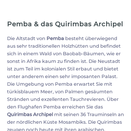
Pemba & das Quirimbas Archipel
Die Altstadt von
Pemba
besteht überwiegend
aus sehr traditionellen Holzhütten und befindet
sich in einem Wald von Baobab-Bäumen, wie er
sonst in Afrika kaum zu finden ist. Die Neustadt
ist zum Teil im kolonialen Stil erbaut und bietet
unter anderem einen sehr imposanten Palast.
Die Umgebung von Pemba erwartet Sie mit
türkisblauem Meer, von Palmen gesäumten
Stränden und exzellenten Tauchrevieren. Über
den Flughafen Pemba erreichen Sie das
Quirimbas Archipel
mit seinen 36 Trauminseln an
der nördlichen Küste Mosambiks. Die Quirimbas
zeugen noch heute mit ihren arabischen,