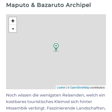
Maputo & Bazaruto Archipel
+
-
Leaflet
| ©
OpenStreetMap
contributors
Noch wissen die wenigsten Reisenden, welch ein
kostbares touristisches Kleinod sich hinter
Mosambik verbirgt. Faszinierende Landschaften,