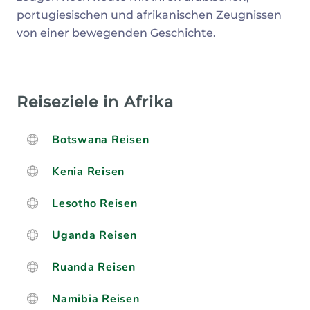
portugiesischen und afrikanischen Zeugnissen
von einer bewegenden Geschichte.
Reiseziele in Afrika
Botswana Reisen
Kenia Reisen
Lesotho Reisen
Uganda Reisen
Ruanda Reisen
Namibia Reisen