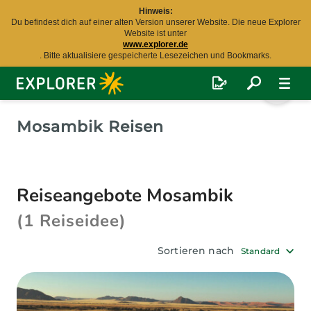
Hinweis:
Du befindest dich auf einer alten Version unserer Website. Die neue Explorer
Website ist unter
www.explorer.de
. Bitte aktualisiere gespeicherte Lesezeichen und Bookmarks.
Explorer
Fernreisen
Mosambik Reisen
Reiseangebote Mosambik
(1 Reiseidee)
Sortieren nach
Standard