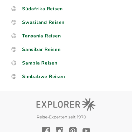
Südafrika Reisen
Swasiland Reisen
Tansania Reisen
Sansibar Reisen
Sambia Reisen
Simbabwe Reisen
Reise-Experten seit 1970