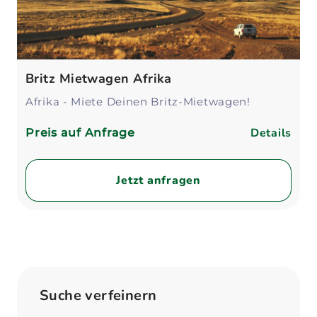
Britz Mietwagen Afrika
Afrika - Miete Deinen Britz-Mietwagen!
Details
Preis auf Anfrage
Jetzt anfragen
Suche verfeinern