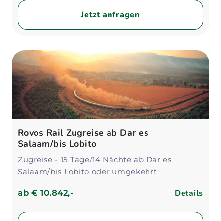
Jetzt anfragen
Rovos Rail Zugreise ab Dar es
Salaam/bis Lobito
Zugreise - 15 Tage/14 Nächte ab Dar es
Salaam/bis Lobito oder umgekehrt
Details
ab
€ 10.842,-