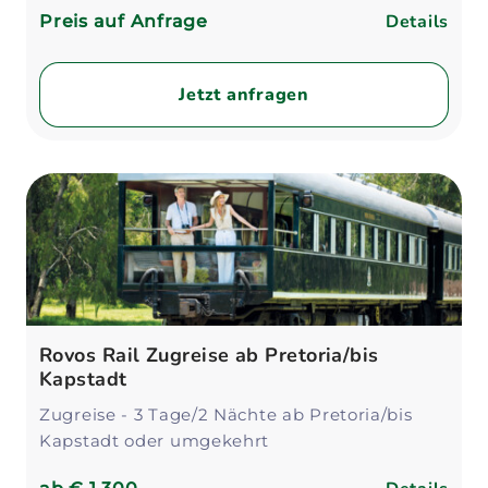
Details
Preis auf Anfrage
Jetzt anfragen
Rovos Rail Zugreise ab Pretoria/bis
Kapstadt
Zugreise - 3 Tage/2 Nächte ab Pretoria/bis
Kapstadt oder umgekehrt