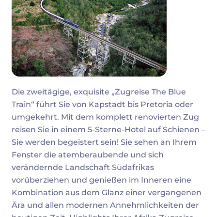
Die zweitägige, exquisite „Zugreise The Blue
Train“ führt Sie von Kapstadt bis Pretoria oder
umgekehrt. Mit dem komplett renovierten Zug
reisen Sie in einem 5-Sterne-Hotel auf Schienen –
Sie werden begeistert sein! Sie sehen an Ihrem
Fenster die atemberaubende und sich
verändernde Landschaft Südafrikas
vorüberziehen und genießen im Inneren eine
Kombination aus dem Glanz einer vergangenen
Ära und allen modernen Annehmlichkeiten der