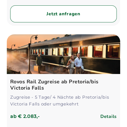
Jetzt anfragen
Rovos Rail Zugreise ab Pretoria/bis
Victoria Falls
Zugreise - 5 Tage/ 4 Nächte ab Pretoria/bis
Victoria Falls oder umgekehrt
Details
ab
€ 2.083,-