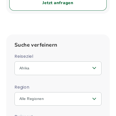
Jetzt anfragen
Suche verfeinern
Reiseziel
Afrika
Region
Alle Regionen