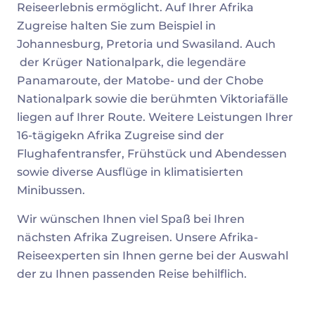
Reiseerlebnis ermöglicht. Auf Ihrer Afrika
Zugreise halten Sie zum Beispiel in
Johannesburg, Pretoria und Swasiland. Auch
der Krüger Nationalpark, die legendäre
Panamaroute, der Matobe- und der Chobe
Nationalpark sowie die berühmten Viktoriafälle
liegen auf Ihrer Route. Weitere Leistungen Ihrer
16-tägigekn Afrika Zugreise sind der
Flughafentransfer, Frühstück und Abendessen
sowie diverse Ausflüge in klimatisierten
Minibussen.
Wir wünschen Ihnen viel Spaß bei Ihren
nächsten Afrika Zugreisen. Unsere Afrika-
Reiseexperten sin Ihnen gerne bei der Auswahl
der zu Ihnen passenden Reise behilflich.