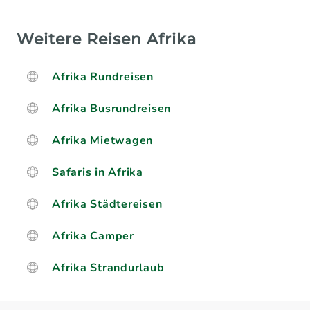
Weitere Reisen Afrika
Afrika Rundreisen
Afrika Busrundreisen
Afrika Mietwagen
Safaris in Afrika
Afrika Städtereisen
Afrika Camper
Afrika Strandurlaub