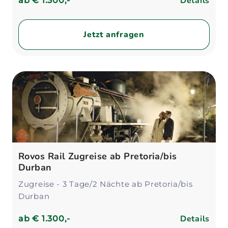
Details
ab
€ 1.300,-
Jetzt anfragen
Rovos Rail Zugreise ab Pretoria/bis
Durban
Zugreise - 3 Tage/2 Nächte ab Pretoria/bis
Durban
Details
ab
€ 1.300,-