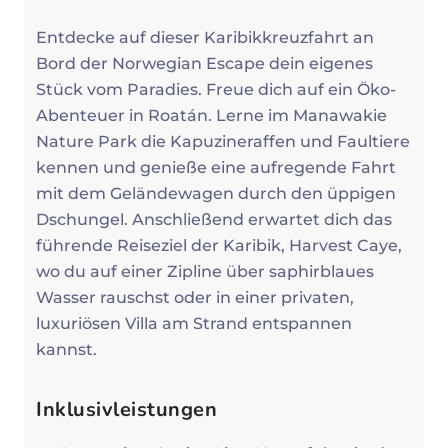
Entdecke auf dieser Karibikkreuzfahrt an
Bord der Norwegian Escape dein eigenes
Stück vom Paradies. Freue dich auf ein Öko-
Abenteuer in Roatán. Lerne im Manawakie
Nature Park die Kapuzineraffen und Faultiere
kennen und genieße eine aufregende Fahrt
mit dem Geländewagen durch den üppigen
Dschungel. Anschließend erwartet dich das
führende Reiseziel der Karibik, Harvest Caye,
wo du auf einer Zipline über saphirblaues
Wasser rauschst oder in einer privaten,
luxuriösen Villa am Strand entspannen
kannst.
Inklusivleistungen