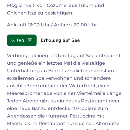
Möglichkeit, von Cozumel aus Tulum und
Chichén Itzá zu besichtigen.
Ankunft 12:00 Uhr / Abfahrt 20:00 Uhr
Erholung auf See
6. Tag
Verbringe deinen letzten Tag auf See entspannt
und genieße ein letztes Mal die vielseitige
Unterhaltung an Bord. Lass dich zunächst im
exzellenten Spa verwöhnen und schlendere
anschließend entlang der Waterfront, einer
Meerespromenade von einer Viertelmeile Länge.
Jeden Abend gibt es ein neues Restaurant oder
eine neue Bar zu entdecken! Probiere zum
Abendessen die Hummer-Fettuccine mit
Meerblick im Restaurant "La Cucina". Alternativ