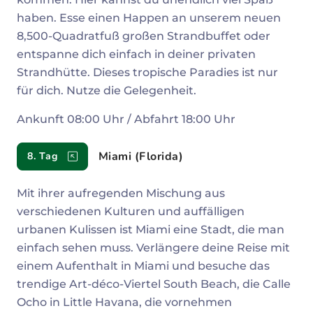
haben. Esse einen Happen an unserem neuen
8,500-Quadratfuß großen Strandbuffet oder
entspanne dich einfach in deiner privaten
Strandhütte. Dieses tropische Paradies ist nur
für dich. Nutze die Gelegenheit.
Ankunft 08:00 Uhr / Abfahrt 18:00 Uhr
Miami (Florida)
8. Tag
Mit ihrer aufregenden Mischung aus
verschiedenen Kulturen und auffälligen
urbanen Kulissen ist Miami eine Stadt, die man
einfach sehen muss. Verlängere deine Reise mit
einem Aufenthalt in Miami und besuche das
trendige Art-déco-Viertel South Beach, die Calle
Ocho in Little Havana, die vornehmen