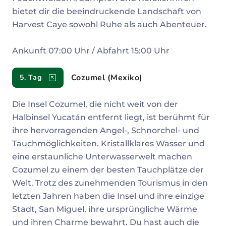
bietet dir die beeindruckende Landschaft von
Harvest Caye sowohl Ruhe als auch Abenteuer.
Ankunft 07:00 Uhr / Abfahrt 15:00 Uhr
Cozumel (Mexiko)
5. Tag
Die Insel Cozumel, die nicht weit von der
Halbinsel Yucatán entfernt liegt, ist berühmt für
ihre hervorragenden Angel-, Schnorchel- und
Tauchmöglichkeiten. Kristallklares Wasser und
eine erstaunliche Unterwasserwelt machen
Cozumel zu einem der besten Tauchplätze der
Welt. Trotz des zunehmenden Tourismus in den
letzten Jahren haben die Insel und ihre einzige
Stadt, San Miguel, ihre ursprüngliche Wärme
und ihren Charme bewahrt. Du hast auch die