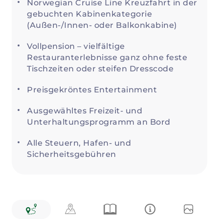
Norwegian Cruise Line Kreuzfahrt in der
gebuchten Kabinenkategorie
(Außen-/Innen- oder Balkonkabine)
Vollpension – vielfältige
Restauranterlebnisse ganz ohne feste
Tischzeiten oder steifen Dresscode
Preisgekröntes Entertainment
Ausgewähltes Freizeit- und
Unterhaltungsprogramm an Bord
Alle Steuern, Hafen- und
Sicherheitsgebühren