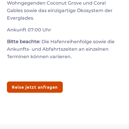
Wohngegenden Coconut Grove und Coral
Gables sowie das einzigartige Ökosystem der
Everglades.
Ankunft 07:00 Uhr
Bitte beachte:
Die Hafenreihenfolge sowie die
Ankunfts- und Abfahrtszeiten an einzelnen
Terminen können variieren.
Reise jetzt anfragen