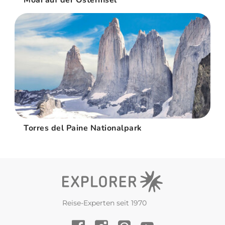
Moai auf der Osterinsel
Torres del Paine Nationalpark
Reise-Experten seit 1970