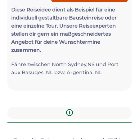
Diese Reiseidee dient als Beispiel für eine
individuell gestaltbare Bausteinreise oder
eine einzelne Tour. Unsere Reiseexperten
stellen dir gern ein maßgeschneidertes
Angebot für deine Wunschtermine
zusammen.
Fähre zwischen North Sydney,NS und Port
aux Basuqes, NL bzw. Argentina, NL
Infos