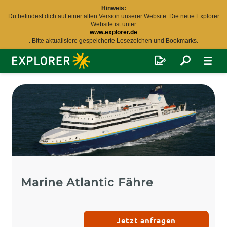
Hinweis:
Du befindest dich auf einer alten Version unserer Website. Die neue Explorer
Website ist unter
www.explorer.de
. Bitte aktualisiere gespeicherte Lesezeichen und Bookmarks.
Explorer
Fernreisen
Marine Atlantic Fähre
Jetzt anfragen