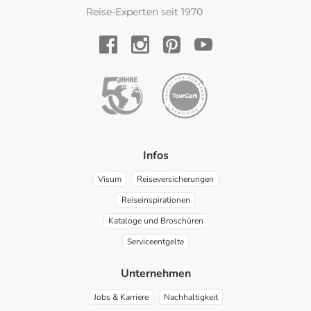
Reise-Experten seit 1970
YouTube
Facebook
Instagram
Pinterest
Infos
Visum
Reiseversicherungen
Reiseinspirationen
Kataloge und Broschüren
Serviceentgelte
Unternehmen
Jobs & Karriere
Nachhaltigkeit