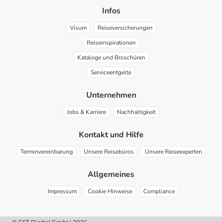
Infos
Visum
Reiseversicherungen
Reiseinspirationen
Kataloge und Broschüren
Serviceentgelte
Unternehmen
Jobs & Karriere
Nachhaltigkeit
Kontakt und Hilfe
Terminvereinbarung
Unsere Reisebüros
Unsere Reiseexperten
Allgemeines
Impressum
Cookie Hinweise
Compliance