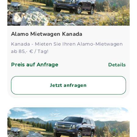
Alamo Mietwagen Kanada
Kanada - Mieten Sie Ihren Alamo-Mietwagen
ab 85,- € / Tag!
Details
Preis auf Anfrage
Jetzt anfragen