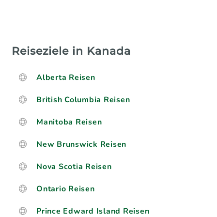
Reiseziele in Kanada
Alberta Reisen
British Columbia Reisen
Manitoba Reisen
New Brunswick Reisen
Nova Scotia Reisen
Ontario Reisen
Prince Edward Island Reisen