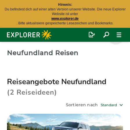
Hinweis:
Du befindest dich auf einer alten Version unserer Website. Die neue Explorer
Website ist unter
www.explorer.de
. Bitte aktualisiere gespeicherte Lesezeichen und Bookmarks.
Explorer
Fernreisen
Neufundland Reisen
Reiseangebote Neufundland
(2 Reiseideen)
Sortieren nach
Standard