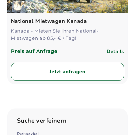
National Mietwagen Kanada
Kanada - Mieten Sie Ihren National-
Mietwagen ab 85,- € / Tag!
Details
Preis auf Anfrage
Jetzt anfragen
Suche verfeinern
Reiseziel