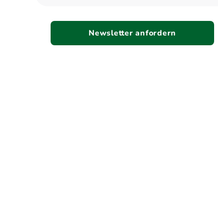
Newsletter anfordern