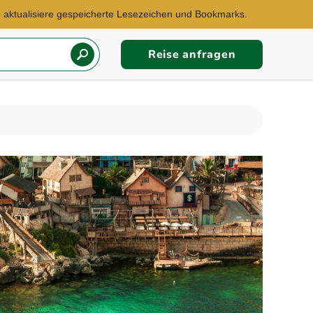
te aktualisiere gespeicherte Lesezeichen und Bookmarks.
Reise anfragen