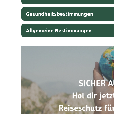
Gesundheitsbestimmungen
Allgemeine Bestimmungen