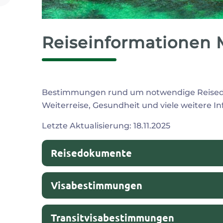
Reiseinformationen 
Bestimmungen rund um notwendige Reised
Weiterreise, Gesundheit und viele weitere I
Malta
Letzte Aktualisierung: 18.11.2025
Reisedokumente
Visabestimmungen
Transitvisabestimmungen