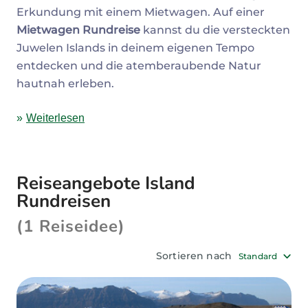
Erkundung mit einem Mietwagen. Auf einer
Mietwagen Rundreise
kannst du die versteckten
Juwelen Islands in deinem eigenen Tempo
entdecken und die atemberaubende Natur
hautnah erleben.
Weiterlesen
Reiseangebote Island
Rundreisen
(1 Reiseidee)
Sortieren nach
Standard