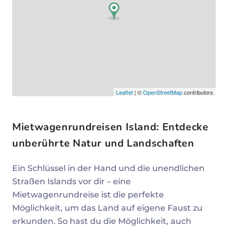
Leaflet
| ©
OpenStreetMap
contributors
Mietwagenrundreisen Island: Entdecke
unberührte Natur und Landschaften
Ein Schlüssel in der Hand und die unendlichen
Straßen Islands vor dir – eine
Mietwagenrundreise ist die perfekte
Möglichkeit, um das Land auf eigene Faust zu
erkunden. So hast du die Möglichkeit, auch