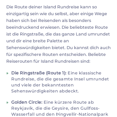
Die Route deiner Island Rundreise kann so
einzigartig sein wie du selbst, aber einige Wege
haben sich bei Reisenden als besonders
beeindruckend erwiesen. Die beliebteste Route
ist die Ringstraße, die das ganze Land umrundet
und dir eine breite Palette an
Sehenswürdigkeiten bietet. Du kannst dich auch
für spezifischere Routen entscheiden. Beliebte
Reiserouten für Island Rundreisen sind:
Die Ringstraße (Route 1):
Eine klassische
Rundreise, die die gesamte Insel umrundet
und viele der bekanntesten
Sehenswürdigkeiten abdeckt.
Golden Circle:
Eine kürzere Route ab
Reykjavík, die die Geysire, den Gullfoss-
Wasserfall und den Þingvellir-Nationalpark