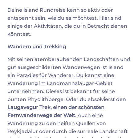
Deine Island Rundreise kann so aktiv oder
entspannt sein, wie du es möchtest. Hier sind
einige der Aktivitäten, die du in Betracht ziehen
könntest.
Wandern und Trekking
Mit seinen atemberaubenden Landschaften und
gut ausgeschilderten Wanderwegen ist Island
ein Paradies für Wanderer. Du kannst eine
Wanderung im Landmannalaugar-Gebiet
unternehmen. Dieses ist bekannt für seine
bunten Rhyolithberge. Oder du absolvierst den
Laugavegur Trek, einen der schönsten
Fernwanderwege der Welt
. Auch eine
Wanderung zu den heißen Quellen von
Reykjadalur oder durch die surreale Landschaft