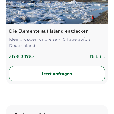
Die Elemente auf Island entdecken
Kleingruppenrundreise - 10 Tage ab/bis
Deutschland
Details
ab
€ 3.175,-
Jetzt anfragen