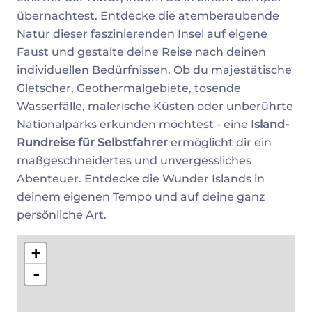
übernachtest. Entdecke die atemberaubende
Natur dieser faszinierenden Insel auf eigene
Faust und gestalte deine Reise nach deinen
individuellen Bedürfnissen. Ob du majestätische
Gletscher, Geothermalgebiete, tosende
Wasserfälle, malerische Küsten oder unberührte
Nationalparks erkunden möchtest - eine
Island-
Rundreise für Selbstfahrer
ermöglicht dir ein
maßgeschneidertes und unvergessliches
Abenteuer. Entdecke die Wunder Islands in
deinem eigenen Tempo und auf deine ganz
persönliche Art.
+
-