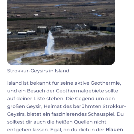
Strokkur-Geysirs in Island
Island ist bekannt für seine aktive Geothermie,
und ein Besuch der Geothermalgebiete sollte
auf deiner Liste stehen. Die Gegend um den
großen Geysir, Heimat des berühmten Strokkur-
Geysirs, bietet ein faszinierendes Schauspiel. Du
solltest dir auch die heißen Quellen nicht
entgehen lassen. Egal, ob du dich in der
Blauen