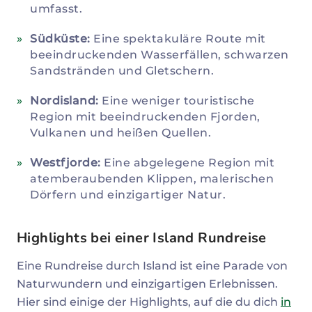
umfasst.
Südküste:
Eine spektakuläre Route mit
beeindruckenden Wasserfällen, schwarzen
Sandstränden und Gletschern.
Nordisland:
Eine weniger touristische
Region mit beeindruckenden Fjorden,
Vulkanen und heißen Quellen.
Westfjorde:
Eine abgelegene Region mit
atemberaubenden Klippen, malerischen
Dörfern und einzigartiger Natur.
Highlights bei einer Island Rundreise
Eine Rundreise durch Island ist eine Parade von
Naturwundern und einzigartigen Erlebnissen.
Hier sind einige der Highlights, auf die du dich
in