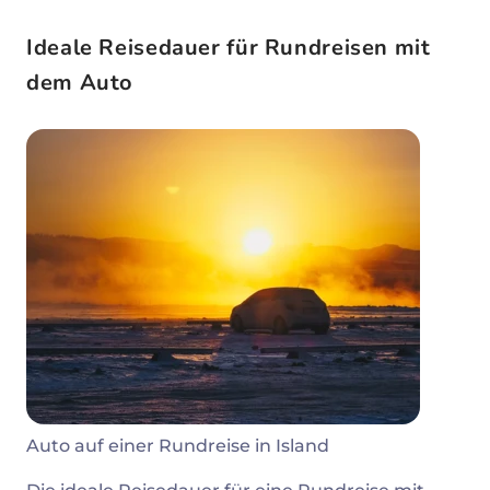
Ideale Reisedauer für Rundreisen mit
dem Auto
Auto auf einer Rundreise in Island