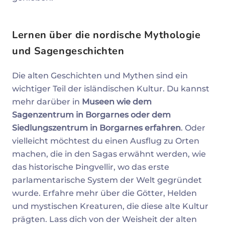
Lernen über die nordische Mythologie
und Sagengeschichten
Die alten Geschichten und Mythen sind ein
wichtiger Teil der isländischen Kultur. Du kannst
mehr darüber in
Museen wie dem
Sagenzentrum in Borgarnes oder dem
Siedlungszentrum in Borgarnes erfahren
. Oder
vielleicht möchtest du einen Ausflug zu Orten
machen, die in den Sagas erwähnt werden, wie
das historische Þingvellir, wo das erste
parlamentarische System der Welt gegründet
wurde. Erfahre mehr über die Götter, Helden
und mystischen Kreaturen, die diese alte Kultur
prägten. Lass dich von der Weisheit der alten