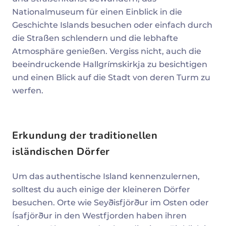
Nationalmuseum für einen Einblick in die
Geschichte Islands besuchen oder einfach durch
die Straßen schlendern und die lebhafte
Atmosphäre genießen. Vergiss nicht, auch die
beeindruckende Hallgrímskirkja zu besichtigen
und einen Blick auf die Stadt von deren Turm zu
werfen.
Erkundung der traditionellen
isländischen Dörfer
Um das authentische Island kennenzulernen,
solltest du auch einige der kleineren Dörfer
besuchen. Orte wie Seyðisfjörður im Osten oder
Ísafjörður in den Westfjorden haben ihren