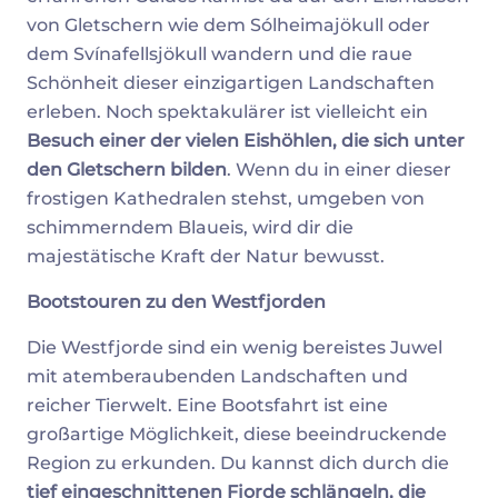
von Gletschern wie dem Sólheimajökull oder
dem Svínafellsjökull wandern und die raue
Schönheit dieser einzigartigen Landschaften
erleben. Noch spektakulärer ist vielleicht ein
Besuch einer der vielen Eishöhlen, die sich unter
den Gletschern bilden
. Wenn du in einer dieser
frostigen Kathedralen stehst, umgeben von
schimmerndem Blaueis, wird dir die
majestätische Kraft der Natur bewusst.
Bootstouren zu den Westfjorden
Die Westfjorde sind ein wenig bereistes Juwel
mit atemberaubenden Landschaften und
reicher Tierwelt. Eine Bootsfahrt ist eine
großartige Möglichkeit, diese beeindruckende
Region zu erkunden. Du kannst dich durch die
tief eingeschnittenen Fjorde schlängeln, die