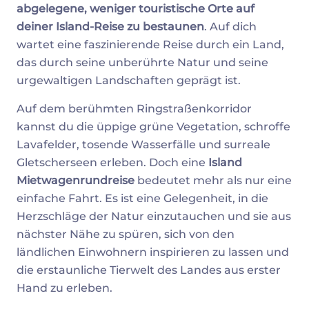
abgelegene, weniger touristische Orte auf
deiner Island-Reise zu bestaunen
. Auf dich
wartet eine faszinierende Reise durch ein Land,
das durch seine unberührte Natur und seine
urgewaltigen Landschaften geprägt ist.
Auf dem berühmten Ringstraßenkorridor
kannst du die üppige grüne Vegetation, schroffe
Lavafelder, tosende Wasserfälle und surreale
Gletscherseen erleben. Doch eine
Island
Mietwagenrundreise
bedeutet mehr als nur eine
einfache Fahrt. Es ist eine Gelegenheit, in die
Herzschläge der Natur einzutauchen und sie aus
nächster Nähe zu spüren, sich von den
ländlichen Einwohnern inspirieren zu lassen und
die erstaunliche Tierwelt des Landes aus erster
Hand zu erleben.