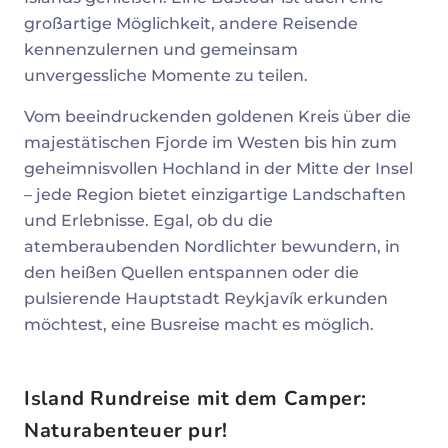
großartige Möglichkeit, andere Reisende
kennenzulernen und gemeinsam
unvergessliche Momente zu teilen.
Vom beeindruckenden goldenen Kreis über die
majestätischen Fjorde im Westen bis hin zum
geheimnisvollen Hochland in der Mitte der Insel
– jede Region bietet einzigartige Landschaften
und Erlebnisse. Egal, ob du die
atemberaubenden Nordlichter bewundern, in
den heißen Quellen entspannen oder die
pulsierende Hauptstadt Reykjavík erkunden
möchtest, eine Busreise macht es möglich.
Island Rundreise mit dem Camper:
Naturabenteuer pur!