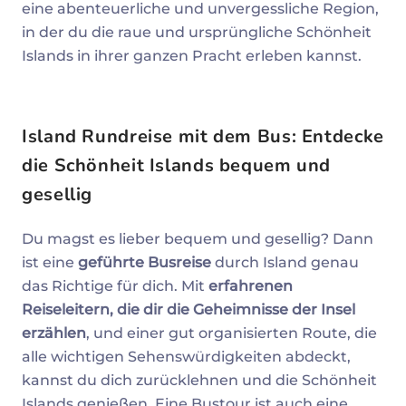
eine abenteuerliche und unvergessliche Region,
in der du die raue und ursprüngliche Schönheit
Islands in ihrer ganzen Pracht erleben kannst.
Island Rundreise mit dem Bus: Entdecke
die Schönheit Islands bequem und
gesellig
Du magst es lieber bequem und gesellig? Dann
ist eine
geführte Busreise
durch Island genau
das Richtige für dich. Mit
erfahrenen
Reiseleitern, die dir die Geheimnisse der Insel
erzählen
, und einer gut organisierten Route, die
alle wichtigen Sehenswürdigkeiten abdeckt,
kannst du dich zurücklehnen und die Schönheit
Islands genießen. Eine Bustour ist auch eine