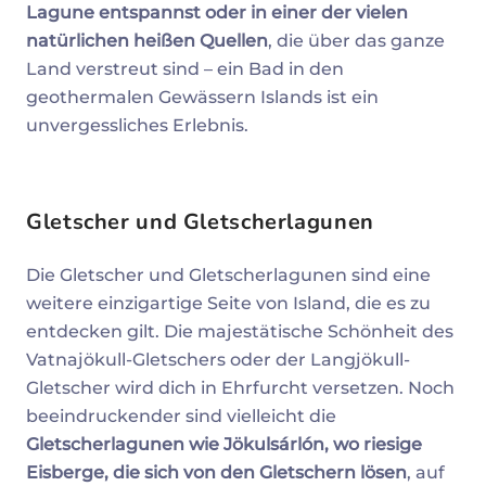
Lagune entspannst oder in einer der vielen
natürlichen heißen Quellen
, die über das ganze
Land verstreut sind –
ein Bad in den
geothermalen Gewässern Islands ist ein
unvergessliches Erlebnis.
Gletscher und Gletscherlagunen
Die Gletscher und Gletscherlagunen sind eine
weitere einzigartige Seite von Island, die es zu
entdecken gilt. Die majestätische Schönheit des
Vatnajökull-Gletschers oder der Langjökull-
Gletscher wird dich in Ehrfurcht versetzen. Noch
beeindruckender sind vielleicht die
Gletscherlagunen wie Jökulsárlón, wo riesige
Eisberge, die sich von den Gletschern lösen
, auf