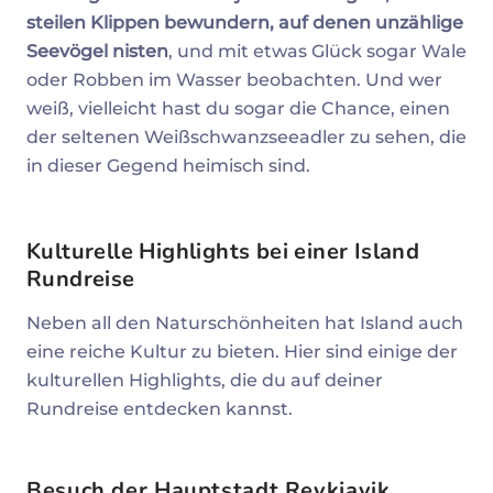
steilen Klippen bewundern, auf denen unzählige
Seevögel nisten
, und mit etwas Glück sogar Wale
oder Robben im Wasser beobachten. Und wer
weiß, vielleicht hast du sogar die Chance, einen
der seltenen Weißschwanzseeadler zu sehen, die
in dieser Gegend heimisch sind.
Kulturelle Highlights bei einer Island
Rundreise
Neben all den Naturschönheiten hat Island auch
eine reiche Kultur zu bieten. Hier sind einige der
kulturellen Highlights, die du auf deiner
Rundreise entdecken kannst.
Besuch der Hauptstadt Reykjavik