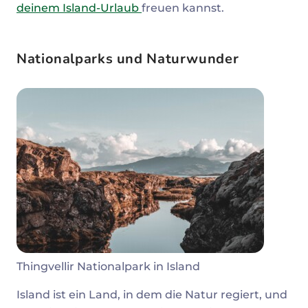
deinem Island-Urlaub
freuen kannst.
Nationalparks und Naturwunder
Thingvellir Nationalpark in Island
Island ist ein Land, in dem die Natur regiert, und