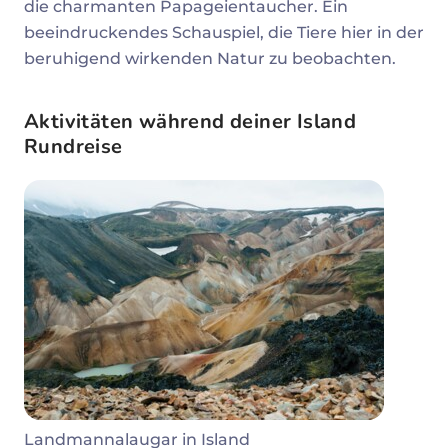
die charmanten Papageientaucher. Ein
beeindruckendes Schauspiel, die Tiere hier in der
beruhigend wirkenden Natur zu beobachten.
Aktivitäten während deiner Island
Rundreise
Landmannalaugar in Island