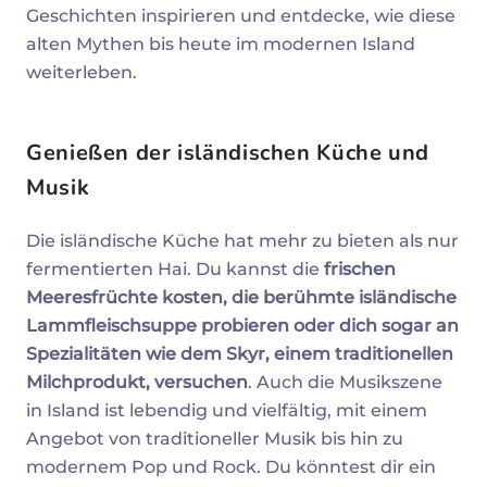
Geschichten inspirieren und entdecke, wie diese
alten Mythen bis heute im modernen Island
weiterleben.
Genießen der isländischen Küche und
Musik
Die isländische Küche hat mehr zu bieten als nur
fermentierten Hai. Du kannst die
frischen
Meeresfrüchte kosten, die berühmte isländische
Lammfleischsuppe probieren oder dich sogar an
Spezialitäten wie dem Skyr, einem traditionellen
Milchprodukt, versuchen
. Auch die Musikszene
in Island ist lebendig und vielfältig, mit einem
Angebot von traditioneller Musik bis hin zu
modernem Pop und Rock. Du könntest dir ein