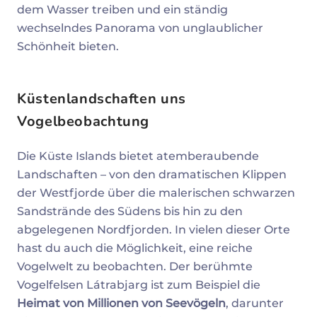
dem Wasser treiben und ein ständig
wechselndes Panorama von unglaublicher
Schönheit bieten.
Küstenlandschaften uns
Vogelbeobachtung
Die Küste Islands bietet atemberaubende
Landschaften – von den dramatischen Klippen
der Westfjorde über die malerischen schwarzen
Sandstrände des Südens bis hin zu den
abgelegenen Nordfjorden. In vielen dieser Orte
hast du auch die Möglichkeit, eine reiche
Vogelwelt zu beobachten. Der berühmte
Vogelfelsen Látrabjarg ist zum Beispiel die
Heimat von Millionen von Seevögeln
, darunter