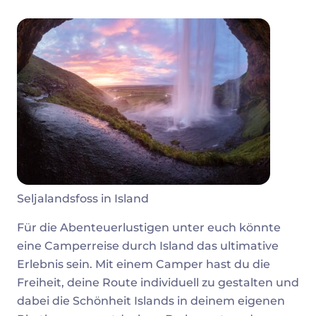
Seljalandsfoss in Island
Für die Abenteuerlustigen unter euch könnte
eine Camperreise durch Island das ultimative
Erlebnis sein. Mit einem Camper hast du die
Freiheit, deine Route individuell zu gestalten und
dabei die Schönheit Islands in deinem eigenen