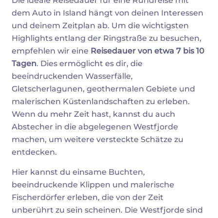
Die ideale Reisedauer für eine Rundreise mit
dem Auto in Island hängt von deinen Interessen
und deinem Zeitplan ab. Um die wichtigsten
Highlights entlang der Ringstraße zu besuchen,
empfehlen wir eine
Reisedauer von etwa 7 bis 10
Tagen
. Dies ermöglicht es dir, die
beeindruckenden Wasserfälle,
Gletscherlagunen, geothermalen Gebiete und
malerischen Küstenlandschaften zu erleben.
Wenn du mehr Zeit hast, kannst du auch
Abstecher in die abgelegenen Westfjorde
machen, um weitere versteckte Schätze zu
entdecken.
Hier kannst du einsame Buchten,
beeindruckende Klippen und malerische
Fischerdörfer erleben, die von der Zeit
unberührt zu sein scheinen. Die Westfjorde sind