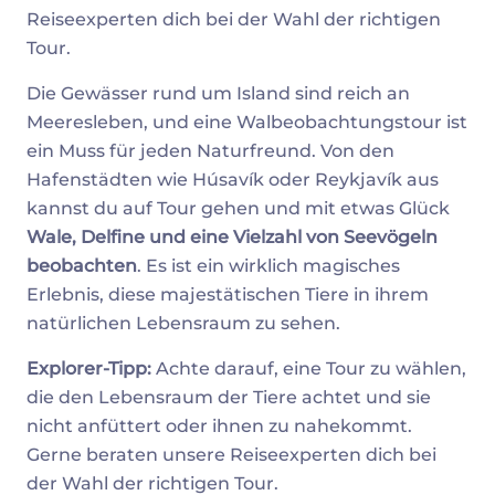
Reiseexperten dich bei der Wahl der richtigen
Tour.
Die Gewässer rund um Island sind reich an
Meeresleben, und eine Walbeobachtungstour ist
ein Muss für jeden Naturfreund. Von den
Hafenstädten wie Húsavík oder Reykjavík aus
kannst du auf Tour gehen und mit etwas Glück
Wale, Delfine und eine Vielzahl von Seevögeln
beobachten
. Es ist ein wirklich magisches
Erlebnis, diese majestätischen Tiere in ihrem
natürlichen Lebensraum zu sehen.
Explorer-Tipp:
Achte darauf, eine Tour zu wählen,
die den Lebensraum der Tiere achtet und sie
nicht anfüttert oder ihnen zu nahekommt.
Gerne beraten unsere Reiseexperten dich bei
der Wahl der richtigen Tour.