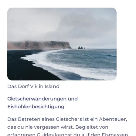
Das Dorf Vik in Island
Gletscherwanderungen und
Eishöhlenbesichtigung
Das Betreten eines Gletschers ist ein Abenteuer,
das du nie vergessen wirst. Begleitet von
erfahrenen Guides kannst du auf den Eismassen