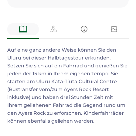
Beschreibung
Auf eine ganz andere Weise können Sie den
Uluru bei dieser Halbtagestour erkunden.
Setzen Sie sich auf ein Fahrrad und genießen Sie
jeden der 15 km in Ihrem eigenen Tempo. Sie
starten am Uluru Kata-Tjuta Cultural Centre
(Bustransfer vom/zum Ayers Rock Resort
inklusive) und haben drei Stunden Zeit mit
Ihrem geliehenen Fahrrad die Gegend rund um
den Ayers Rock zu erforschen. Kinderfahrräder
können ebenfalls geliehen werden.