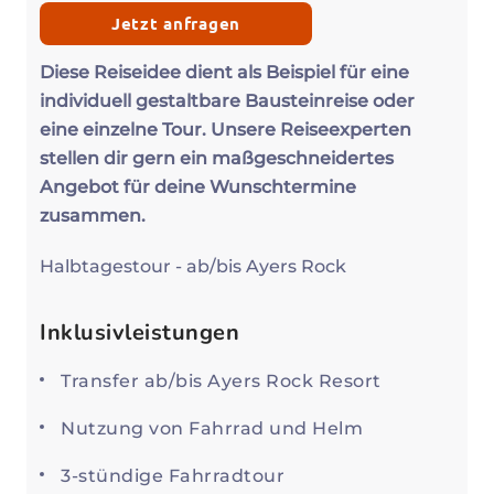
Jetzt anfragen
Diese Reiseidee dient als Beispiel für eine
individuell gestaltbare Bausteinreise oder
eine einzelne Tour. Unsere Reiseexperten
stellen dir gern ein maßgeschneidertes
Angebot für deine Wunschtermine
zusammen.
Halbtagestour - ab/bis Ayers Rock
Inklusivleistungen
Transfer ab/bis Ayers Rock Resort
Nutzung von Fahrrad und Helm
3-stündige Fahrradtour