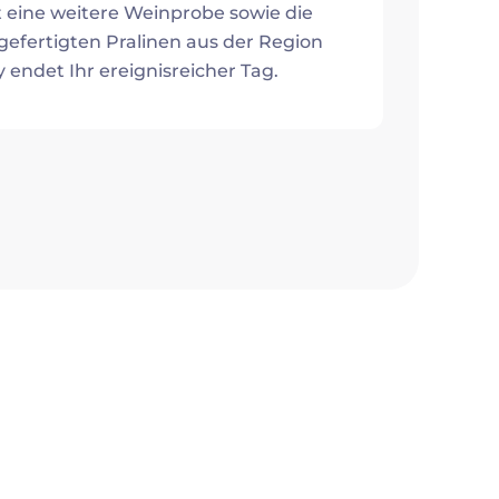
 eine weitere Weinprobe sowie die
efertigten Pralinen aus der Region
endet Ihr ereignisreicher Tag.