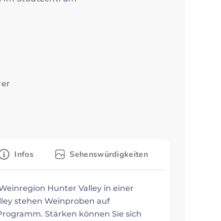
rer
Infos
Sehenswürdigkeiten
Weinregion Hunter Valley in einer
alley stehen Weinproben auf
rogramm. Stärken können Sie sich