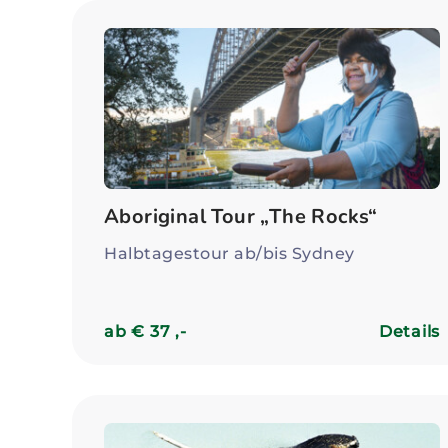
Aboriginal Tour „The Rocks“
Halbtagestour ab/bis Sydney
ab € 37 ,-
Details