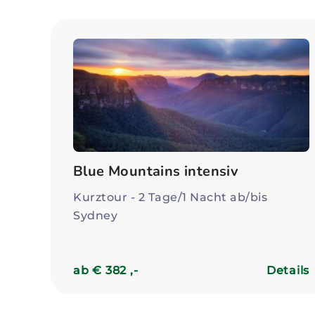
Blue Mountains intensiv
Kurztour - 2 Tage/1 Nacht ab/bis
Sydney
ab € 382 ,-
Details