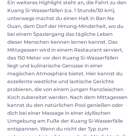
Ein weiteres Highlight steht an, die Fahrt zu den
Kuang Si-Wasserfällen (ca. 1 Stunde/30 km),
unterwegs machst du einen Halt in Ban Na
Ouan, dem Dorf der Hmong-Minderheit, wo du
bei einem Spaziergang das tägliche Leben
dieser Menschen kennen lernen kannst. Das
Mittagessen wird in einem Restaurant serviert,
das 150 Meter vor den Kuang Si-Wasserfällen
liegt und kulinarische Genüsse in einer
magischen Atmosphäre bietet. Hier kannst du
exzellente westliche und laotische Gerichte
probieren, die von einem jungen französischen
Koch zubereitet werden. Nach dem Mittagessen
kannst du den natürlichen Pool genießen oder
dich bei einer Massage in einer idyllischen
Umgebung am Fuße der Kuang Si-Wasserfälle
entspannen. Wenn du nicht der Typ zum