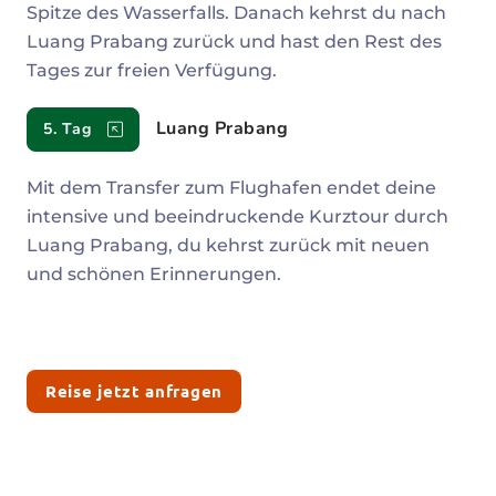
Spitze des Wasserfalls. Danach kehrst du nach
Luang Prabang zurück und hast den Rest des
Tages zur freien Verfügung.
Luang Prabang
5. Tag
Mit dem Transfer zum Flughafen endet deine
intensive und beeindruckende Kurztour durch
Luang Prabang, du kehrst zurück mit neuen
und schönen Erinnerungen.
Reise jetzt anfragen