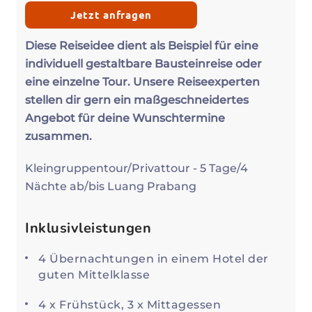
Jetzt anfragen
Diese Reiseidee dient als Beispiel für eine
individuell gestaltbare Bausteinreise oder
eine einzelne Tour. Unsere Reiseexperten
stellen dir gern ein maßgeschneidertes
Angebot für deine Wunschtermine
zusammen.
Kleingruppentour/Privattour - 5 Tage/4
Nächte ab/bis Luang Prabang
Inklusivleistungen
4 Übernachtungen in einem Hotel der
guten Mittelklasse
4 x Frühstück, 3 x Mittagessen