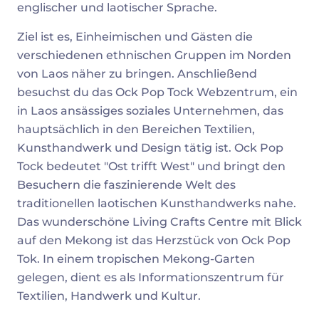
englischer und laotischer Sprache.
Ziel ist es, Einheimischen und Gästen die
verschiedenen ethnischen Gruppen im Norden
von Laos näher zu bringen. Anschließend
besuchst du das Ock Pop Tock Webzentrum, ein
in Laos ansässiges soziales Unternehmen, das
hauptsächlich in den Bereichen Textilien,
Kunsthandwerk und Design tätig ist. Ock Pop
Tock bedeutet "Ost trifft West" und bringt den
Besuchern die faszinierende Welt des
traditionellen laotischen Kunsthandwerks nahe.
Das wunderschöne Living Crafts Centre mit Blick
auf den Mekong ist das Herzstück von Ock Pop
Tok. In einem tropischen Mekong-Garten
gelegen, dient es als Informationszentrum für
Textilien, Handwerk und Kultur.