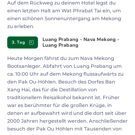
Auf dem Rückweg zu deinem Hotel legst du
einen letzten Halt am Wat Phrabat Tai ein, um
einen schönen Sonnenuntergang am Mekong
zu erleben.
Luang Prabang - Nava Mekong -
3. Tag
Luang Prabang
Heute Morgen fährst du zum Nava Mekong
Bootsanleger. Abfahrt von Luang Prabang um
ca. 10:00 Uhr auf dem Mekong flussaufwärts zu
den Pak Ou-Höhlen. Besuch des Dorfes Ban
Xang Hai, das für die Destillation von
traditionellem Reisalkohol bekannt ist. Früher
war es berühmter für die großen Krüge, in
denen er aufbewahrt wird und die dort seit über
2000 Jahren hergestellt werden. Anschließender
besuch der Pak Ou Höhlen mit Tausenden von