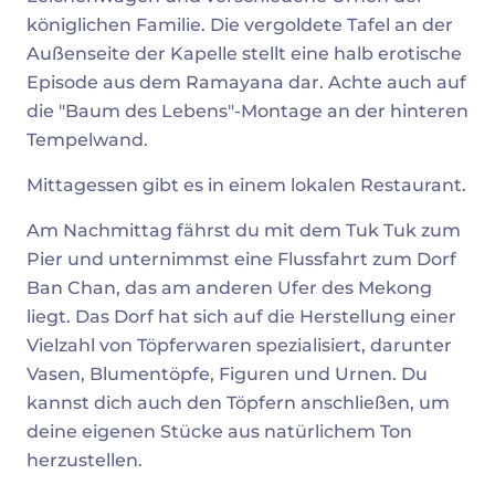
königlichen Familie. Die vergoldete Tafel an der
Außenseite der Kapelle stellt eine halb erotische
Episode aus dem Ramayana dar. Achte auch auf
die "Baum des Lebens"-Montage an der hinteren
Tempelwand.
Mittagessen gibt es in einem lokalen Restaurant.
Am Nachmittag fährst du mit dem Tuk Tuk zum
Pier und unternimmst eine Flussfahrt zum Dorf
Ban Chan, das am anderen Ufer des Mekong
liegt. Das Dorf hat sich auf die Herstellung einer
Vielzahl von Töpferwaren spezialisiert, darunter
Vasen, Blumentöpfe, Figuren und Urnen. Du
kannst dich auch den Töpfern anschließen, um
deine eigenen Stücke aus natürlichem Ton
herzustellen.