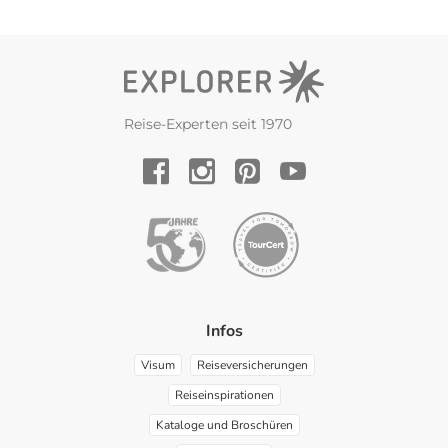
Reise-Experten seit 1970
YouTube
Facebook
Instagram
Pinterest
Infos
Visum
Reiseversicherungen
Reiseinspirationen
Kataloge und Broschüren