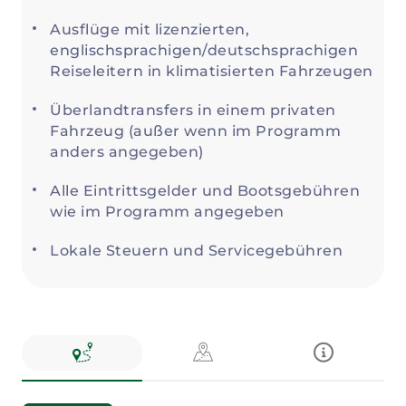
Ausflüge mit lizenzierten,
englischsprachigen/deutschsprachigen
Reiseleitern in klimatisierten Fahrzeugen
Überlandtransfers in einem privaten
Fahrzeug (außer wenn im Programm
anders angegeben)
Alle Eintrittsgelder und Bootsgebühren
wie im Programm angegeben
Lokale Steuern und Servicegebühren