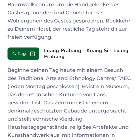
Baumwollschnüre um die Handgelenke des
Gastes gebunden und Gebete für das
Wohlergehen des Gastes gesprochen. Rückkehr
zu Deinem Hotel, der restliche Tag steht dir zur
freien Verfügung.
Luang Prabang - Kuang Si - Luang
4. Tag
Prabang
Beginne deinen Tag heute mit einem Besuch
des Traditional Arts and Ethnology Centre/ TAEC
(jeden Montag geschlossen). Es ist ein Museum,
das den ethnischen Kulturen von Laos
gewidmet ist. Das Zentrum ist in einem
denkmalgeschützten Gebäude untergebracht
und stellt ethnische Kleidung,
Haushaltsgegenstände, religiöse Artefakte und
Kunsthandwerk aus, mit Informationen in