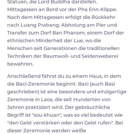
Statuen, die Lord Buddha darstellen.
Mittagessen an Bord vor der Pha Enn-Klippe.
Nach dem Mittagessen erfolgt die Rückkehr
nach Luang Prabang. Abholung am Pier und
Transfer zum Dorf Ban Phanom, einem Dorf der
ethnischen Minderheit der Lue, wo die
Menschen seit Generationen die traditionellen
Techniken der Baumwoll- und Seidenweberei
bewahren.
Anschließend fährst du zu einem Haus, in dem
die Baci-Zeremonie beginnt. Baci (auch Basi
geschrieben) ist eine besondere und einzigartige
Zeremonie in Laos, die seit Hunderten von
Jahren praktiziert wird. Der gebräuchliche
Begriff ist "sou khuan", was so viel bedeutet wie
"den Geist verstärken oder den Geist rufen". Bei
dieser Zeremonie werden weiße