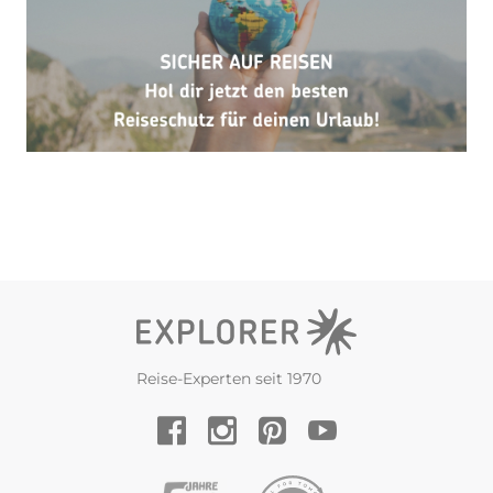
Reise-Experten seit 1970
YouTube
Facebook
Instagram
Pinterest