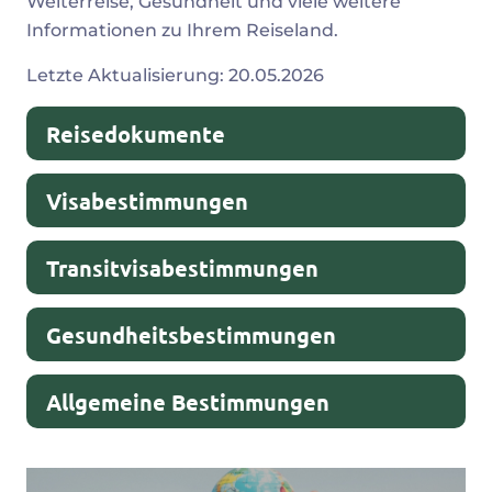
Weiterreise, Gesundheit und viele weitere
Informationen zu Ihrem Reiseland.
Malawi
Letzte Aktualisierung: 20.05.2026
Reisedokumente
Visabestimmungen
Transitvisabestimmungen
Gesundheitsbestimmungen
Allgemeine Bestimmungen