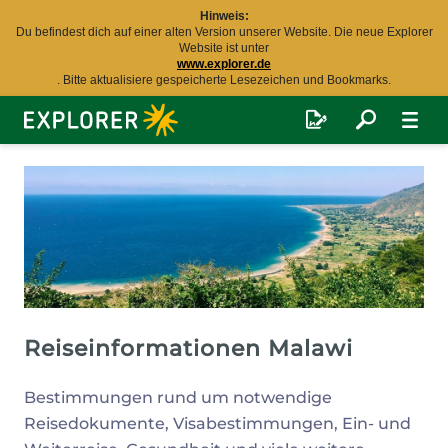
Hinweis:
Du befindest dich auf einer alten Version unserer Website. Die neue Explorer
Website ist unter
www.explorer.de
. Bitte aktualisiere gespeicherte Lesezeichen und Bookmarks.
Explorer
Fernreisen
Reiseinformationen Malawi
Bestimmungen rund um notwendige
Reisedokumente, Visabestimmungen, Ein- und