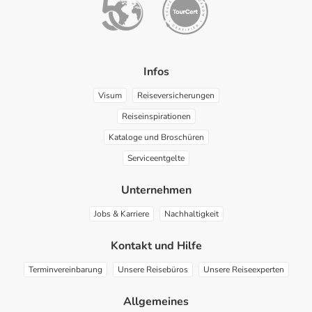
Infos
Visum
Reiseversicherungen
Reiseinspirationen
Kataloge und Broschüren
Serviceentgelte
Unternehmen
Jobs & Karriere
Nachhaltigkeit
Kontakt und Hilfe
Terminvereinbarung
Unsere Reisebüros
Unsere Reiseexperten
Allgemeines