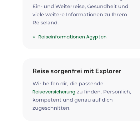
Ein- und Weiterreise, Gesundheit und
viele weitere Informationen zu Ihrem
Reiseland.
Reiseinformationen Ägypten
Reise sorgenfrei mit Explorer
Wir helfen dir, die passende
Reiseversicherung
zu finden. Persönlich,
kompetent und genau auf dich
zugeschnitten.