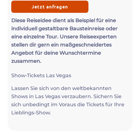
Jetzt anfragen
Diese Reiseidee dient als Beispiel für eine
individuell gestaltbare Bausteinreise oder
eine einzelne Tour. Unsere Reiseexperten
stellen dir gern ein maßgeschneidertes
Angebot für deine Wunschtermine
zusammen.
Show-Tickets Las Vegas
Lassen Sie sich von den weltbekannten
Shows in Las Vegas verzaubern. Sichern Sie
sich unbedingt im Voraus die Tickets für Ihre
Lieblings-Show.