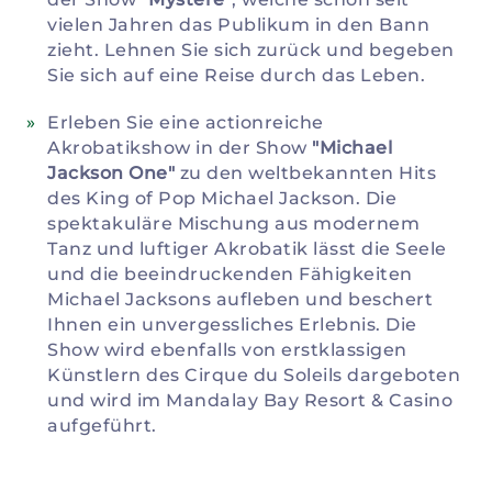
vielen Jahren das Publikum in den Bann
zieht. Lehnen Sie sich zurück und begeben
Sie sich auf eine Reise durch das Leben.
Erleben Sie eine actionreiche
Akrobatikshow in der Show
"Michael
Jackson One"
zu den weltbekannten Hits
des King of Pop Michael Jackson. Die
spektakuläre Mischung aus modernem
Tanz und luftiger Akrobatik lässt die Seele
und die beeindruckenden Fähigkeiten
Michael Jacksons aufleben und beschert
Ihnen ein unvergessliches Erlebnis. Die
Show wird ebenfalls von erstklassigen
Künstlern des Cirque du Soleils dargeboten
und wird im Mandalay Bay Resort & Casino
aufgeführt.