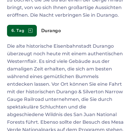
bringt, von wo sich Ihnen großartige Aussichten
eröffnen. Die Nacht verbringen Sie in Durango.
Durango
6. Tag
Die alte historische Eisenbahnstadt Durango
überzeugt noch heute mit einem authentischen
Westernflair. Es sind viele Gebäude aus der
damaligen Zeit erhalten, die sich am besten
während eines gemütlichen Bummels
entdecken lassen. Vor Ort können Sie eine Fahrt
mit der historischen Durango & Silverton Narrow
Gauge Railroad unternehmen, die Sie durch
spektakuläre Schluchten und die
abgeschiedene Wildnis des San Juan National
Forests führt. Ebenso sollte der Besuch des Mesa
Verde Nationalparks auf dem Programm stehen,