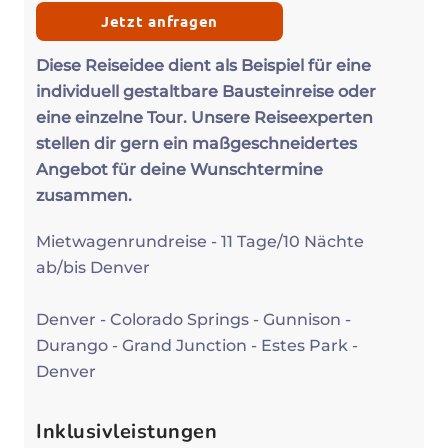
Jetzt anfragen
Diese Reiseidee dient als Beispiel für eine
individuell gestaltbare Bausteinreise oder
eine einzelne Tour. Unsere Reiseexperten
stellen dir gern ein maßgeschneidertes
Angebot für deine Wunschtermine
zusammen.
Mietwagenrundreise - 11 Tage/10 Nächte
ab/bis Denver
Denver - Colorado Springs - Gunnison -
Durango - Grand Junction - Estes Park -
Denver
Inklusivleistungen