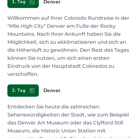
Denver
1. Tag
Willkommen auf Ihrer Colorado Rundreise in der
"Mile High City" Denver am Fuße der Rocky
Mountains. Nach Ihrer Ankunft haben Sie die
Möglichkeit, sich zu akklimatisieren und sich an
die Höhenluft zu gewöhnen. Den Rest des Tages
können Sie nutzen, um sich einen ersten
Eindruck von der Hauptstadt Colorados zu
verschaffen.
Denver
2. Tag
Entdecken Sie heute die zahlreichen
Sehenswürdigkeiten der Stadt, wie zum Beispiel
das Denver Art Museum oder das Clyfford Still
Museum, die Historic Union Station mit