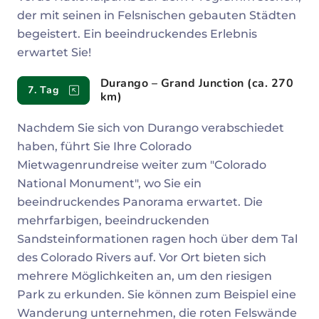
der mit seinen in Felsnischen gebauten Städten
begeistert. Ein beeindruckendes Erlebnis
erwartet Sie!
Durango – Grand Junction (ca. 270
7. Tag
km)
Nachdem Sie sich von Durango verabschiedet
haben, führt Sie Ihre Colorado
Mietwagenrundreise weiter zum "Colorado
National Monument", wo Sie ein
beeindruckendes Panorama erwartet. Die
mehrfarbigen, beeindruckenden
Sandsteinformationen ragen hoch über dem Tal
des Colorado Rivers auf. Vor Ort bieten sich
mehrere Möglichkeiten an, um den riesigen
Park zu erkunden. Sie können zum Beispiel eine
Wanderung unternehmen, die roten Felswände