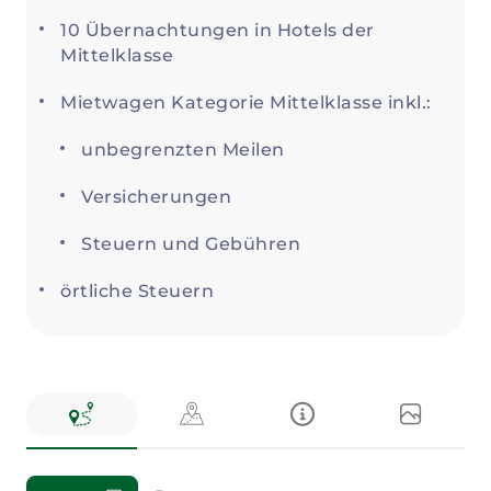
10 Übernachtungen in Hotels der
Mittelklasse
Mietwagen Kategorie Mittelklasse inkl.:
unbegrenzten Meilen
Versicherungen
Steuern und Gebühren
örtliche Steuern
Reiseverlauf