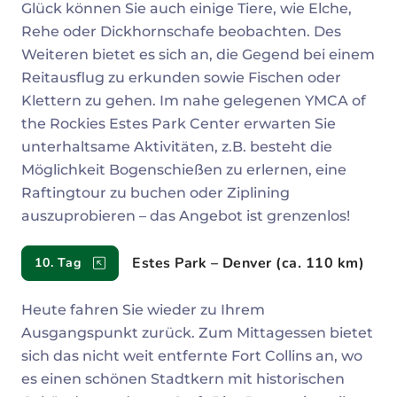
Glück können Sie auch einige Tiere, wie Elche,
Rehe oder Dickhornschafe beobachten. Des
Weiteren bietet es sich an, die Gegend bei einem
Reitausflug zu erkunden sowie Fischen oder
Klettern zu gehen. Im nahe gelegenen YMCA of
the Rockies Estes Park Center erwarten Sie
unterhaltsame Aktivitäten, z.B. besteht die
Möglichkeit Bogenschießen zu erlernen, eine
Raftingtour zu buchen oder Ziplining
auszuprobieren – das Angebot ist grenzenlos!
Estes Park – Denver (ca. 110 km)
10. Tag
Heute fahren Sie wieder zu Ihrem
Ausgangspunkt zurück. Zum Mittagessen bietet
sich das nicht weit entfernte Fort Collins an, wo
es einen schönen Stadtkern mit historischen