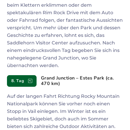
beim Klettern erklimmen oder dem
spektakulären Rim Rock Drive mit dem Auto
oder Fahrrad folgen, der fantastische Aussichten
verspricht. Um mehr über den Park und dessen
Geschichte zu erfahren, lohnt es sich, das
Saddlehorn Visitor Center aufzusuchen. Nach
einem eindrucksvollen Tag begeben Sie sich ins
nahegelegene Grand Junction, wo Sie
übernachten werden.
Grand Junction – Estes Park (ca.
8. Tag
470 km)
Auf der langen Fahrt Richtung Rocky Mountain
Nationalpark können Sie vorher noch einen
Stopp in Vail einlegen. Im Winter ist es ein
beliebtes Skigebiet, doch auch im Sommer
bieten sich zahlreiche Outdoor Aktivitäten an.