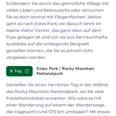
Schlendern Sie durch das gemütliche Village mit
vielen Läden und Restaurants oder versuchen
Sie es doch einmal mit Fliegenfischen. Weiter
geht es nach Estes Park; ein Besuch lohnt im
Alpine Visitor Center, das ganz oben auf dem
Pass gelegen ist und von wo aus Sie traumhafte
Ausblicke auf die umliegende Bergwelt
genießen können, die Sie so schnell nicht
vergessen werden.
Estes Park / Rocky Mountain
9. Tag
Nationalpark
Genießen Sie einen herrlichen Tag in der Wildnis
des Rocky Mountain Nationalpark, wo Sie viele
Freizeitaktivitäten erwarten. Wie wäre es mit
einer Wanderung auf einem der Wanderwege,
die insgesamt rund 570 km umfassen? Mit etwas