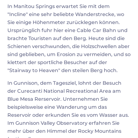
In Manitou Springs erwartet Sie mit dem
"Incline" eine sehr beliebte Wanderstrecke, wo
Sie einige Höhenmeter zurücklegen können.
Ursprünglich fuhr hier eine Cable Car Bahn und
brachte Touristen auf den Berg. Heute sind die
Schienen verschwunden, die Holzschwellen aber
sind geblieben, um Erosion zu vermeiden, und so
klettert der sportliche Besucher auf der
"Stairway to Heaven" den steilen Berg hoch.
In Gunnison, dem Tagesziel, lohnt der Besuch
der Curecanti National Recreational Area am
Blue Mesa Rerservoir. Unternehmen Sie
beispielsweise eine Wanderung um das
Reservoir oder erkunden Sie es vom Wasser aus.
Im Gunnison Valley Observatory erfahren Sie
mehr über den Himmel der Rocky Mountains