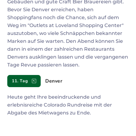
Gebäuden und gute Craft Bier Brauereien gibt.
Bevor Sie Denver erreichen, haben
Shoppingfans noch die Chance, sich auf dem
Weg im "Outlets at Loveland Shopping Center"
auszutoben, wo viele Schnäppchen bekannter
Marken auf Sie warten. Den Abend können Sie
dann in einem der zahlreichen Restaurants
Denvers ausklingen lassen und die vergangenen
Tage Revue passieren lassen.
Denver
11. Tag
Heute geht Ihre beeindruckende und
erlebnisreiche Colorado Rundreise mit der
Abgabe des Mietwagens zu Ende.