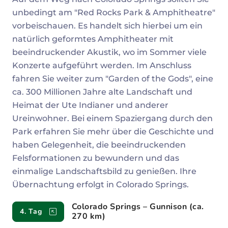
unbedingt am "Red Rocks Park & Amphitheatre"
vorbeischauen. Es handelt sich hierbei um ein
natürlich geformtes Amphitheater mit
beeindruckender Akustik, wo im Sommer viele
Konzerte aufgeführt werden. Im Anschluss
fahren Sie weiter zum "Garden of the Gods", eine
ca. 300 Millionen Jahre alte Landschaft und
Heimat der Ute Indianer und anderer
Ureinwohner. Bei einem Spaziergang durch den
Park erfahren Sie mehr über die Geschichte und
haben Gelegenheit, die beeindruckenden
Felsformationen zu bewundern und das
einmalige Landschaftsbild zu genießen. Ihre
Übernachtung erfolgt in Colorado Springs.
Colorado Springs – Gunnison (ca.
4. Tag
270 km)