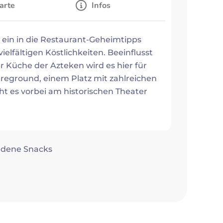
arte
Infos
 ein in die Restaurant-Geheimtipps
ielfältigen Köstlichkeiten. Beeinflusst
 Küche der Azteken wird es hier für
reground, einem Platz mit zahlreichen
t es vorbei am historischen Theater
iedene Snacks