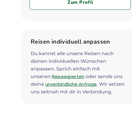
Zum Profil
Reisen individuell anpassen
Du kannst alle unsere Reisen nach
deinen individuellen Wünschen
anpassen. Sprich einfach mit
Reiseexperten
unseren
oder sende uns
unverbindliche Anfrage
deine
. Wir setzen
uns zeitnah mit dir in Verbindung.