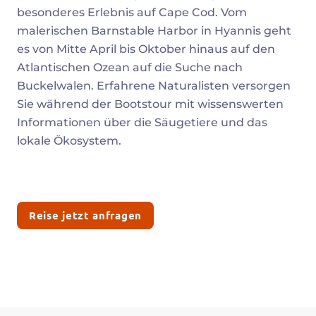
besonderes Erlebnis auf Cape Cod. Vom
malerischen Barnstable Harbor in Hyannis geht
es von Mitte April bis Oktober hinaus auf den
Atlantischen Ozean auf die Suche nach
Buckelwalen. Erfahrene Naturalisten versorgen
Sie während der Bootstour mit wissenswerten
Informationen über die Säugetiere und das
lokale Ökosystem.
Reise jetzt anfragen