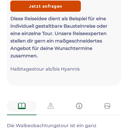
Jetzt anfragen
Diese Reiseidee dient als Beispiel für eine
individuell gestaltbare Bausteinreise oder
eine einzelne Tour. Unsere Reiseexperten
stellen dir gern ein maßgeschneidertes
Angebot für deine Wunschtermine
zusammen.
Halbtagestour ab/bis Hyannis
Beschreibung
Die Walbeobachtungstour ist ein ganz