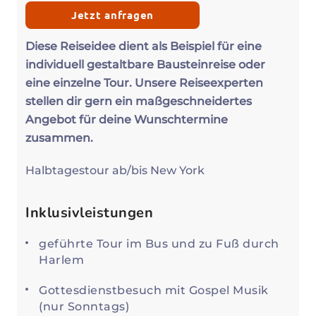
Jetzt anfragen
Diese Reiseidee dient als Beispiel für eine
individuell gestaltbare Bausteinreise oder
eine einzelne Tour. Unsere Reiseexperten
stellen dir gern ein maßgeschneidertes
Angebot für deine Wunschtermine
zusammen.
Halbtagestour ab/bis New York
Inklusivleistungen
geführte Tour im Bus und zu Fuß durch
Harlem
Gottesdienstbesuch mit Gospel Musik
(nur Sonntags)