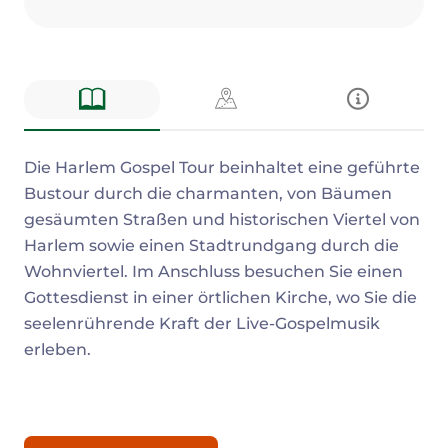
Beschreibung
Die Harlem Gospel Tour beinhaltet eine geführte
Bustour durch die charmanten, von Bäumen
gesäumten Straßen und historischen Viertel von
Harlem sowie einen Stadtrundgang durch die
Wohnviertel. Im Anschluss besuchen Sie einen
Gottesdienst in einer örtlichen Kirche, wo Sie die
seelenrührende Kraft der Live-Gospelmusik
erleben.