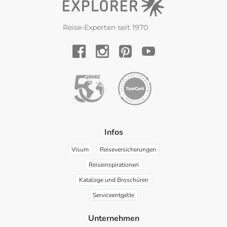
Reise-Experten seit 1970
YouTube
Facebook
Instagram
Pinterest
Infos
Visum
Reiseversicherungen
Reiseinspirationen
Kataloge und Broschüren
Serviceentgelte
Unternehmen