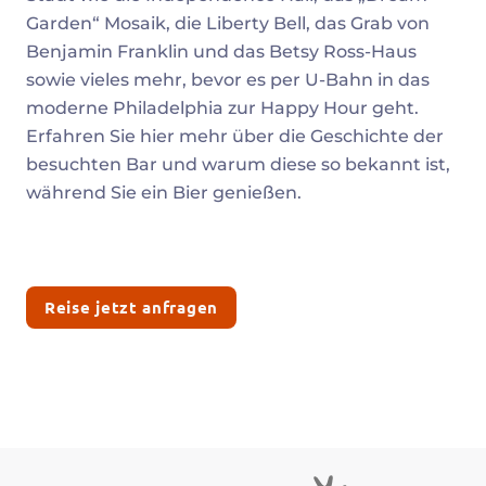
Garden“ Mosaik, die Liberty Bell, das Grab von
Benjamin Franklin und das Betsy Ross-Haus
sowie vieles mehr, bevor es per U-Bahn in das
moderne Philadelphia zur Happy Hour geht.
Erfahren Sie hier mehr über die Geschichte der
besuchten Bar und warum diese so bekannt ist,
während Sie ein Bier genießen.
Reise jetzt anfragen