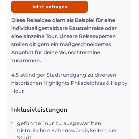
Jetzt anfragen
Diese Reiseidee dient als Beispiel für eine
individuell gestaltbare Bausteinreise oder
eine einzelne Tour. Unsere Reiseexperten
stellen dir gern ein maßgeschneidertes
Angebot für deine Wunschtermine
zusammen.
4,5-stündiger Stadtrundgang zu diversen
historischen Highlights Philadelphias & Happy
Hour
Inklusivleistungen
geführte Tour zu ausgewählten
historischen Sehenswürdigkeiten der
Stadt