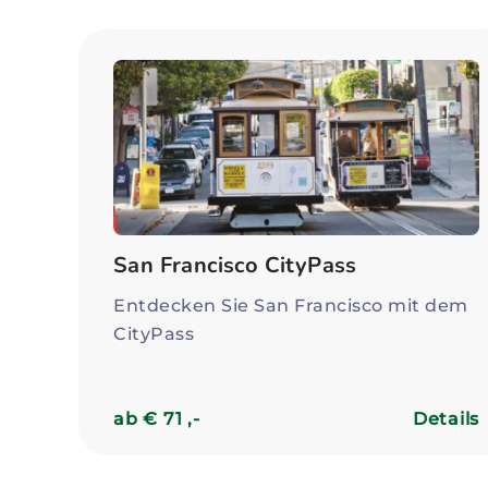
San Francisco CityPass
Entdecken Sie San Francisco mit dem
CityPass
ab € 71 ,-
Details