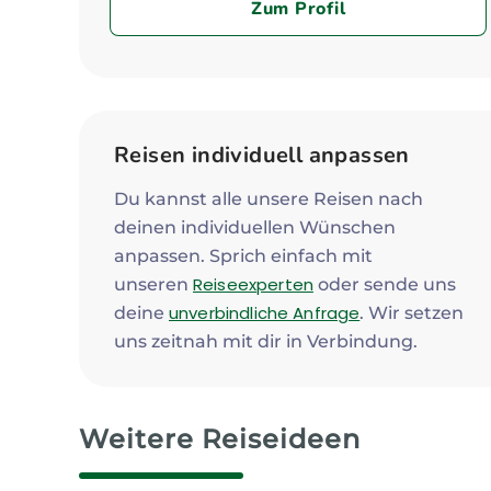
Zum Profil
Reisen individuell anpassen
Du kannst alle unsere Reisen nach
deinen individuellen Wünschen
anpassen. Sprich einfach mit
Reiseexperten
unseren
oder sende uns
unverbindliche Anfrage
deine
. Wir setzen
uns zeitnah mit dir in Verbindung.
Weitere Reiseideen