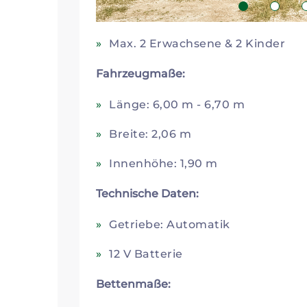
1
2
Max. 2 Erwachsene & 2 Kinder
Fahrzeugmaße:
Länge: 6,00 m - 6,70 m
Breite: 2,06 m
Innenhöhe: 1,90 m
Technische Daten:
Getriebe: Automatik
12 V Batterie
Bettenmaße: