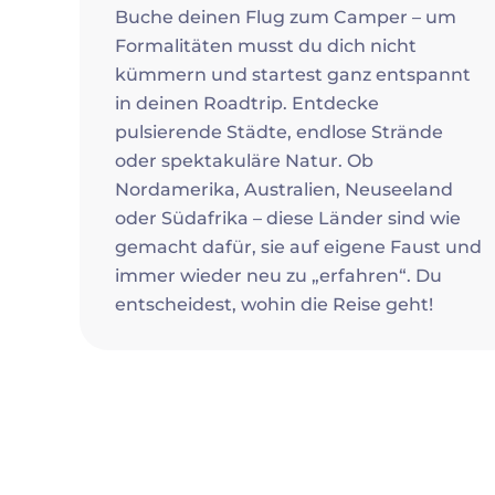
Buche deinen Flug zum Camper – um
Formalitäten musst du dich nicht
kümmern und startest ganz entspannt
in deinen Roadtrip. Entdecke
pulsierende Städte, endlose Strände
oder spektakuläre Natur. Ob
Nordamerika, Australien, Neuseeland
oder Südafrika – diese Länder sind wie
gemacht dafür, sie auf eigene Faust und
immer wieder neu zu „erfahren“. Du
entscheidest, wohin die Reise geht!