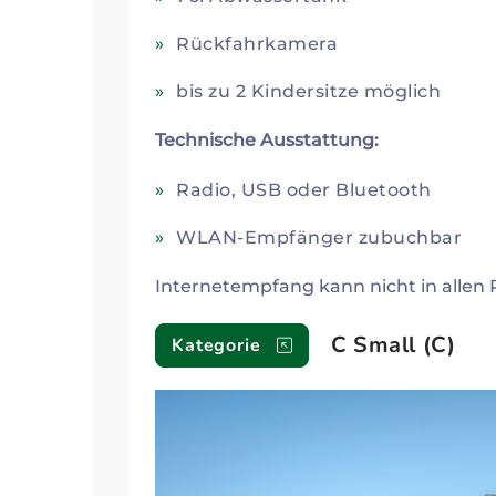
Rückfahrkamera
bis zu 2 Kindersitze möglich
Technische Ausstattung:
Radio, USB oder Bluetooth
WLAN-Empfänger zubuchbar
Internetempfang kann nicht in allen 
C Small (C)
Kategorie