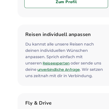
Zum Profil
Reisen individuell anpassen
Du kannst alle unsere Reisen nach
deinen individuellen Wünschen
anpassen. Sprich einfach mit
Reiseexperten
unseren
oder sende uns
unverbindliche Anfrage
deine
. Wir setzen
uns zeitnah mit dir in Verbindung.
Fly & Drive