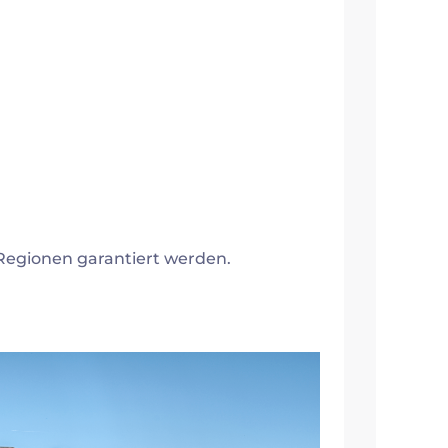
Regionen garantiert werden.