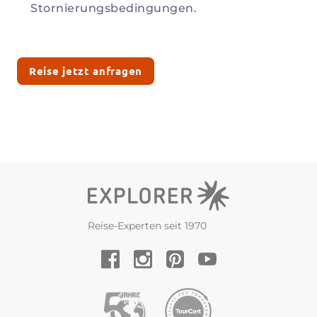
Stornierungsbedingungen.
Reise jetzt anfragen
Reise-Experten seit 1970
YouTube
Facebook
Instagram
Pinterest