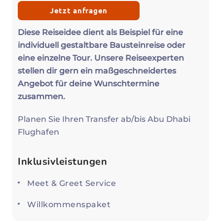
Jetzt anfragen
Diese Reiseidee dient als Beispiel für eine
individuell gestaltbare Bausteinreise oder
eine einzelne Tour. Unsere Reiseexperten
stellen dir gern ein maßgeschneidertes
Angebot für deine Wunschtermine
zusammen.
Planen Sie Ihren Transfer ab/bis Abu Dhabi
Flughafen
Inklusivleistungen
Meet & Greet Service
Willkommenspaket