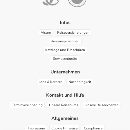
Infos
Visum
Reiseversicherungen
Reiseinspirationen
Kataloge und Broschüren
Serviceentgelte
Unternehmen
Jobs & Karriere
Nachhaltigkeit
Kontakt und Hilfe
Terminvereinbarung
Unsere Reisebüros
Unsere Reiseexperten
Allgemeines
Impressum
Cookie Hinweise
Compliance