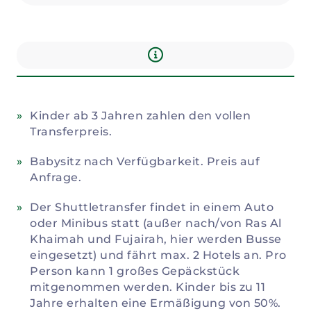
Infos
Kinder ab 3 Jahren zahlen den vollen
Transferpreis.
Babysitz nach Verfügbarkeit. Preis auf
Anfrage.
Der Shuttletransfer findet in einem Auto
oder Minibus statt (außer nach/von Ras Al
Khaimah und Fujairah, hier werden Busse
eingesetzt) und fährt max. 2 Hotels an. Pro
Person kann 1 großes Gepäckstück
mitgenommen werden. Kinder bis zu 11
Jahre erhalten eine Ermäßigung von 50%.