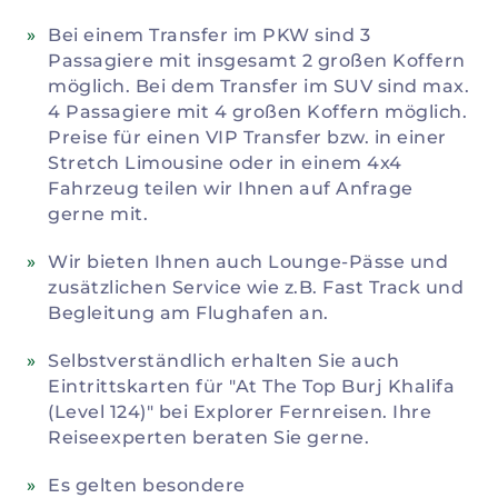
Bei einem Transfer im PKW sind 3
Passagiere mit insgesamt 2 großen Koffern
möglich. Bei dem Transfer im SUV sind max.
4 Passagiere mit 4 großen Koffern möglich.
Preise für einen VIP Transfer bzw. in einer
Stretch Limousine oder in einem 4x4
Fahrzeug teilen wir Ihnen auf Anfrage
gerne mit.
Wir bieten Ihnen auch Lounge-Pässe und
zusätzlichen Service wie z.B. Fast Track und
Begleitung am Flughafen an.
Selbstverständlich erhalten Sie auch
Eintrittskarten für "At The Top Burj Khalifa
(Level 124)" bei Explorer Fernreisen. Ihre
Reiseexperten beraten Sie gerne.
Es gelten besondere