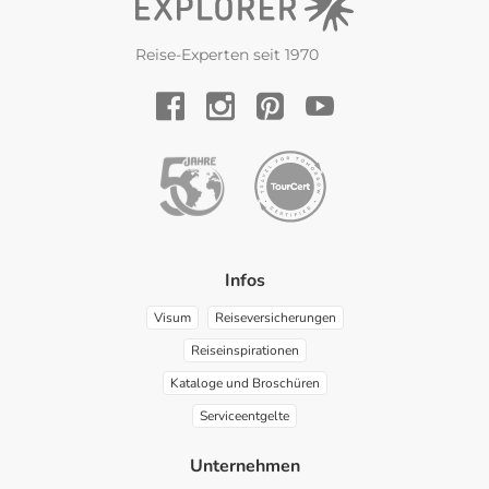
Reise-Experten seit 1970
YouTube
Facebook
Instagram
Pinterest
Infos
Visum
Reiseversicherungen
Reiseinspirationen
Kataloge und Broschüren
Serviceentgelte
Unternehmen