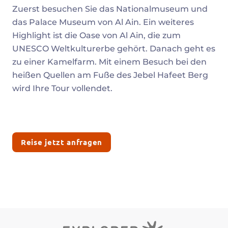
Zuerst besuchen Sie das Nationalmuseum und
das Palace Museum von Al Ain. Ein weiteres
Highlight ist die Oase von Al Ain, die zum
UNESCO Weltkulturerbe gehört. Danach geht es
zu einer Kamelfarm. Mit einem Besuch bei den
heißen Quellen am Fuße des Jebel Hafeet Berg
wird Ihre Tour vollendet.
Reise jetzt anfragen