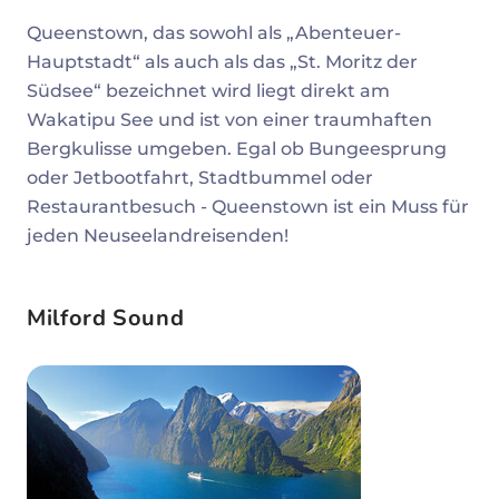
Queenstown, das sowohl als „Abenteuer-
Hauptstadt“ als auch als das „St. Moritz der
Südsee“ bezeichnet wird liegt direkt am
Wakatipu See und ist von einer traumhaften
Bergkulisse umgeben. Egal ob Bungeesprung
oder Jetbootfahrt, Stadtbummel oder
Restaurantbesuch - Queenstown ist ein Muss für
jeden Neuseelandreisenden!
Milford Sound