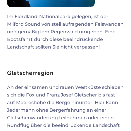
Im Fiordland-Nationalpark gelegen, ist der
Milford Sound von steil aufragenden Felswänden
und gemäßigtem Regenwald umgeben. Eine
Bootsfahrt durch diese beeindruckende
Landschaft sollten Sie nicht verpassen!
Gletscherregion
An der einsamen und rauen Westküste schieben
sich die Fox und Franz Josef Gletscher bis fast
auf Meereshöhe die Berge hinunter. Hier kann
Jedermann ohne Bergerfahrung an einer
Gletscherwanderung teilnehmen oder einen
Rundflug über die beeindruckende Landschaft