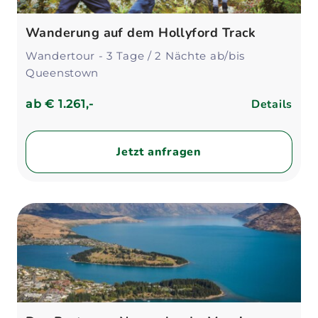
Wanderung auf dem Hollyford Track
Wandertour - 3 Tage / 2 Nächte ab/bis
Queenstown
Details
ab
€ 1.261,-
Jetzt anfragen