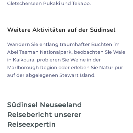
Gletscherseen Pukaki und Tekapo.
Weitere Aktivitäten auf der Südinsel
Wandern Sie entlang traumhafter Buchten im
Abel Tasman Nationalpark, beobachten Sie Wale
in Kaikoura, probieren Sie Weine in der
Marlborough Region oder erleben Sie Natur pur
auf der abgelegenen Stewart Island.
Südinsel Neuseeland
Reisebericht unserer
Reiseexpertin