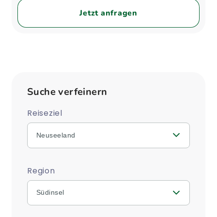
Jetzt anfragen
Suche verfeinern
Reiseziel
Neuseeland
Region
Südinsel