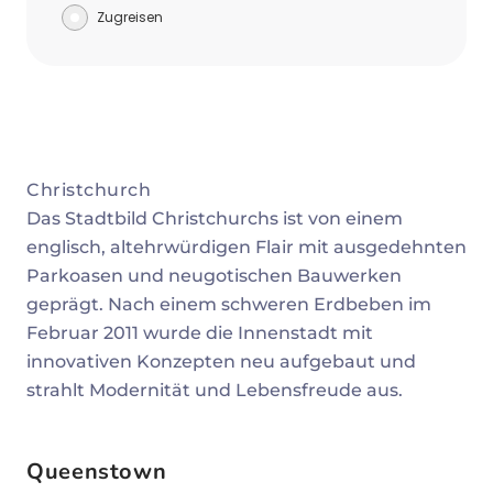
Zugreisen
Christchurch
Das Stadtbild Christchurchs ist von einem
englisch, altehrwürdigen Flair mit ausgedehnten
Parkoasen und neugotischen Bauwerken
geprägt. Nach einem schweren Erdbeben im
Februar 2011 wurde die Innenstadt mit
innovativen Konzepten neu aufgebaut und
strahlt Modernität und Lebensfreude aus.
Queenstown