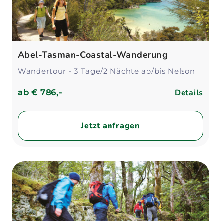
Abel-Tasman-Coastal-Wanderung
Wandertour - 3 Tage/2 Nächte ab/bis Nelson
Details
ab
€ 786,-
Jetzt anfragen