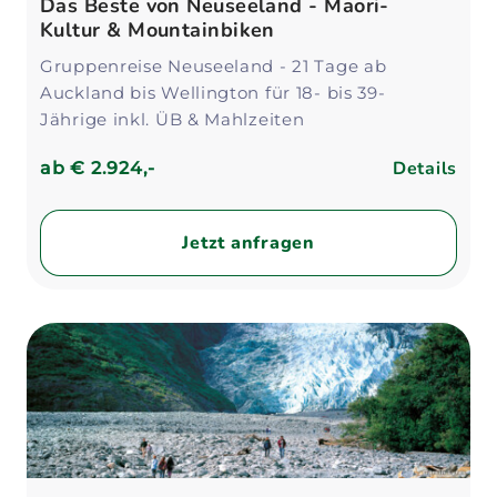
Das Beste von Neuseeland - Maori-
Kultur & Mountainbiken
Gruppenreise Neuseeland - 21 Tage ab
Auckland bis Wellington für 18- bis 39-
Jährige inkl. ÜB & Mahlzeiten
Details
ab
€ 2.924,-
Jetzt anfragen