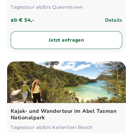
Tagestour ab/bis Queenstown
Details
ab
€ 54,-
Jetzt anfragen
Kajak- und Wandertour im Abel Tasman
Nationalpark
Tagestour ab/bis Kaiteriteri Beach