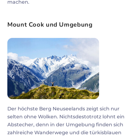
machen.
Mount Cook und Umgebung
Der höchste Berg Neuseelands zeigt sich nur
selten ohne Wolken. Nichtsdestotrotz lohnt ein
Abstecher, denn in der Umgebung finden sich
zahlreiche Wanderwege und die türkisblauen