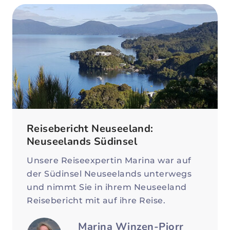
Reisebericht Neuseeland:
Neuseelands Südinsel
Unsere Reiseexpertin Marina war auf
der Südinsel Neuseelands unterwegs
und nimmt Sie in ihrem Neuseeland
Reisebericht mit auf ihre Reise.
Marina Winzen-Piorr