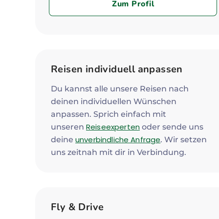
Zum Profil
Reisen individuell anpassen
Du kannst alle unsere Reisen nach
deinen individuellen Wünschen
anpassen. Sprich einfach mit
Reiseexperten
unseren
oder sende uns
unverbindliche Anfrage
deine
. Wir setzen
uns zeitnah mit dir in Verbindung.
Fly & Drive