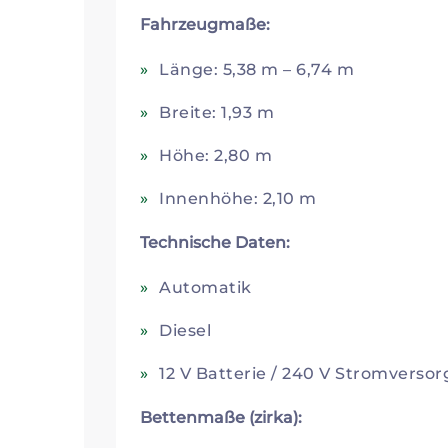
Fahrzeugmaße:
Länge: 5,38 m – 6,74 m
Breite: 1,93 m
Höhe: 2,80 m
Innenhöhe: 2,10 m
Technische Daten:
Automatik
Diesel
12 V Batterie / 240 V Stromverso
Bettenmaße (zirka):