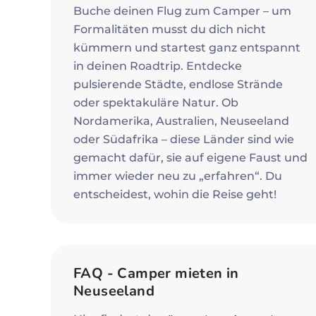
Buche deinen Flug zum Camper – um
Formalitäten musst du dich nicht
kümmern und startest ganz entspannt
in deinen Roadtrip. Entdecke
pulsierende Städte, endlose Strände
oder spektakuläre Natur. Ob
Nordamerika, Australien, Neuseeland
oder Südafrika – diese Länder sind wie
gemacht dafür, sie auf eigene Faust und
immer wieder neu zu „erfahren“. Du
entscheidest, wohin die Reise geht!
FAQ - Camper mieten in
Neuseeland