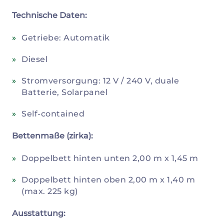
Technische Daten:
Getriebe: Automatik
Diesel
Stromversorgung: 12 V / 240 V, duale
Batterie, Solarpanel
Self-contained
Bettenmaße (zirka):
Doppelbett hinten unten 2,00 m x 1,45 m
Doppelbett hinten oben 2,00 m x 1,40 m
(max. 225 kg)
Ausstattung: