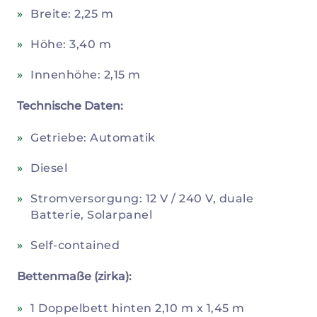
Breite: 2,25 m
Höhe: 3,40 m
Innenhöhe: 2,15 m
Technische Daten:
Getriebe: Automatik
Diesel
Stromversorgung: 12 V / 240 V, duale
Batterie, Solarpanel
Self-contained
Bettenmaße (zirka):
1 Doppelbett hinten 2,10 m x 1,45 m