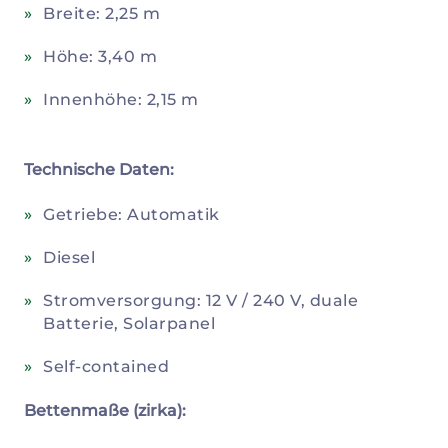
Breite: 2,25 m
Höhe: 3,40 m
Innenhöhe: 2,15 m
Technische Daten:
Getriebe: Automatik
Diesel
Stromversorgung: 12 V / 240 V, duale
Batterie, Solarpanel
Self-contained
Bettenmaße (zirka):