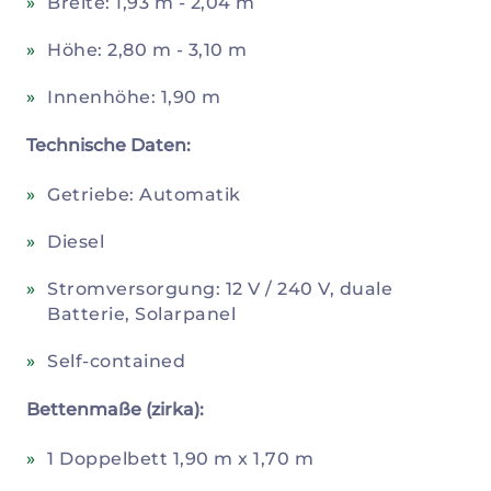
Breite: 1,93 m - 2,04 m
Höhe: 2,80 m - 3,10 m
Innenhöhe: 1,90 m
Technische Daten:
Getriebe: Automatik
Diesel
Stromversorgung: 12 V / 240 V, duale
Batterie, Solarpanel
Self-contained
Bettenmaße (zirka):
1 Doppelbett 1,90 m x 1,70 m