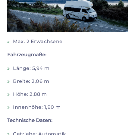
Max. 2 Erwachsene
Fahrzeugmaße:
Länge: 5,94 m
Breite: 2,06 m
Höhe: 2,88 m
Innenhöhe: 1,90 m
Technische Daten:
Getriebe: Automatik