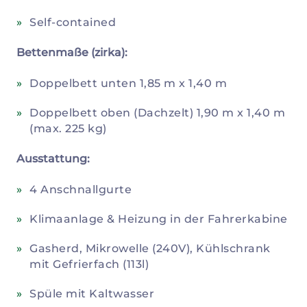
Self-contained
Bettenmaße (zirka):
Doppelbett unten 1,85 m x 1,40 m
Doppelbett oben (Dachzelt) 1,90 m x 1,40 m
(max. 225 kg)
Ausstattung:
4 Anschnallgurte
Klimaanlage & Heizung in der Fahrerkabine
Gasherd, Mikrowelle (240V), Kühlschrank
mit Gefrierfach (113l)
Spüle mit Kaltwasser