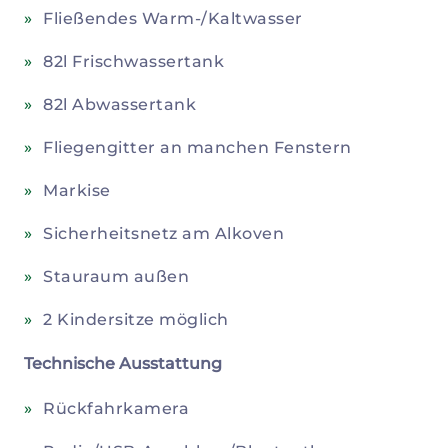
Fließendes Warm-/Kaltwasser
82l Frischwassertank
82l Abwassertank
Fliegengitter an manchen Fenstern
Markise
Sicherheitsnetz am Alkoven
Stauraum außen
2 Kindersitze möglich
Technische Ausstattung
Rückfahrkamera