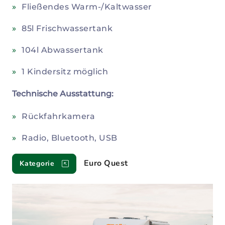
Fließendes Warm-/Kaltwasser
85l Frischwassertank
104l Abwassertank
1 Kindersitz möglich
Technische Ausstattung:
Rückfahrkamera
Radio, Bluetooth, USB
Euro Quest
Kategorie