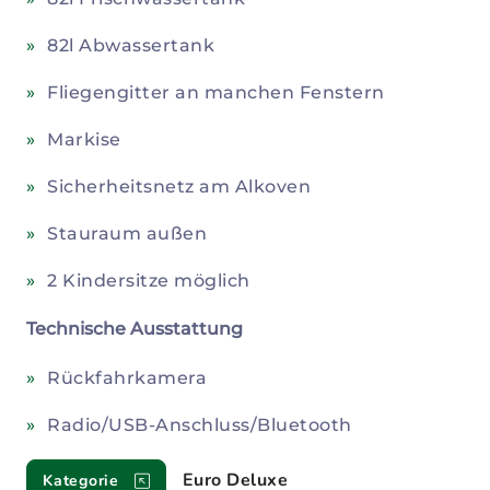
82l Abwassertank
Fliegengitter an manchen Fenstern
Markise
Sicherheitsnetz am Alkoven
Stauraum außen
2 Kindersitze möglich
Technische Ausstattung
Rückfahrkamera
Radio/USB-Anschluss/Bluetooth
Euro Deluxe
Kategorie