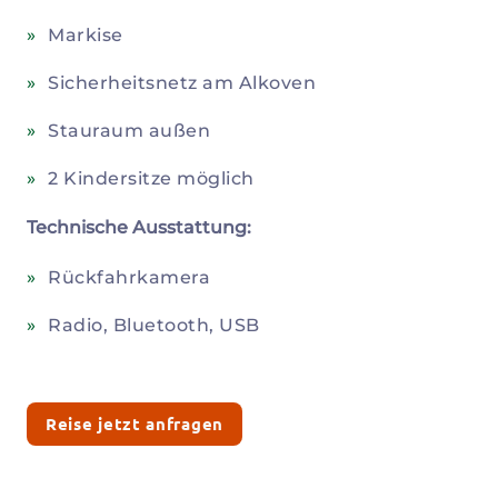
Markise
Sicherheitsnetz am Alkoven
Stauraum außen
2 Kindersitze möglich
Technische Ausstattung:
Rückfahrkamera
Radio, Bluetooth, USB
Reise jetzt anfragen