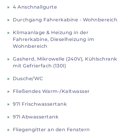
4 Anschnallgurte
Durchgang Fahrerkabine - Wohnbereich
Klimaanlage & Heizung in der
Fahrerkabine, Dieselheizung im
Wohnbereich
Gasherd, Mikrowelle (240V), Kühlschrank
mit Gefrierfach (130l)
Dusche/WC
Fließendes Warm-/Kaltwasser
97l Frischwassertank
97l Abwassertank
Fliegengitter an den Fenstern