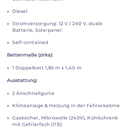
Diesel
Stromversorgung: 12 V / 240 V, duale
Batterie, Solarpanel
Self-contained
Bettenmaße (zirka):
1 Doppelbett 1,85 m x 1,40 m
Ausstattung:
2 Anschnallgurte
Klimaanlage & Heizung in der Fahrerkabine
Gaskocher, Mikrowelle (240V), Kühlschrank
mit Gefrierfach (113l)