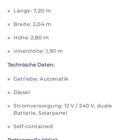
Länge: 7,20 m
Breite: 2,04 m
Höhe: 2,80 m
Innenhöhe: 1,90 m
Technische Daten:
Getriebe: Automatik
Diesel
Stromversorgung: 12 V / 240 V, duale
Batterie, Solarpanel
Self-contained