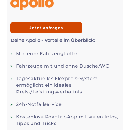
Jetzt anfragen
Deine Apollo - Vorteile im Überblick:
Moderne Fahrzeugflotte
Fahrzeuge mit und ohne Dusche/WC
Tagesaktuelles Flexpreis-System
ermöglicht ein ideales
Preis-/Leistungsverhältnis
24h-Notfallservice
Kostenlose RoadtripApp mit vielen Infos,
Tipps und Tricks