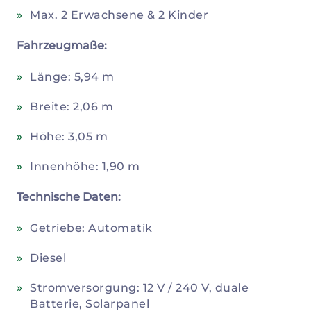
Max. 2 Erwachsene & 2 Kinder
Fahrzeugmaße:
Länge: 5,94 m
Breite: 2,06 m
Höhe: 3,05 m
Innenhöhe: 1,90 m
Technische Daten:
Getriebe: Automatik
Diesel
Stromversorgung: 12 V / 240 V, duale
Batterie, Solarpanel