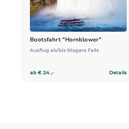
Bootsfahrt "Hornblower"
Ausflug ab/bis Niagara Falls
ab € 24 ,-
Details