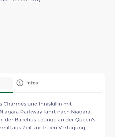
Infos
 Charmes und Inniskillin mit
Niagara Parkway fahrt nach Niagara-
 in der Bacchus Lounge an der Queen's
mittags Zeit zur freien Verfügung,