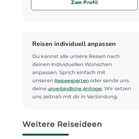
Zum Profil
Reisen individuell anpassen
Du kannst alle unsere Reisen nach
deinen individuellen Wünschen
anpassen. Sprich einfach mit
Reiseexperten
unseren
oder sende uns
unverbindliche Anfrage
deine
. Wir setzen
uns zeitnah mit dir in Verbindung.
Weitere Reiseideen