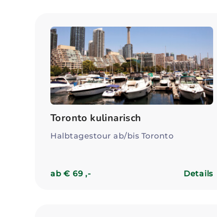
Toronto kulinarisch
Halbtagestour ab/bis Toronto
ab € 69 ,-
Details