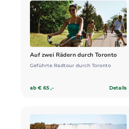
Auf zwei Rädern durch Toronto
Geführte Radtour durch Toronto
ab € 65 ,-
Details