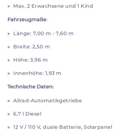
Max. 2 Erwachsene und 1 Kind
Fahrzeugmaße
:
Länge: 7,00 m - 7,60 m
Breite: 2,50 m
Höhe: 3,96 m
Innenhöhe: 1,93 m
Technische Daten:
Allrad-Automatikgetriebe
6,7 l Diesel
12 V / 110 V, duale Batterie, Solarpanel