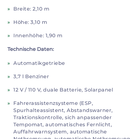
Breite: 2,10 m
Höhe: 3,10 m
Innenhöhe: 1,90 m
Technische Daten:
Automatikgetriebe
3,7 l Benziner
12 V / 110 V, duale Batterie, Solarpanel
Fahrerassistenzsysteme (ESP,
Spurhalteassistent, Abstandswarner,
Traktionskontrolle, sich anpassender
Tempomat, automatisches Fernlicht,
Auffahrwarnsystem, automatische
Notbremsung, automatische Notbremsung