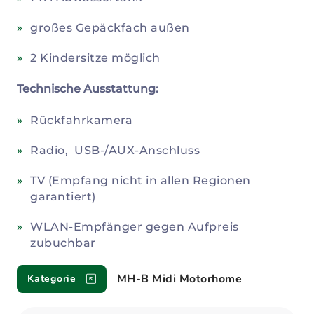
großes Gepäckfach außen
2 Kindersitze möglich
Technische Ausstattung:
Rückfahrkamera
Radio, USB-/AUX-Anschluss
TV (Empfang nicht in allen Regionen
garantiert)
WLAN-Empfänger gegen Aufpreis
zubuchbar
MH-B Midi Motorhome
Kategorie