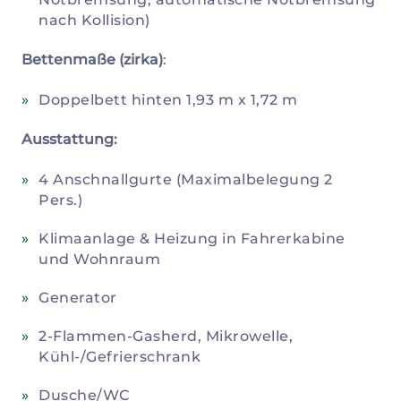
nach Kollision)
Bettenmaße (zirka)
:
Doppelbett hinten 1,93 m x 1,72 m
Ausstattung:
4 Anschnallgurte (Maximalbelegung 2
Pers.)
Klimaanlage & Heizung in Fahrerkabine
und Wohnraum
Generator
2-Flammen-Gasherd, Mikrowelle,
Kühl-/Gefrierschrank
Dusche/WC