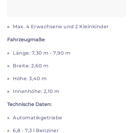
Max. 4 Erwachsene und 2 Kleinkinder
Fahrzeugmaße
:
Länge: 7,30 m - 7,90 m
Breite: 2,60 m
Höhe: 3,40 m
Innenhöhe: 2,10 m
Technische Daten:
Automatikgetriebe
6,8 - 7,3 l Benziner