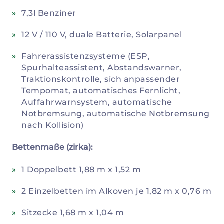
7,3l Benziner
12 V / 110 V, duale Batterie, Solarpanel
Fahrerassistenzsysteme (ESP,
Spurhalteassistent, Abstandswarner,
Traktionskontrolle, sich anpassender
Tempomat, automatisches Fernlicht,
Auffahrwarnsystem, automatische
Notbremsung, automatische Notbremsung
nach Kollision)
Bettenmaße (zirka):
1 Doppelbett 1,88 m x 1,52 m
2 Einzelbetten im Alkoven je 1,82 m x 0,76 m
Sitzecke 1,68 m x 1,04 m