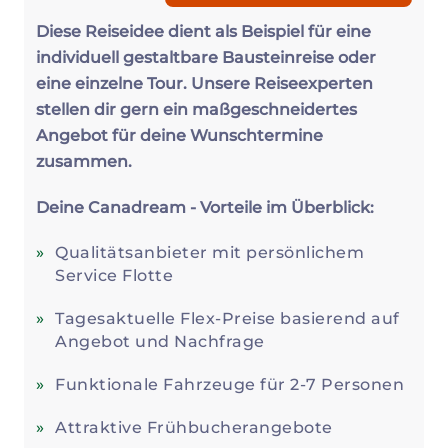
Diese Reiseidee dient als Beispiel für eine
individuell gestaltbare Bausteinreise oder
eine einzelne Tour. Unsere Reiseexperten
stellen dir gern ein maßgeschneidertes
Angebot für deine Wunschtermine
zusammen.
Deine Canadream - Vorteile im Überblick:
Qualitätsanbieter mit persönlichem
Service Flotte
Tagesaktuelle Flex-Preise basierend auf
Angebot und Nachfrage
Funktionale Fahrzeuge für 2-7 Personen
Attraktive Frühbucherangebote