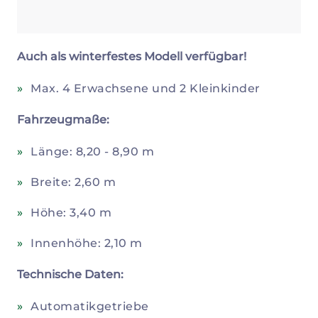
Auch als winterfestes Modell verfügbar!
Max. 4 Erwachsene und 2 Kleinkinder
Fahrzeugmaße:
Länge: 8,20 - 8,90 m
Breite: 2,60 m
Höhe: 3,40 m
Innenhöhe: 2,10 m
Technische Daten:
Automatikgetriebe