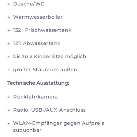
Dusche/WC
Warmwasserboiler
132 l Frischwassertank
121l Abwassertank
bis zu 2 Kindersitze möglich
großer Stauraum außen
Technische Ausstattung:
Rückfahrkamera
Radio, USB-/AUX-Anschluss
WLAN-Empfänger gegen Aufpreis
zubuchbar