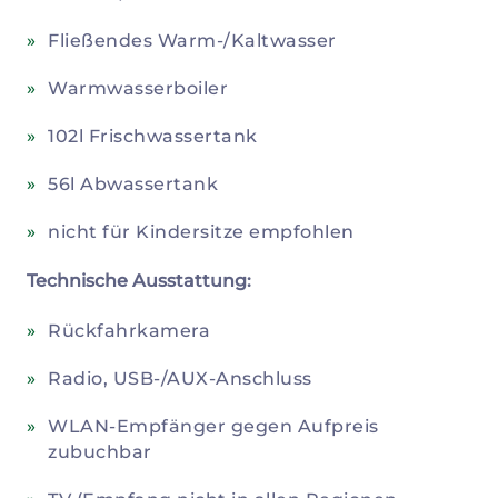
Fließendes Warm-/Kaltwasser
Warmwasserboiler
102l Frischwassertank
56l Abwassertank
nicht für Kindersitze empfohlen
Technische Ausstattung:
Rückfahrkamera
Radio, USB-/AUX-Anschluss
WLAN-Empfänger gegen Aufpreis
zubuchbar