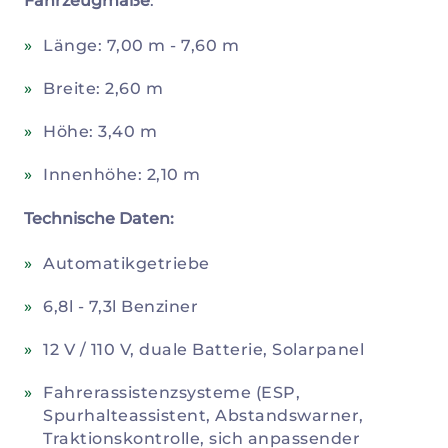
Fahrzeugmaße
:
Länge: 7,00 m - 7,60 m
Breite: 2,60 m
Höhe: 3,40 m
Innenhöhe: 2,10 m
Technische Daten:
Automatikgetriebe
6,8l - 7,3l Benziner
12 V / 110 V, duale Batterie, Solarpanel
Fahrerassistenzsysteme (ESP,
Spurhalteassistent, Abstandswarner,
Traktionskontrolle, sich anpassender