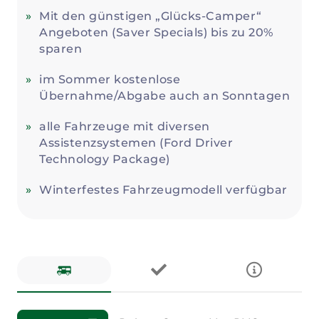
Mit den günstigen „Glücks-Camper“
Angeboten (Saver Specials) bis zu 20%
sparen
im Sommer kostenlose
Übernahme/Abgabe auch an Sonntagen
alle Fahrzeuge mit diversen
Assistenzsystemen (Ford Driver
Technology Package)
Winterfestes Fahrzeugmodell verfügbar
Fahrzeuge