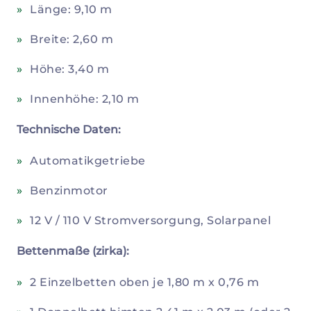
Länge: 9,10 m
Breite: 2,60 m
Höhe: 3,40 m
Innenhöhe: 2,10 m
Technische Daten:
Automatikgetriebe
Benzinmotor
12 V / 110 V Stromversorgung, Solarpanel
Bettenmaße (zirka):
2 Einzelbetten oben je 1,80 m x 0,76 m