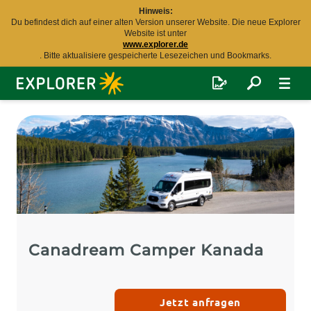
Hinweis:
Du befindest dich auf einer alten Version unserer Website. Die neue Explorer
Website ist unter
www.explorer.de
. Bitte aktualisiere gespeicherte Lesezeichen und Bookmarks.
Explorer
Fernreisen
Canadream Camper Kanada
Jetzt anfragen