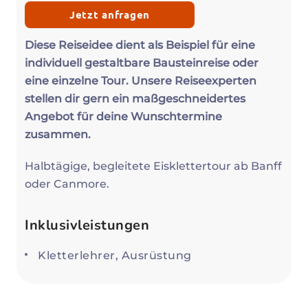
Jetzt anfragen
Diese Reiseidee dient als Beispiel für eine
individuell gestaltbare Bausteinreise oder
eine einzelne Tour. Unsere Reiseexperten
stellen dir gern ein maßgeschneidertes
Angebot für deine Wunschtermine
zusammen.
Halbtägige, begleitete Eisklettertour ab Banff
oder Canmore.
Inklusivleistungen
Kletterlehrer, Ausrüstung