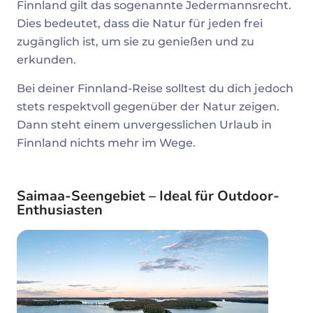
Finnland gilt das sogenannte Jedermannsrecht.
Dies bedeutet, dass die Natur für jeden frei
zugänglich ist, um sie zu genießen und zu
erkunden.
Bei deiner Finnland-Reise solltest du dich jedoch
stets respektvoll gegenüber der Natur zeigen.
Dann steht einem unvergesslichen Urlaub in
Finnland nichts mehr im Wege.
Saimaa-Seengebiet
– Ideal
für
Outdoor-
Enthusiasten