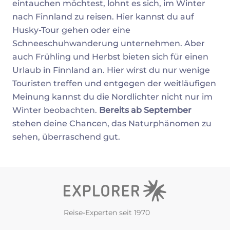
eintauchen möchtest, lohnt es sich, im Winter
nach Finnland zu reisen. Hier kannst du auf
Husky-Tour gehen oder eine
Schneeschuhwanderung unternehmen. Aber
auch Frühling und Herbst bieten sich für einen
Urlaub in Finnland an. Hier wirst du nur wenige
Touristen treffen und entgegen der weitläufigen
Meinung kannst du die Nordlichter nicht nur im
Winter beobachten.
Bereits ab September
stehen deine Chancen, das Naturphänomen zu
sehen, überraschend gut.
Reise-Experten seit 1970