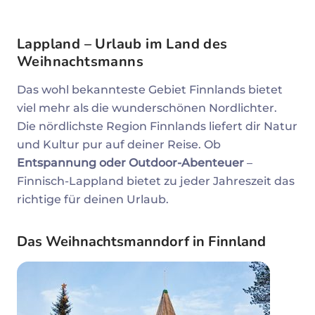
Lappland – Urlaub im Land des
Weihnachtsmanns
Das wohl bekannteste Gebiet Finnlands bietet
viel mehr als die wunderschönen Nordlichter.
Die nördlichste Region Finnlands liefert dir Natur
und Kultur pur auf deiner Reise. Ob
Entspannung oder Outdoor-Abenteuer
–
Finnisch-Lappland bietet zu jeder Jahreszeit das
richtige für deinen Urlaub.
Das Weihnachtsmanndorf in Finnland