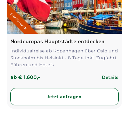
EMPFEHLUNG
Nordeuropas Hauptstädte entdecken
Individualreise ab Kopenhagen über Oslo und
Stockholm bis Helsinki - 8 Tage inkl. Zugfahrt,
Fähren und Hotels
Details
ab
€ 1.600,-
Jetzt anfragen