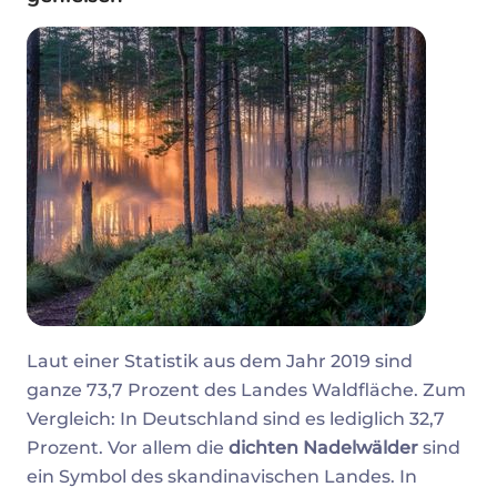
Laut einer Statistik aus dem Jahr 2019 sind
ganze 73,7 Prozent des Landes Waldfläche. Zum
Vergleich: In Deutschland sind es lediglich 32,7
Prozent. Vor allem die
dichten Nadelwälder
sind
ein Symbol des skandinavischen Landes. In