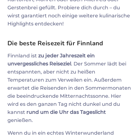
Gerstenbrei gefüllt. Probiere dich durch – du
wirst garantiert noch einige weitere kulinarische
Highlights entdecken!
Die
beste Reisezeit für Finnland
Finnland ist
zu jeder Jahreszeit ein
unvergessliches Reiseziel
. Der Sommer lädt bei
entspannten, aber nicht zu heißen
Temperaturen zum Verweilen ein. Außerdem
erwartet die Reisenden in den Sommermonaten
die beeindruckende Mitternachtssonne. Hier
wird es den ganzen Tag nicht dunkel und du
kannst
rund um die Uhr das Tageslicht
genießen.
Wenn du in ein echtes Winterwunderland