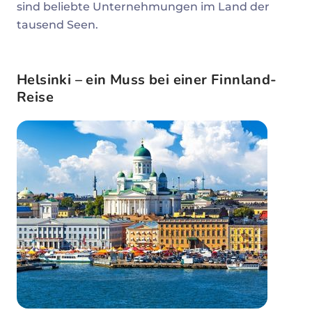
sind beliebte Unternehmungen im Land der
tausend Seen.
Helsinki – ein Muss bei einer Finnland-
Reise