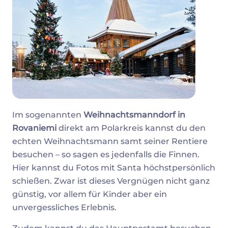
Im sogenannten
Weihnachtsmanndorf in
Rovaniemi
direkt am Polarkreis kannst du den
echten Weihnachtsmann samt seiner Rentiere
besuchen – so sagen es jedenfalls die Finnen.
Hier kannst du Fotos mit Santa höchstpersönlich
schießen. Zwar ist dieses Vergnügen nicht ganz
günstig, vor allem für Kinder aber ein
unvergessliches Erlebnis.