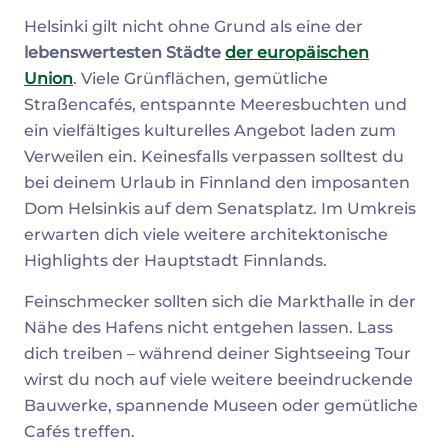
Helsinki gilt nicht ohne Grund als eine der
lebenswertesten Städte
der europäischen
Union
. Viele Grünflächen, gemütliche
Straßencafés, entspannte Meeresbuchten und
ein vielfältiges kulturelles Angebot laden zum
Verweilen ein. Keinesfalls verpassen solltest du
bei deinem Urlaub in Finnland den imposanten
Dom Helsinkis auf dem Senatsplatz. Im Umkreis
erwarten dich viele weitere architektonische
Highlights der Hauptstadt Finnlands.
Feinschmecker sollten sich die Markthalle in der
Nähe des Hafens nicht entgehen lassen. Lass
dich treiben – während deiner Sightseeing Tour
wirst du noch auf viele weitere beeindruckende
Bauwerke, spannende Museen oder gemütliche
Cafés treffen.