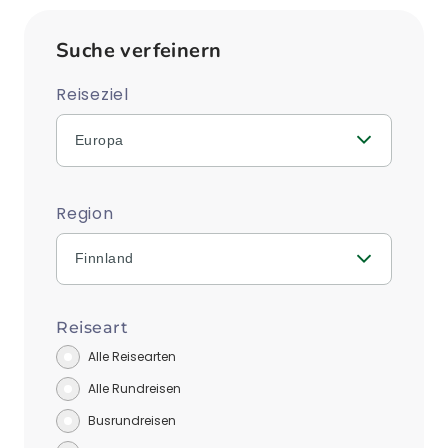
Suche verfeinern
Reiseziel
Europa
Region
Finnland
Reiseart
Alle Reisearten
Alle Rundreisen
Busrundreisen