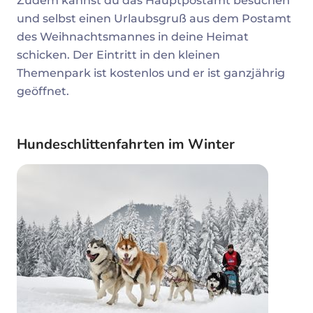
Zudem kannst du das Hauptpostamt besuchen
und selbst einen Urlaubsgruß aus dem Postamt
des Weihnachtsmannes in deine Heimat
schicken. Der Eintritt in den kleinen
Themenpark ist kostenlos und er ist ganzjährig
geöffnet.
Hundeschlittenfahrten im Winter