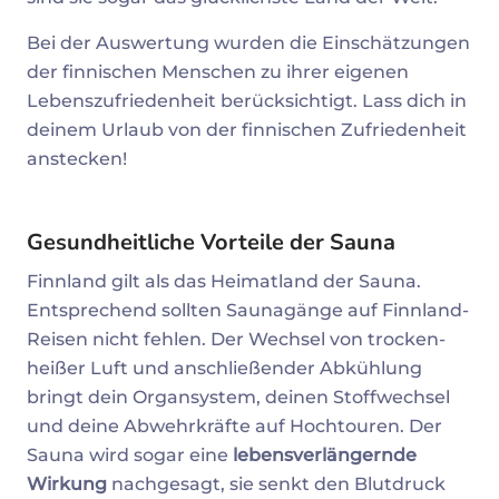
Bei der Auswertung wurden die Einschätzungen
der finnischen Menschen zu ihrer eigenen
Lebenszufriedenheit berücksichtigt. Lass dich in
deinem Urlaub von der finnischen Zufriedenheit
anstecken!
Gesundheitliche Vorteile der Sauna
Finnland gilt als das Heimatland der Sauna.
Entsprechend sollten Saunagänge auf Finnland-
Reisen nicht fehlen. Der Wechsel von trocken-
heißer Luft und anschließender Abkühlung
bringt dein Organsystem, deinen Stoffwechsel
und deine Abwehrkräfte auf Hochtouren. Der
Sauna wird sogar eine
lebensverlängernde
Wirkung
nachgesagt, sie senkt den Blutdruck