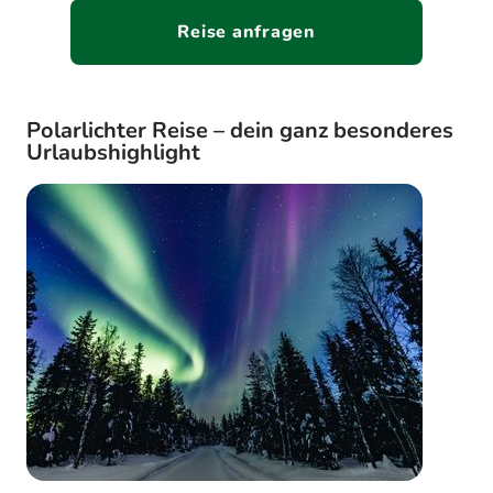
Reise anfragen
Polarlichter Reise – dein ganz besonderes
Urlaubshighlight