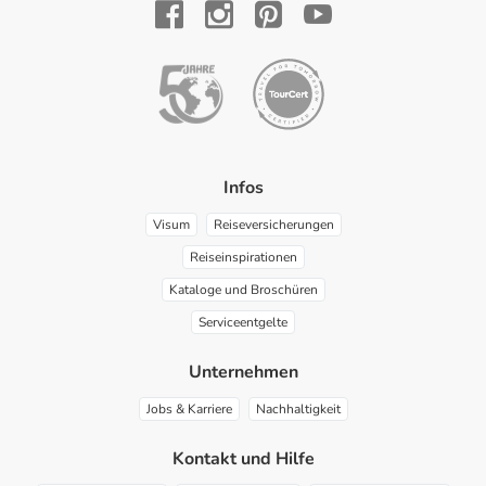
YouTube
Facebook
Instagram
Pinterest
Infos
Visum
Reiseversicherungen
Reiseinspirationen
Kataloge und Broschüren
Serviceentgelte
Unternehmen
Jobs & Karriere
Nachhaltigkeit
Kontakt und Hilfe