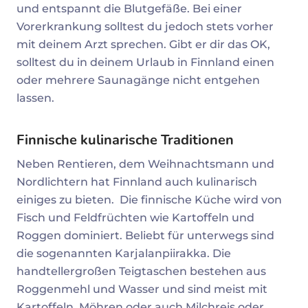
und entspannt die Blutgefäße. Bei einer
Vorerkrankung solltest du jedoch stets vorher
mit deinem Arzt sprechen. Gibt er dir das OK,
solltest du in deinem Urlaub in Finnland einen
oder mehrere Saunagänge nicht entgehen
lassen.
Finnische kulinarische Traditionen
Neben Rentieren, dem Weihnachtsmann und
Nordlichtern hat Finnland auch kulinarisch
einiges zu bieten. Die finnische Küche wird von
Fisch und Feldfrüchten wie Kartoffeln und
Roggen dominiert. Beliebt für unterwegs sind
die sogenannten Karjalanpiirakka. Die
handtellergroßen Teigtaschen bestehen aus
Roggenmehl und Wasser und sind meist mit
Kartoffeln, Möhren oder auch Milchreis oder