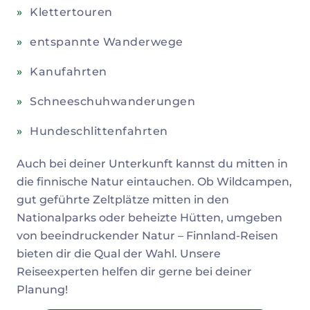
Klettertouren
entspannte Wanderwege
Kanufahrten
Schneeschuhwanderungen
Hundeschlittenfahrten
Auch bei deiner Unterkunft kannst du mitten in
die finnische Natur eintauchen. Ob Wildcampen,
gut geführte Zeltplätze mitten in den
Nationalparks oder beheizte Hütten, umgeben
von beeindruckender Natur – Finnland-Reisen
bieten dir die Qual der Wahl. Unsere
Reiseexperten helfen dir gerne bei deiner
Planung!