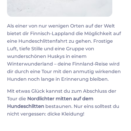
Als einer von nur wenigen Orten auf der Welt
bietet dir Finnisch-Lappland die Möglichkeit auf
eine Hundeschlittenfahrt zu gehen. Frostige
Luft, tiefe Stille und eine Gruppe von
wunderschönen Huskys in einem
Winterwunderland – deine Finnland-Reise wird
dir durch eine Tour mit den anmutig wirkenden
Hunden noch lange in Erinnerung bleiben.
Mit etwas Glück kannst du zum Abschluss der
Tour die
Nordlichter mitten auf dem
Hundeschlitten
bestaunen. Nur eins solltest du
nicht vergessen: dicke Kleidung!