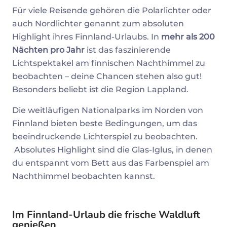
Für viele Reisende gehören die Polarlichter oder
auch Nordlichter genannt zum absoluten
Highlight ihres Finnland-Urlaubs. In
mehr als 200
Nächten pro Jahr
ist das faszinierende
Lichtspektakel am finnischen Nachthimmel zu
beobachten – deine Chancen stehen also gut!
Besonders beliebt ist die Region Lappland.
Die weitläufigen Nationalparks im Norden von
Finnland bieten beste Bedingungen, um das
beeindruckende Lichterspiel zu beobachten.
Absolutes Highlight sind die Glas-Iglus, in denen
du entspannt vom Bett aus das Farbenspiel am
Nachthimmel beobachten kannst.
Im Finnland-Urlaub die frische Waldluft
genießen