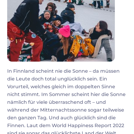
In Finnland scheint nie die Sonne – da müssen
die Leute doch total unglücklich sein. Ein
Vorurteil, welches gleich im doppelten Sinne
nicht stimmt. Im Sommer scheint hier die Sonne
nämlich für viele überraschend oft – und
während der Mitternachtssonne sogar teilweise
den ganzen Tag. Und auch glücklich sind die
Finnen. Laut dem World Happiness Report 2022
sind sie sogar das glücklichste Land der Welt.