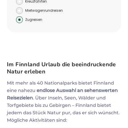
Kreuzfahrten
Mietwagenrundreisen
Zugreisen
Im Finnland Urlaub die beeindruckende
Natur erleben
Mit mehr als 40 Nationalparks bietet Finnland
eine nahezu
endlose Auswahl an sehenswerten
Reisezielen
. Über Inseln, Seen, Wälder und
Torfgebiete bis zu Gebirgen – Finnland bietet
jedem das Stück Natur pur, das er sich wünscht.
Mögliche Aktivitäten sind: