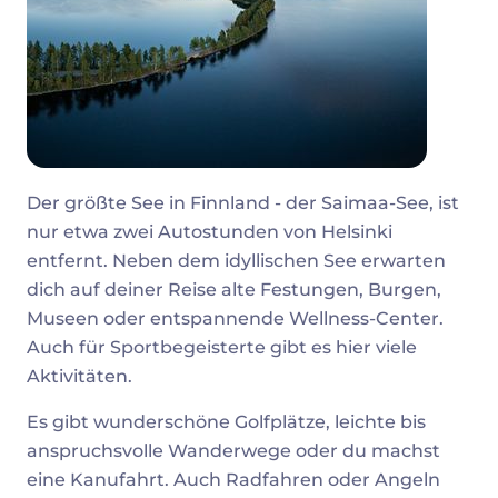
Der größte See in Finnland - der Saimaa-See, ist
nur etwa zwei Autostunden von Helsinki
entfernt. Neben dem idyllischen See erwarten
dich auf deiner Reise alte Festungen, Burgen,
Museen oder entspannende Wellness-Center.
Auch für Sportbegeisterte gibt es hier viele
Aktivitäten.
Es gibt wunderschöne Golfplätze, leichte bis
anspruchsvolle Wanderwege oder du machst
eine Kanufahrt. Auch Radfahren oder Angeln