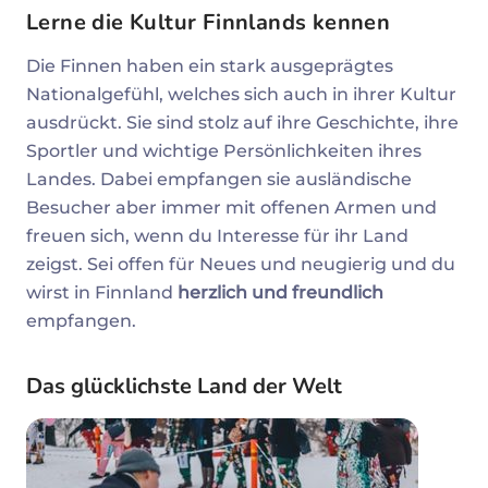
Lerne die Kultur Finnlands kennen
Die Finnen haben ein stark ausgeprägtes
Nationalgefühl, welches sich auch in ihrer Kultur
ausdrückt. Sie sind stolz auf ihre Geschichte, ihre
Sportler und wichtige Persönlichkeiten ihres
Landes. Dabei empfangen sie ausländische
Besucher aber immer mit offenen Armen und
freuen sich, wenn du Interesse für ihr Land
zeigst. Sei offen für Neues und neugierig und du
wirst in Finnland
herzlich und freundlich
empfangen.
Das glücklichste Land der Welt