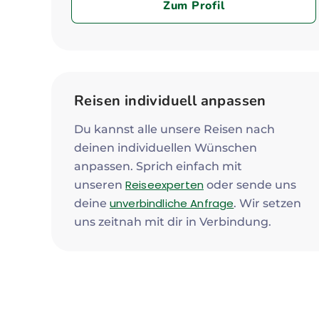
Zum Profil
Reisen individuell anpassen
Du kannst alle unsere Reisen nach
deinen individuellen Wünschen
anpassen. Sprich einfach mit
Reiseexperten
unseren
oder sende uns
unverbindliche Anfrage
deine
. Wir setzen
uns zeitnah mit dir in Verbindung.